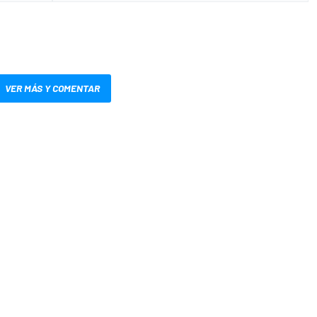
VER MÁS Y COMENTAR