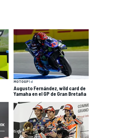
MOTOGP
1 d
Augusto Fernández, wild card de
Yamaha en el GP de Gran Bretaña