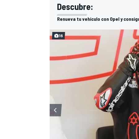
Descubre:
Renueva tu vehículo con Opel y consig
16
MÁS CATEGORÍAS