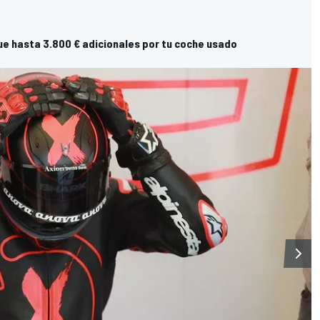
ue hasta 3.800 € adicionales por tu coche usado