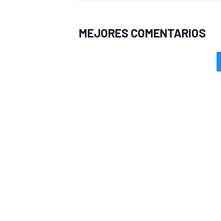
MEJORES COMENTARIOS