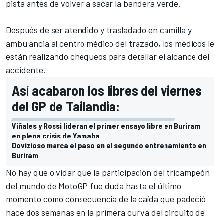
pista antes de volver a sacar la bandera verde.
Después de ser atendido y trasladado en camilla y
ambulancia al centro médico del trazado, los médicos le
están realizando chequeos para detallar el alcance del
accidente.
Así acabaron los libres del viernes
del GP de Tailandia:
Viñales y Rossi lideran el primer ensayo libre en Buriram
en plena crisis de Yamaha
Dovizioso marca el paso en el segundo entrenamiento en
Buriram
No hay que olvidar que la participación del tricampeón
del mundo de MotoGP fue
duda hasta el último
momento
como consecuencia de la caída que padeció
hace dos semanas en la primera curva del circuito de