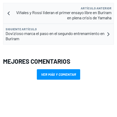
ARTÍCULO ANTERIOR
Viñales y Rossi lideran el primer ensayo libre en Buriram
en plena crisis de Yamaha
SIGUIENTE ARTÍCULO
Dovizioso marca el paso en el segundo entrenamiento en
Buriram
MEJORES COMENTARIOS
VER MÁS Y COMENTAR