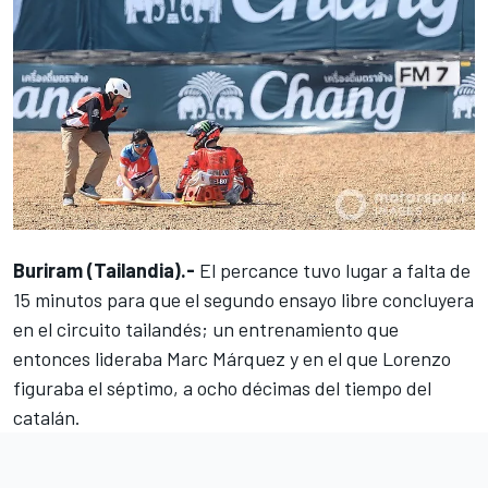
Buriram (Tailandia).-
El percance tuvo lugar a falta de
15 minutos para que el
segundo ensayo libre
concluyera
en el circuito tailandés; un entrenamiento que
entonces lideraba Marc Márquez y en el que Lorenzo
figuraba el séptimo, a ocho décimas del tiempo del
catalán.