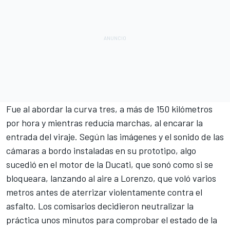
Fue al abordar la curva tres, a más de 150 kilómetros
por hora y mientras reducía marchas, al encarar la
entrada del viraje. Según las imágenes y el sonido de las
cámaras a bordo instaladas en su prototipo, algo
sucedió en el motor de la Ducati, que sonó como si se
bloqueara, lanzando al aire a Lorenzo, que voló varios
metros antes de aterrizar violentamente contra el
asfalto. Los comisarios decidieron neutralizar la
práctica unos minutos para comprobar el estado de la