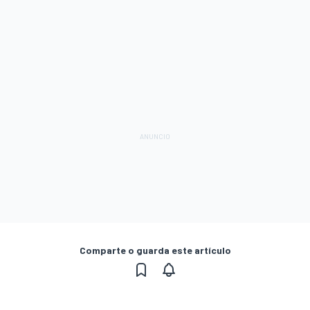
Comparte o guarda este artículo