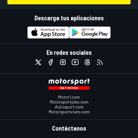
Descarga tus aplicaciones
En redes sociales
Motor1.com
Motorsportjobs.com
Autosport.com
Motorsportstats.com
Contáctanos