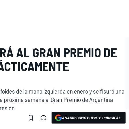
RÁ AL GRAN PREMIO DE
ÁCTICAMENTE
foides de la mano izquierda en enero y se fisuró una
rá la próxima semana al Gran Premio de Argentina
resión.
AÑADIR COMO FUENTE PRINCIPAL