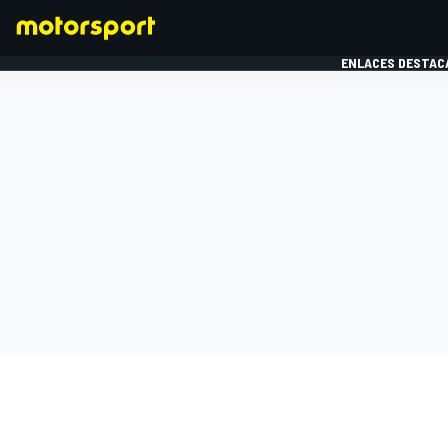
ENLACES DESTAC
FÓRMULA 1
MOTOG