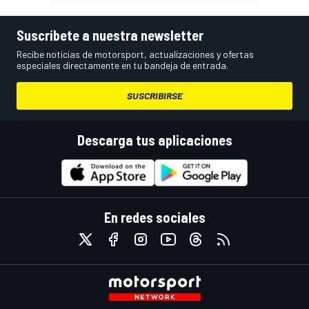
Suscríbete a nuestra newsletter
Recibe noticias de motorsport, actualizaciones y ofertas
especiales directamente en tu bandeja de entrada.
SUSCRIBIRSE
Descarga tus aplicaciones
En redes sociales