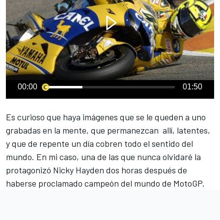
00:00
01:50
Es curioso que haya imágenes que se le queden a uno
grabadas en la mente, que permanezcan allí, latentes,
y que de repente un día cobren todo el sentido del
mundo. En mi caso, una de las que nunca olvidaré la
protagonizó
Nicky Hayden
dos horas después de
haberse proclamado campeón del mundo de
MotoGP
.