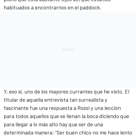
habituados a encontrarnos en el paddock.
Y, eso sí, uno de los mayores currantes que he visto. El
titular de aquella entrevista tan surrealista y
fascinante fue una respuesta a Rossi y una lección
para todos aquellos que se llenan la boca diciendo que
para llegar a lo más alto hay que ser de una
determinada manera: “Ser buen chico no me hace lento