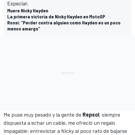
Especial:
Muere Nicky Hayden
La primera victoria de Nicky Hayden en MotoGP
Rossi: “Perder contra alguien como Hayden es un poco
menos amargo”
Me puse muy pesado y la gente de
Repsol
, siempre
dispuesta a echar un cable, me ofreció un regalo
impagable:
entrevistar a Nicky
al poco rato de bajarse