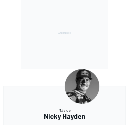
Más de
Nicky Hayden