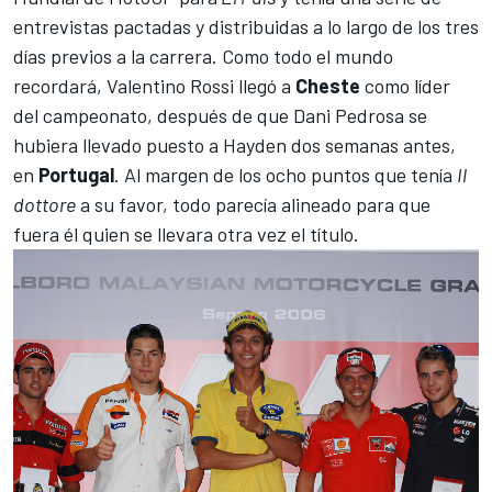
entrevistas pactadas y distribuidas a lo largo de los tres
días previos a la carrera. Como todo el mundo
recordará,
Valentino Rossi
llegó a
Cheste
como líder
del campeonato, después de que
Dani Pedrosa
se
hubiera llevado puesto a
Hayden
dos semanas antes,
en
Portugal
. Al margen de los ocho puntos que tenía
Il
dottore
a su favor, todo parecía alineado para que
fuera él quien se llevara otra vez el título.