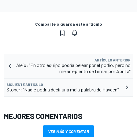
Comparte o guarda este artículo
ARTÍCULO ANTERIOR
Aleix: “En otro equipo podría pelear por el podio, pero no
me arrepiento de firmar por Aprilia”
SIGUIENTE ARTÍCULO
Stoner: “Nadie podría decir una mala palabra de Hayden”
MEJORES COMENTARIOS
VER MÁS Y COMENTAR