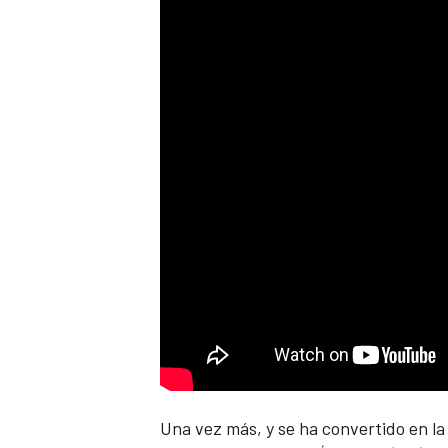
Una vez más, y se ha convertido en l