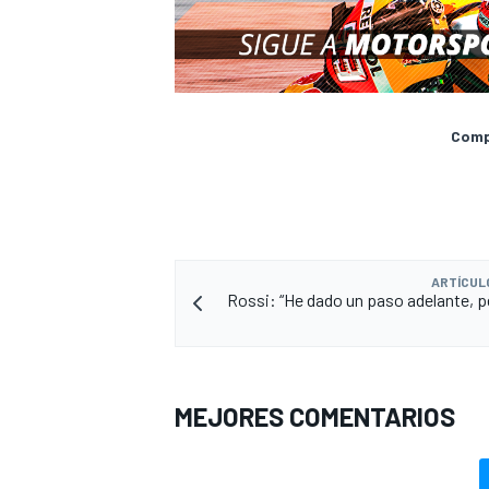
Compa
ARTÍCUL
Rossi: “He dado un paso adelante, p
MEJORES COMENTARIOS