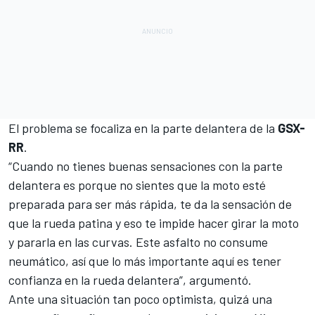
El problema se focaliza en la parte delantera de la
GSX-
RR
.
“Cuando no tienes buenas sensaciones con la parte
delantera es porque no sientes que la moto esté
preparada para ser más rápida, te da la sensación de
que la rueda patina y eso te impide hacer girar la moto
y pararla en las curvas. Este asfalto no consume
neumático, así que lo más importante aquí es tener
confianza en la rueda delantera”, argumentó.
Ante una situación tan poco optimista, quizá una