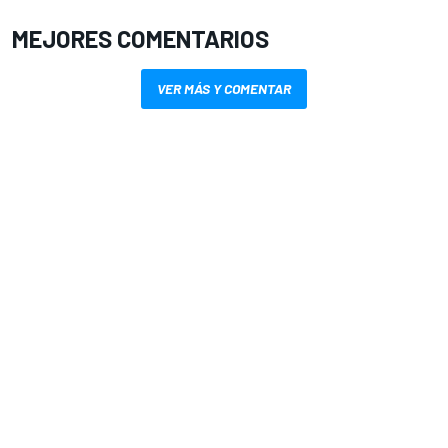
MEJORES COMENTARIOS
VER MÁS Y COMENTAR