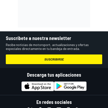
Suscríbete a nuestra newsletter
Recibe noticias de motorsport, actualizaciones y ofertas
especiales directamente en tu bandeja de entrada.
SUSCRIBIRSE
Descarga tus aplicaciones
En redes sociales