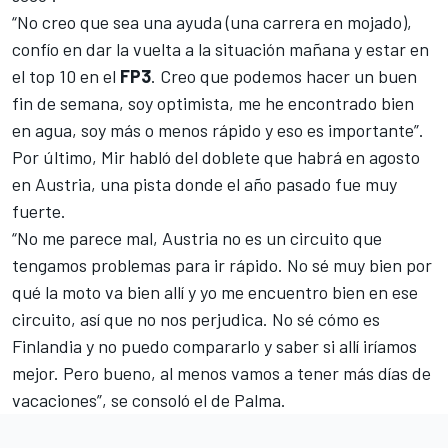
“No creo que sea una ayuda (una carrera en mojado),
confío en dar la vuelta a la situación mañana y estar en
el top 10 en el
FP3
. Creo que podemos hacer un buen
fin de semana, soy optimista, me he encontrado bien
en agua, soy más o menos rápido y eso es importante”.
Por último, Mir habló del
doblete que habrá en agosto
en Austria
, una pista donde el año pasado fue muy
fuerte.
“No me parece mal, Austria no es un circuito que
tengamos problemas para ir rápido. No sé muy bien por
qué la moto va bien allí y yo me encuentro bien en ese
circuito, así que no nos perjudica. No sé cómo es
Finlandia y no puedo compararlo y saber si allí iríamos
mejor. Pero bueno, al menos vamos a tener más días de
vacaciones”, se consoló el de Palma.