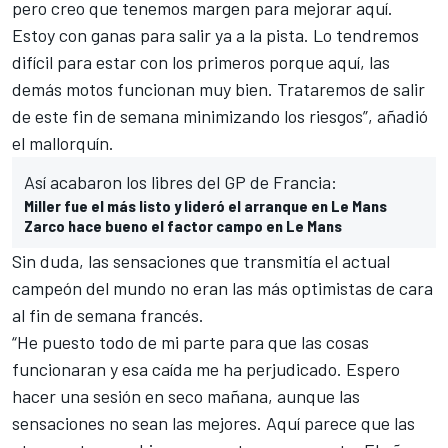
pero creo que tenemos margen para mejorar aquí.
Estoy con ganas para salir ya a la pista. Lo tendremos
difícil para estar con los primeros porque aquí, las
demás motos funcionan muy bien. Trataremos de salir
de este fin de semana minimizando los riesgos”, añadió
el mallorquín.
Así acabaron los libres del GP de Francia:
Miller fue el más listo y lideró el arranque en Le Mans
Zarco hace bueno el factor campo en Le Mans
Sin duda, las sensaciones que transmitía el actual
campeón del mundo no eran las más optimistas de cara
al fin de semana francés.
“He puesto todo de mi parte para que las cosas
funcionaran y esa caída me ha perjudicado. Espero
hacer una sesión en seco mañana, aunque las
sensaciones no sean las mejores. Aquí parece que las