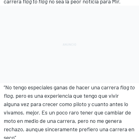
carrera
flag to flag
no sea la peor noticia para Mir.
“No tengo especiales ganas de hacer una carrera
flag to
flag
, pero es una experiencia que tengo que vivir
alguna vez para crecer como piloto y cuanto antes lo
vivamos, mejor. Es un poco raro tener que cambiar de
moto en medio de una carrera, pero no me genera
rechazo, aunque sinceramente prefiero una carrera en
seco”.