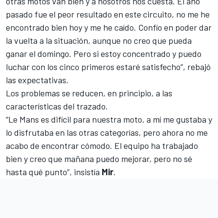
otras motos van bien y a nosotros nos cuesta. El año
pasado fue el peor resultado en este circuito, no me he
encontrado bien hoy y me he caído. Confío en poder dar
la vuelta a la situación, aunque no creo que pueda
ganar el domingo. Pero si estoy concentrado y puedo
luchar con los cinco primeros estaré satisfecho”, rebajó
las expectativas.
Los problemas se reducen, en principio, a las
características del trazado.
“Le Mans es difícil para nuestra moto, a mí me gustaba y
lo disfrutaba en las otras categorías, pero ahora no me
acabo de encontrar cómodo. El equipo ha trabajado
bien y creo que mañana puedo mejorar, pero no sé
hasta qué punto”, insistía
Mir
.