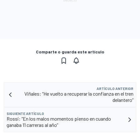
Comparte o guarda este artículo
ARTÍCULO ANTERIOR
Viñales: “He vuelto a recuperar la confianza en el tren
delantero”
SIGUIENTE ARTÍCULO
Rossi: “En los malos momentos pienso en cuando
ganaba 11 carreras al año”