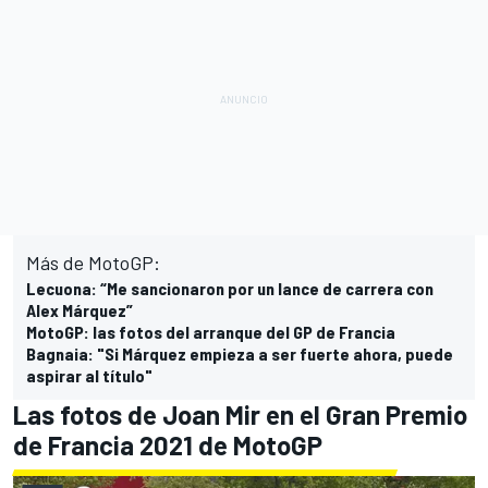
Más de MotoGP:
Lecuona: “Me sancionaron por un lance de carrera con
Alex Márquez”
MotoGP: las fotos del arranque del GP de Francia
Bagnaia: "Si Márquez empieza a ser fuerte ahora, puede
aspirar al título"
Las fotos de Joan Mir en el Gran Premio
de Francia 2021 de MotoGP