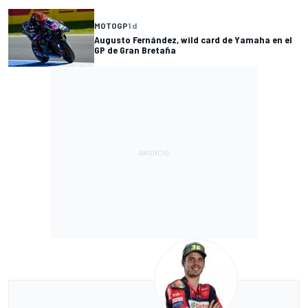
MOTOGP
1 d
Augusto Fernández, wild card de Yamaha en el
GP de Gran Bretaña