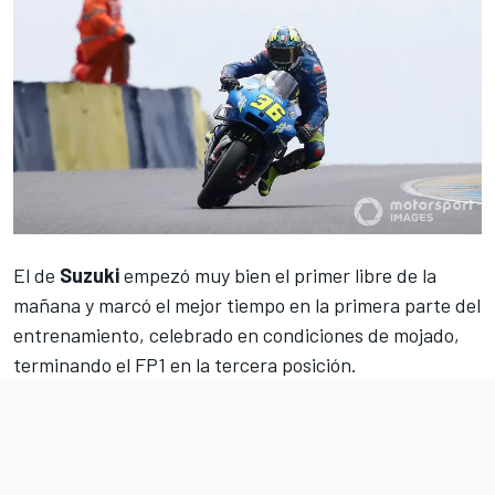
El de
Suzuki
empezó muy bien el
primer libre
de la
mañana y marcó el mejor tiempo en la primera parte del
entrenamiento, celebrado en condiciones de mojado,
terminando el FP1 en la tercera posición.