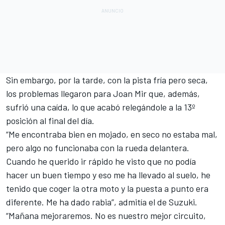
Sin embargo,
por la tarde
, con la pista fría pero seca,
los problemas llegaron para
Joan Mir
que, además,
sufrió una caída, lo que acabó relegándole a la 13º
posición al final del día.
“Me encontraba bien en mojado, en seco no estaba mal,
pero algo no funcionaba con la rueda delantera.
Cuando he querido ir rápido he visto que no podía
hacer un buen tiempo y eso me ha llevado al suelo, he
tenido que coger la otra moto y la puesta a punto era
diferente. Me ha dado rabia”, admitía el de Suzuki.
“Mañana mejoraremos. No es nuestro mejor circuito,