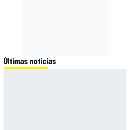
Últimas noticias