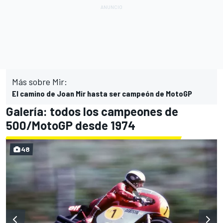
Más sobre Mir:
El camino de Joan Mir hasta ser campeón de MotoGP
Galería: todos los campeones de
500/MotoGP desde 1974
48