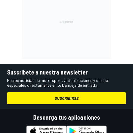
Suscríbete a nuestra newsletter
Recibe noticias de motorsport, actualizaciones y ofertas
especiales directamente en tu bandeja de entrada.
SUSCRIBIRSE
Descarga tus aplicaciones