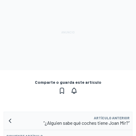
Comparte o guarda este artículo
ARTÍCULO ANTERIOR
“¿Alguien sabe qué coches tiene Joan Mir?”