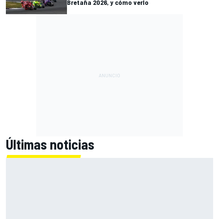
Bretaña 2026, y cómo verlo
Últimas noticias