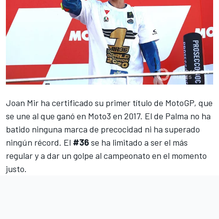
Joan Mir
ha certificado su
primer título de MotoGP
, que
se une al que ganó en Moto3 en 2017. El de Palma no ha
batido ninguna marca de precocidad ni ha superado
ningún récord. El
#36
se ha limitado a ser el más
regular y a dar un golpe al campeonato en el momento
justo.