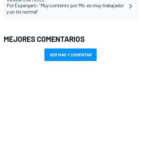
SIGUIENTE ARTÍCULO
Pol Espargaró: “Muy contento por Mir, es muy trabajador
y un tío normal”
MEJORES COMENTARIOS
VER MÁS Y COMENTAR