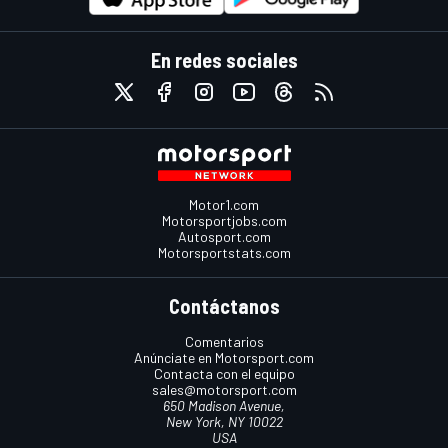
En redes sociales
Motor1.com
Motorsportjobs.com
Autosport.com
Motorsportstats.com
Contáctanos
Comentarios
Anúnciate en Motorsport.com
Contacta con el equipo
sales@motorsport.com
650 Madison Avenue,
New York, NY 10022
USA