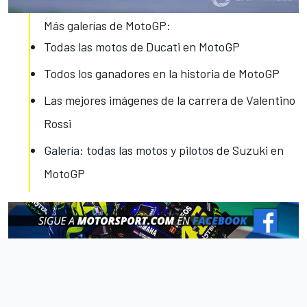
Más galerías de MotoGP:
Todas las motos de Ducati en MotoGP
Todos los ganadores en la historia de MotoGP
Las mejores imágenes de la carrera de Valentino
Rossi
Galería: todas las motos y pilotos de Suzuki en
MotoGP