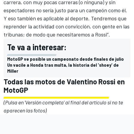
carrera, con muy pocas carreras (o ninguna) y sin
espectadores no sería justo para un campeón como él.
Y eso también es aplicable al deporte. Tendremos que
reprender la actividad con convicción, con gente en las
tribunas; de modo que necesitaremos a Rossi”.
Te va a interesar:
MotoGP ve posible un campeonato desde finales de julio
Un vacile a Honda tras multa, la historia del 'shoey' de
Miller
Todas las motos de Valentino Rossi en
MotoGP
(Pulsa en 'Versión completa' al final del artículo si no te
aparecen las fotos)