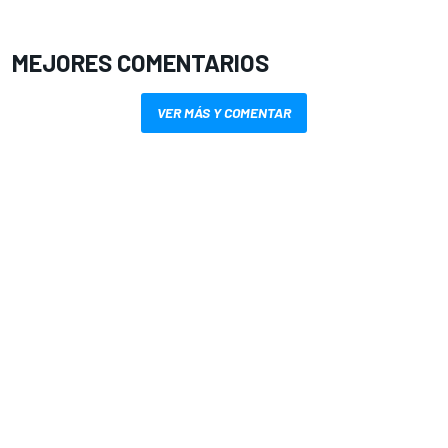
MEJORES COMENTARIOS
VER MÁS Y COMENTAR