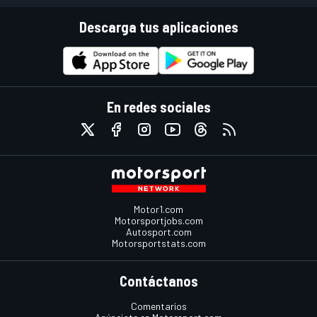
Descarga tus aplicaciones
En redes sociales
Motor1.com
Motorsportjobs.com
Autosport.com
Motorsportstats.com
Contáctanos
Comentarios