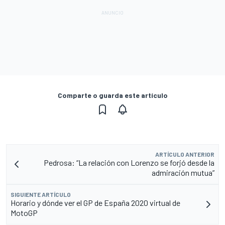
Comparte o guarda este artículo
ARTÍCULO ANTERIOR
Pedrosa: “La relación con Lorenzo se forjó desde la
admiración mutua”
SIGUIENTE ARTÍCULO
Horario y dónde ver el GP de España 2020 virtual de
MotoGP