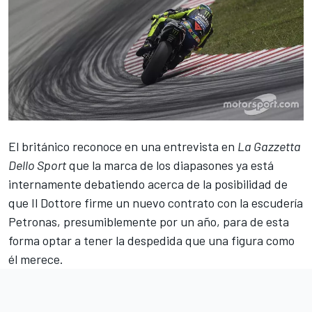
El británico reconoce en una entrevista en
La Gazzetta
Dello Sport
que la marca de los diapasones ya está
internamente debatiendo acerca de la posibilidad de
que Il Dottore firme un nuevo contrato con la escudería
Petronas
, presumiblemente por un año, para de esta
forma optar a tener la despedida que una figura como
él merece.