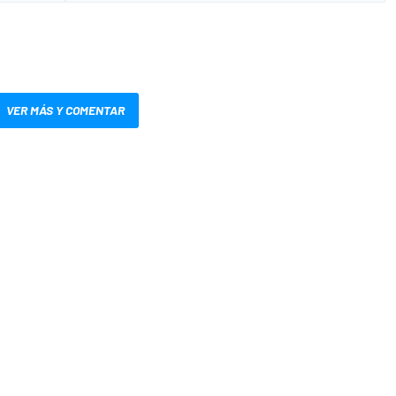
VER MÁS Y COMENTAR