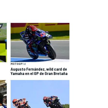
MOTOGP
1 d
Augusto Fernández, wild card de
Yamaha en el GP de Gran Bretaña