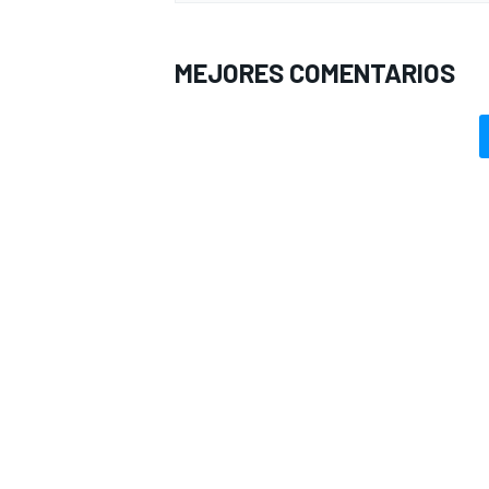
MEJORES COMENTARIOS