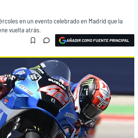
rcoles en un evento celebrado en Madrid que la
ne vuelta atrás.
AÑADIR COMO FUENTE PRINCIPAL