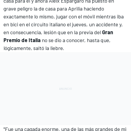
casa para él y ahora Aleix Espargaró ha puesto en
grave peligro la de casa para Aprilia haciendo
exactamente lo mismo, jugar con el móvil mientras iba
en bici en el circuito italiano el jueves, un accidente y,
en consecuencia, lesión que en la previa del
Gran
Premio de Italia
no se dio a conocer, hasta que,
lógicamente, saltó la liebre.
"Fue una cagada enorme, una de las más grandes de mi