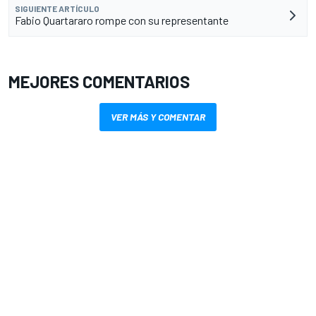
SIGUIENTE ARTÍCULO
Fabio Quartararo rompe con su representante
MEJORES COMENTARIOS
VER MÁS Y COMENTAR