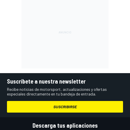
Suscríbete a nuestra newsletter
Recibe noticias de motorsport, actualizaciones y ofertas
especiales directamente en tu bandeja de entrada.
SUSCRIBIRSE
Descarga tus aplicaciones