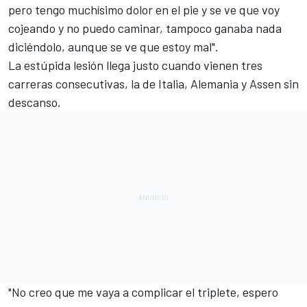
pero tengo muchísimo dolor en el pie y se ve que voy
cojeando y no puedo caminar, tampoco ganaba nada
diciéndolo, aunque se ve que estoy mal".
La estúpida lesión llega justo cuando vienen tres
carreras consecutivas, la de Italia, Alemania y Assen sin
descanso.
"No creo que me vaya a complicar el triplete, espero