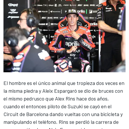
El hombre es el único animal que tropieza dos veces en
la misma piedra y
Aleix Espargaró
se dio de bruces con
el mismo pedrusco que
Alex Rins
hace dos años,
cuando el entonces piloto de Suzuki se cayó en el
Circuit de Barcelona dando vueltas con una bicicleta y
manipulando el teléfono
. Rins se perdió la carrera de