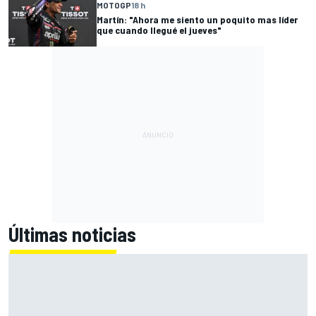
MOTOGP
18 h
Martín: "Ahora me siento un poquito mas líder
que cuando llegué el jueves"
Últimas noticias