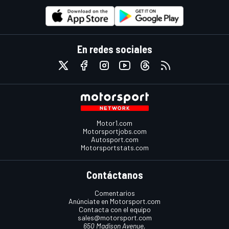
En redes sociales
Motor1.com
Motorsportjobs.com
Autosport.com
Motorsportstats.com
Contáctanos
Comentarios
Anúnciate en Motorsport.com
Contacta con el equipo
sales@motorsport.com
650 Madison Avenue,