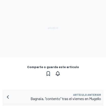
Comparte o guarda este artículo
ARTÍCULO ANTERIOR
Bagnaia, "contento" tras el viernes en Mugello