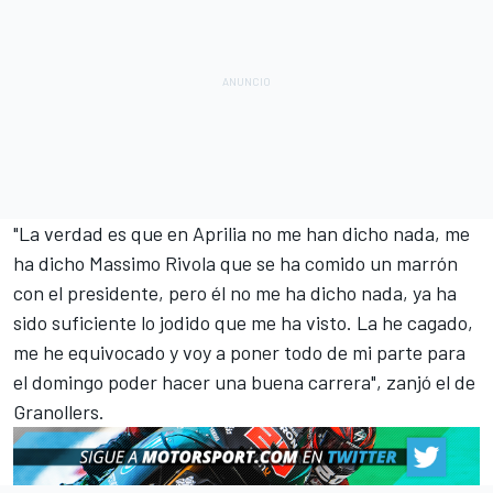
"La verdad es que en Aprilia no me han dicho nada, me
ha dicho Massimo Rivola que se ha comido un marrón
con el presidente, pero él no me ha dicho nada, ya ha
sido suficiente lo jodido que me ha visto. La he cagado,
me he equivocado y voy a poner todo de mi parte para
el domingo poder hacer una buena carrera", zanjó el de
Granollers.