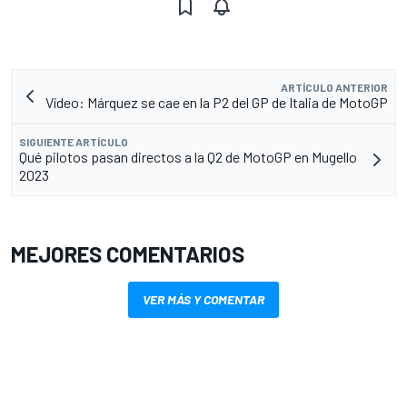
ARTÍCULO ANTERIOR
Vídeo: Márquez se cae en la P2 del GP de Italia de MotoGP
SIGUIENTE ARTÍCULO
Qué pilotos pasan directos a la Q2 de MotoGP en Mugello
2023
MEJORES COMENTARIOS
VER MÁS Y COMENTAR