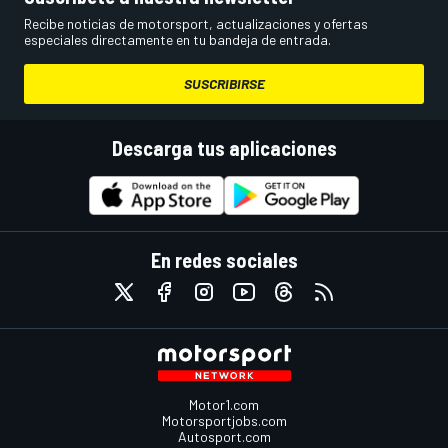
Recibe noticias de motorsport, actualizaciones y ofertas
especiales directamente en tu bandeja de entrada.
SUSCRIBIRSE
Descarga tus aplicaciones
En redes sociales
Motor1.com
Motorsportjobs.com
Autosport.com