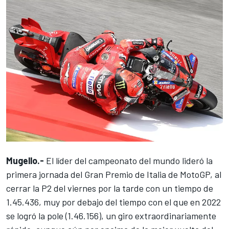
Mugello.-
El líder del campeonato del mundo lideró la
primera jornada del Gran Premio de Italia de MotoGP, al
cerrar la P2 del viernes por la tarde con un tiempo de
1.45.436, muy por debajo del tiempo con el que en 2022
se logró la pole (1.46.156), un giro extraordinariamente