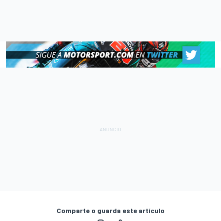
Comparte o guarda este artículo