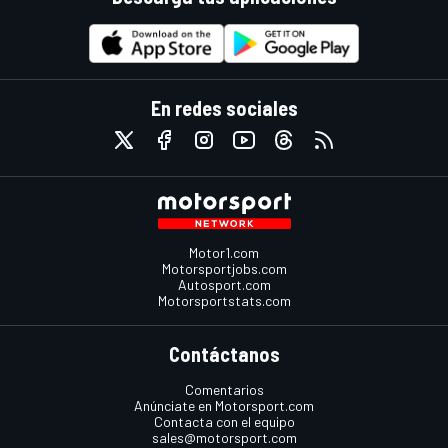
En redes sociales
Motor1.com
Motorsportjobs.com
Autosport.com
Motorsportstats.com
Contáctanos
Comentarios
Anúnciate en Motorsport.com
Contacta con el equipo
sales@motorsport.com