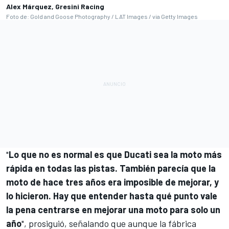
Alex Márquez, Gresini Racing
Foto de: Gold and Goose Photography / LAT Images / via Getty Images
"
Lo que no es normal es que Ducati sea la moto más
rápida en todas las pistas. También parecía que la
moto de hace tres años era imposible de mejorar, y
lo hicieron. Hay que entender hasta qué punto vale
la pena centrarse en mejorar una moto para solo un
año
", prosiguió, señalando que aunque la fábrica