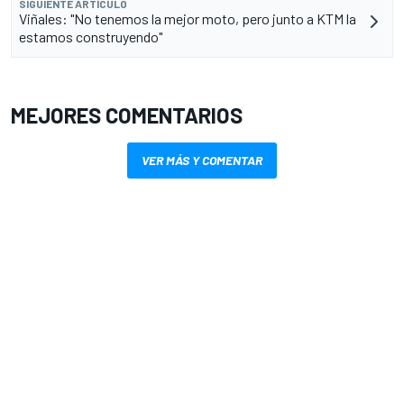
SIGUIENTE ARTÍCULO
Viñales: "No tenemos la mejor moto, pero junto a KTM la
estamos construyendo"
MEJORES COMENTARIOS
VER MÁS Y COMENTAR