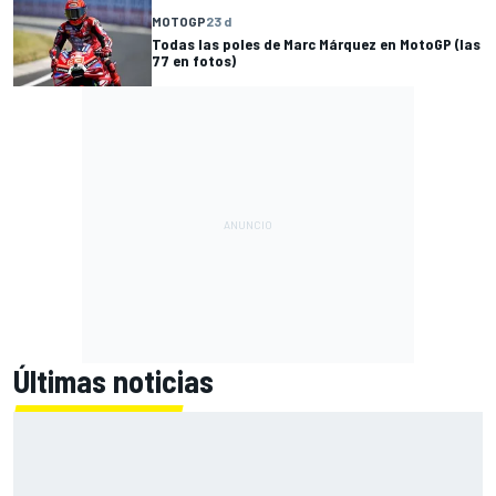
MOTOGP
23 d
Todas las poles de Marc Márquez en MotoGP (las
77 en fotos)
Últimas noticias