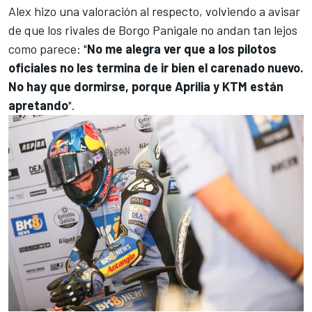
Alex hizo una valoración al respecto, volviendo a avisar
de que los rivales de Borgo Panigale no andan tan lejos
como parece: "
No me alegra ver que a los pilotos
oficiales no les termina de ir bien el carenado nuevo.
No hay que dormirse, porque
Aprilia
y
KTM
están
apretando
".