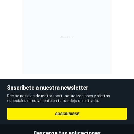
Suscríbete a nuestra newsletter
Recibe noticias de motorsport, actualizaciones y ofertas
especiales directamente en tu bandeja de entrada.
SUSCRIBIRSE
Descarga tus aplicaciones