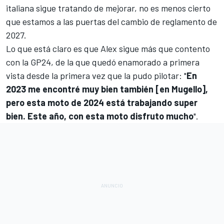
italiana sigue tratando de mejorar, no es menos cierto
que estamos a las puertas del cambio de reglamento de
2027.
Lo que está claro es que Alex sigue más que contento
con la GP24, de la que quedó enamorado a primera
vista desde la primera vez que la pudo pilotar: "
En
2023 me encontré muy bien también [en Mugello],
pero esta moto de 2024 está trabajando super
bien. Este año, con esta moto disfruto mucho
".