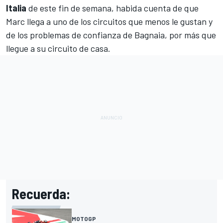
Italia
de este fin de semana, habida cuenta de que
Marc llega a uno de los circuitos que menos le gustan y
de los problemas de confianza de Bagnaia, por más que
llegue a su circuito de casa.
Recuerda:
MOTOGP