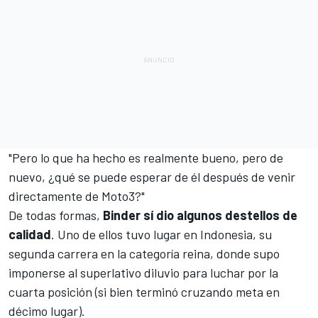
"Pero lo que ha hecho es realmente bueno, pero de
nuevo, ¿qué se puede esperar de él después de venir
directamente de Moto3?"
De todas formas,
Binder sí dio algunos destellos de
calidad
. Uno de ellos tuvo lugar en
Indonesia
, su
segunda carrera en la categoría reina, donde supo
imponerse al superlativo diluvio para luchar por la
cuarta posición (si bien terminó cruzando meta en
décimo lugar).