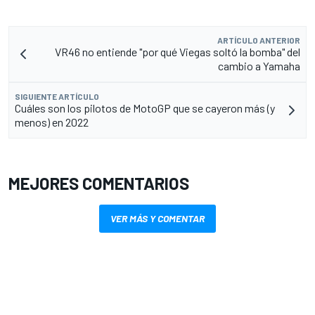
ARTÍCULO ANTERIOR
VR46 no entiende "por qué Viegas soltó la bomba" del
cambio a Yamaha
SIGUIENTE ARTÍCULO
Cuáles son los pilotos de MotoGP que se cayeron más (y
menos) en 2022
MEJORES COMENTARIOS
VER MÁS Y COMENTAR