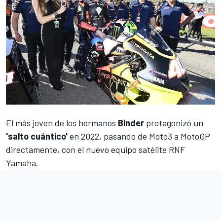
El más joven de los hermanos
Binder
protagonizó un
'salto cuántico'
en 2022, pasando de
Moto3
a
MotoGP
directamente, con el nuevo equipo satélite RNF
Yamaha.