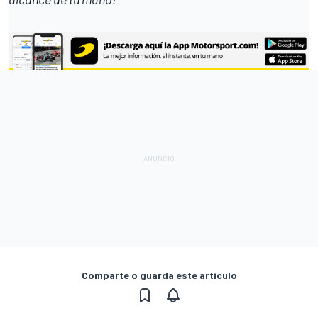
Comparte o guarda este artículo