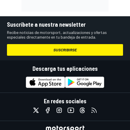
Suscríbete a nuestra newsletter
Recibe noticias de motorsport, actualizaciones y ofertas
especiales directamente en tu bandeja de entrada.
SUSCRIBIRSE
Descarga tus aplicaciones
En redes sociales