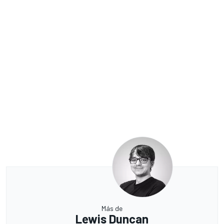
Más de
Lewis Duncan