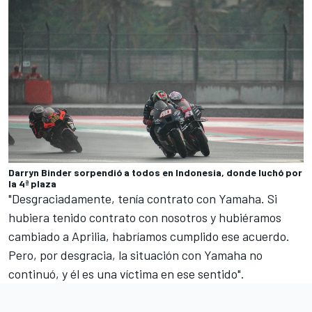
Darryn Binder sorpendió a todos en Indonesia, donde luchó por
la 4ª plaza
"Desgraciadamente, tenía contrato con Yamaha. Si
hubiera tenido contrato con nosotros y hubiéramos
cambiado a Aprilia, habríamos cumplido ese acuerdo.
Pero, por desgracia, la situación con Yamaha no
continuó, y él es una víctima en ese sentido".