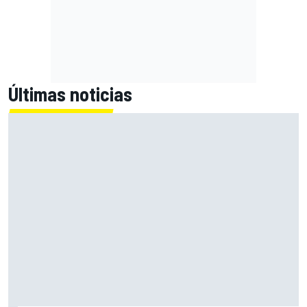
Últimas noticias