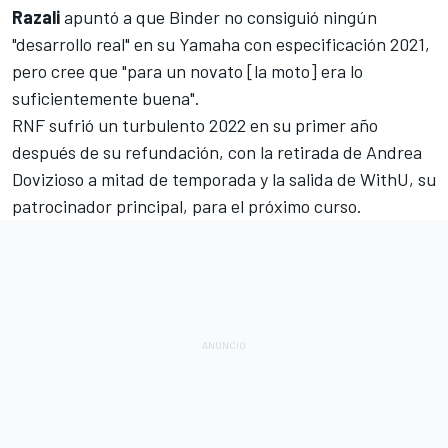
Razali
apuntó a que Binder no consiguió ningún
"desarrollo real" en su Yamaha con especificación 2021,
pero cree que "para un novato [la moto] era lo
suficientemente buena".
RNF sufrió un turbulento 2022 en su primer año
después de su refundación, con la retirada de
Andrea
Dovizioso
a mitad de temporada y la salida de WithU, su
patrocinador principal, para el próximo curso.