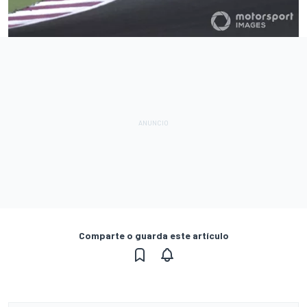
Comparte o guarda este artículo