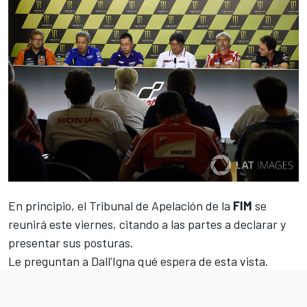
En principio, el Tribunal de Apelación de la
FIM
se
reunirá este viernes, citando a las partes a declarar y
presentar sus posturas.
Le preguntan a Dall’Igna qué espera de esta vista.