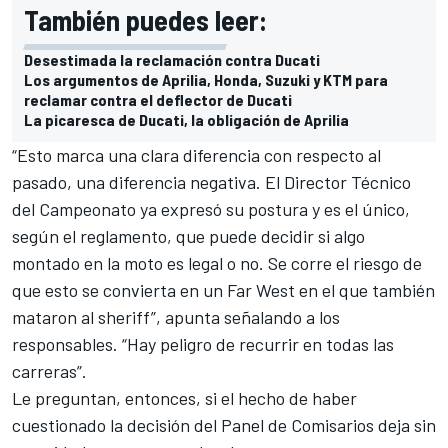
También puedes leer:
Desestimada la reclamación contra Ducati
Los argumentos de Aprilia, Honda, Suzuki y KTM para
reclamar contra el deflector de Ducati
La picaresca de Ducati, la obligación de Aprilia
“Esto marca una clara diferencia con respecto al
pasado, una diferencia negativa. El Director Técnico
del Campeonato ya expresó su postura y es el único,
según el reglamento, que puede decidir si
algo
montado en la moto es legal o no
. Se corre el riesgo de
que esto se convierta en un Far West en el que también
mataron al sheriff”, apunta señalando a los
responsables. “Hay peligro de recurrir en todas las
carreras”.
Le preguntan, entonces, si el hecho de haber
cuestionado la decisión del Panel de Comisarios deja sin