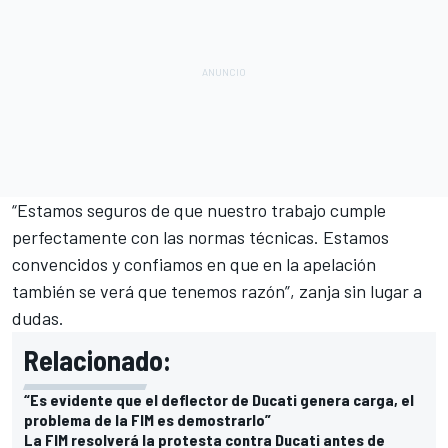
“Estamos seguros de que nuestro trabajo cumple
perfectamente con las normas técnicas. Estamos
convencidos y confiamos en que en la apelación
también se verá que tenemos razón”, zanja sin lugar a
dudas.
Relacionado:
“Es evidente que el deflector de Ducati genera carga, el
problema de la FIM es demostrarlo”
La FIM resolverá la protesta contra Ducati antes de