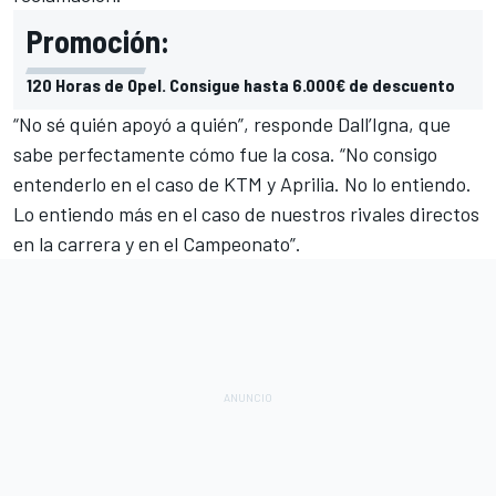
Promoción:
120 Horas de Opel. Consigue hasta 6.000€ de descuento
“No sé quién apoyó a quién”, responde Dall’Igna, que
sabe perfectamente cómo fue la cosa. “No consigo
entenderlo en el caso de KTM y Aprilia. No lo entiendo.
Lo entiendo más en el caso de nuestros rivales directos
en la carrera y en el Campeonato”.