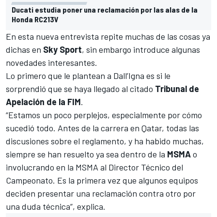
Ducati estudia poner una reclamación por las alas de la
Honda RC213V
En esta nueva entrevista repite muchas de las cosas ya
dichas en
Sky Sport
, sin embargo introduce algunas
novedades interesantes.
Lo primero que le plantean a Dall’Igna es si le
sorprendió que se haya llegado al citado
Tribunal de
Apelación de la FIM
.
“Estamos un poco perplejos, especialmente por cómo
sucedió todo. Antes de la carrera en Qatar, todas las
discusiones sobre el reglamento, y ha habido muchas,
siempre se han resuelto ya sea dentro de la
MSMA
o
involucrando en la MSMA al Director Técnico del
Campeonato. Es la primera vez que algunos equipos
deciden presentar una reclamación contra otro por
una duda técnica”, explica.