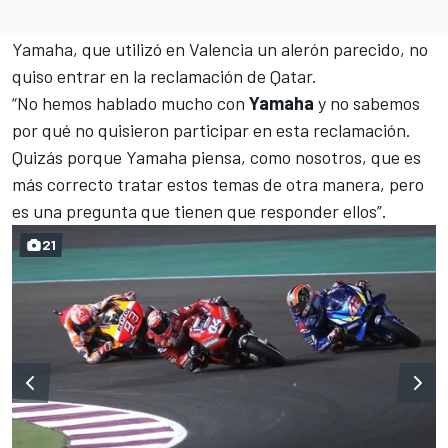
Yamaha, que utilizó en Valencia un alerón parecido, no
quiso entrar en la reclamación de Qatar.
“No hemos hablado mucho con
Yamaha
y no sabemos
por qué no quisieron participar en esta reclamación.
Quizás porque Yamaha piensa, como nosotros, que es
más correcto tratar estos temas de otra manera, pero
es una pregunta que tienen que responder ellos”.
21