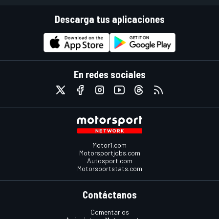
Descarga tus aplicaciones
En redes sociales
Motor1.com
Motorsportjobs.com
Autosport.com
Motorsportstats.com
Contáctanos
Comentarios