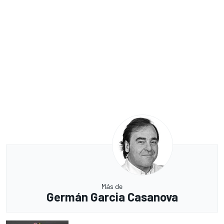
Más de
Germán Garcia Casanova