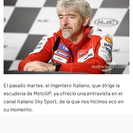
El pasado martes, el ingeniero italiano, que dirige la
escudería de MotoGP, ya ofreció una entrevista en el
canal italiano Sky Sport, de la que
nos hicimos eco en
su momento
.