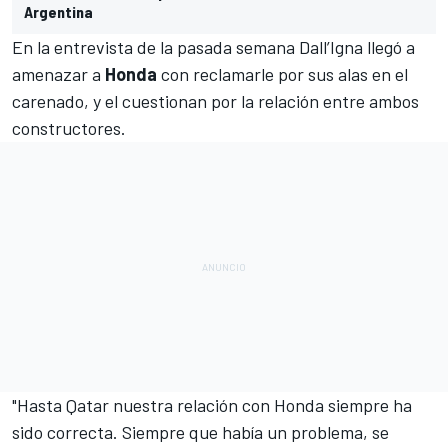
Argentina
En la entrevista de la pasada semana Dall’Igna llegó a
amenazar a
Honda
con reclamarle por sus alas en el
carenado, y el cuestionan por la relación entre ambos
constructores.
"Hasta Qatar nuestra relación con Honda siempre ha
sido correcta. Siempre que había un problema, se