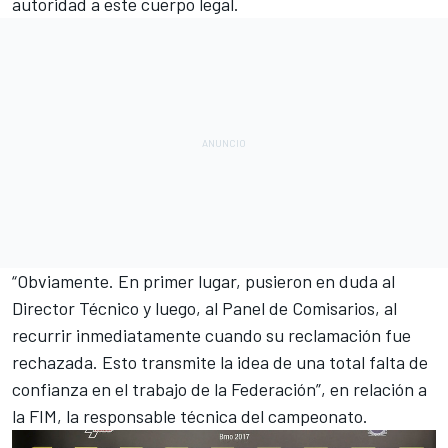
autoridad a este cuerpo legal.
“Obviamente. En primer lugar, pusieron en duda al
Director Técnico y luego, al Panel de Comisarios, al
recurrir inmediatamente cuando su reclamación fue
rechazada. Esto transmite la idea de una total falta de
confianza en el trabajo de la Federación”, en relación a
la FIM, la responsable técnica del campeonato.