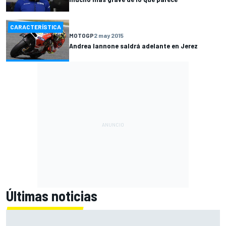
CARACTERÍSTICA
MOTOGP
2 may 2015
Andrea Iannone saldrá adelante en Jerez
Últimas noticias