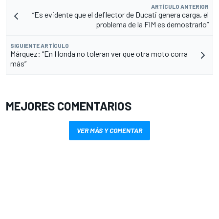
ARTÍCULO ANTERIOR
“Es evidente que el deflector de Ducati genera carga, el
problema de la FIM es demostrarlo”
SIGUIENTE ARTÍCULO
Márquez: “En Honda no toleran ver que otra moto corra
más”
MEJORES COMENTARIOS
VER MÁS Y COMENTAR