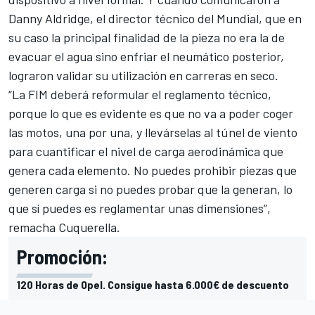
Danny Aldridge, el director técnico del Mundial, que en
su caso la principal finalidad de la pieza no era la de
evacuar el agua sino enfriar el neumático posterior,
lograron validar su utilización en carreras en seco.
“La FIM deberá reformular el reglamento técnico,
porque lo que es evidente es que no va a poder coger
las motos, una por una, y llevárselas al túnel de viento
para cuantificar el nivel de carga aerodinámica que
genera cada elemento. No puedes prohibir piezas que
generen carga si no puedes probar que la generan, lo
que sí puedes es reglamentar unas dimensiones”,
remacha Cuquerella.
Promoción:
120 Horas de Opel. Consigue hasta 6.000€ de descuento