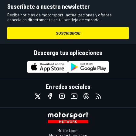
Suscríbete a nuestra newsletter
Recibe noticias de motorsport, actualizaciones y ofertas
especiales directamente en tu bandeja de entrada.
SUSCRIBIRSE
Descarga tus aplicaciones
En redes sociales
Motor1.com
Motorsportjobs.com