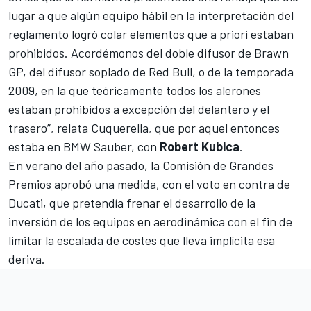
lugar a que algún equipo hábil en la interpretación del
reglamento logró colar elementos que a priori estaban
prohibidos. Acordémonos del doble difusor de Brawn
GP, del difusor soplado de Red Bull, o de la temporada
2009, en la que teóricamente todos los alerones
estaban prohibidos a excepción del delantero y el
trasero”, relata Cuquerella, que por aquel entonces
estaba en BMW Sauber, con
Robert Kubica
.
En verano del año pasado, la Comisión de Grandes
Premios aprobó una medida, con el voto en contra de
Ducati, que pretendía frenar el desarrollo de la
inversión de los equipos en aerodinámica con el fin de
limitar la escalada de costes que lleva implícita esa
deriva.