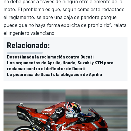
no debe pasar a través de ningún otro elemento de la
moto. El problema es que, según cómo esté redactado
el reglamento, se abre una caja de pandora porque
puede que no haya forma explícita de prohibirlo”, relata
el ingeniero valenciano.
Relacionado:
Desestimada la reclamación contra Ducati
Los argumentos de Aprilia, Honda, Suzuki y KTM para
reclamar contra el deflector de Ducati
La picaresca de Ducati, la obligación de Aprilia