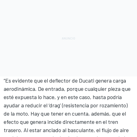
“Es evidente que
el deflector de Ducati
genera carga
aerodinámica. De entrada, porque cualquier pieza que
esté expuesta lo hace, y en este caso, hasta podría
ayudar a reducir el ‘drag’ (resistencia por rozamiento)
de la moto. Hay que tener en cuenta, además, que el
efecto que genera incide directamente en el tren
trasero. Al estar anclado al basculante, el flujo de aire