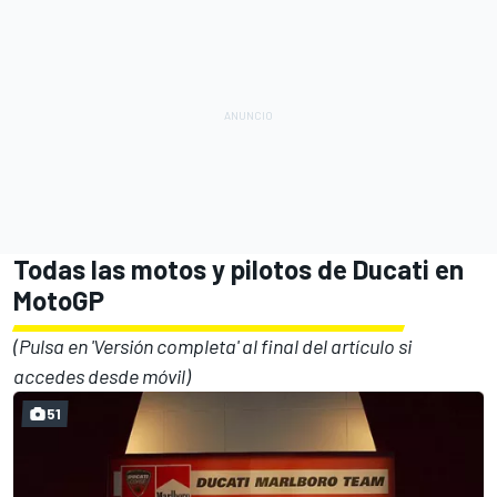
Todas las motos y pilotos de Ducati en
MotoGP
(Pulsa en 'Versión completa' al final del artículo si
accedes desde móvil)
51