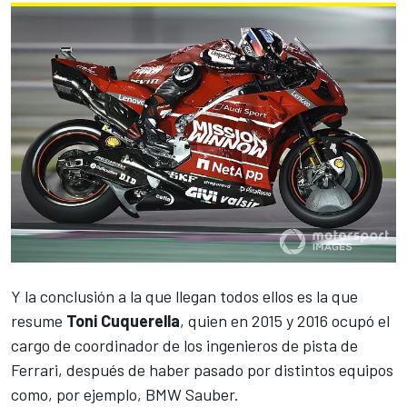
Y la conclusión a la que llegan todos ellos es la que
resume
Toni Cuquerella
, quien en 2015 y 2016 ocupó el
cargo de coordinador de los ingenieros de pista de
Ferrari, después de haber pasado por distintos equipos
como, por ejemplo, BMW Sauber.