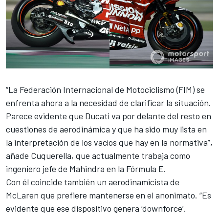
“La Federación Internacional de Motociclismo (FIM) se
enfrenta ahora a la necesidad de clarificar la situación.
Parece evidente que
Ducati va por delante del resto en
cuestiones de aerodinámica
y que ha sido muy lista en
la interpretación de los vacíos que hay en la normativa”,
añade Cuquerella, que actualmente trabaja como
ingeniero jefe de Mahindra en la Fórmula E.
Con él coincide también un aerodinamicista de
McLaren que prefiere mantenerse en el anonimato. “Es
evidente que ese dispositivo genera ‘downforce’.