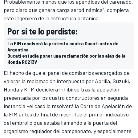
Probablemente menos que los apéndices del carenado,
pero claro que genera carga aerodinámica”, completa
este ingeniero de la estructura británica.
Por si te lo perdiste:
La FIM resolverá la protesta contra Ducati antes de
Argentina
Ducati estudia poner una reclamación por las alas de la
Honda RC213V
El hecho de que el panel de comisarios encargados de
valorar
la reclamación interpuesta por Aprilia, Suzuki,
Honda y KTM
decidiera inhibirse tras la apelación
presentada por los cuatro constructores en segunda
instancia –el caso lo resolverá la Corte de Apelación de
la FIM antes de final de mes–, fue el primer indicativo
del embrollo que estaba llamando a la puerta del
organismo regulador del campeonato, y especialmente