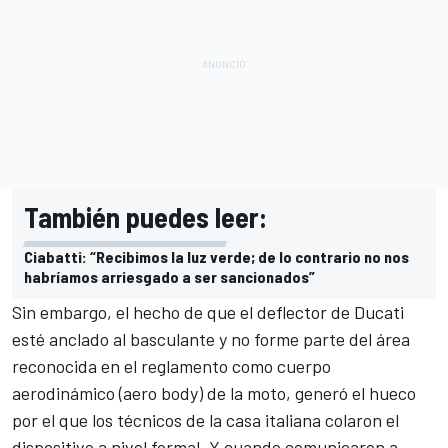
También puedes leer:
Ciabatti: “Recibimos la luz verde; de lo contrario no nos
habríamos arriesgado a ser sancionados”
Sin embargo, el hecho de que el deflector de Ducati
esté anclado al basculante y no forme parte del área
reconocida en el reglamento como cuerpo
aerodinámico (aero body) de la moto, generó el hueco
por el que los técnicos de la casa italiana colaron el
dispositivo a nivel formal. Y cuando comunicaron a