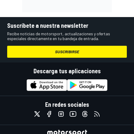
Suscríbete a nuestra newsletter
Recibe noticias de motorsport, actualizaciones y ofertas
especiales directamente en tu bandeja de entrada.
SUSCRIBIRSE
Descarga tus aplicaciones
En redes sociales