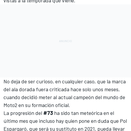
vistas a la temporada que viene.
No deja de ser curioso, en cualquier caso, que la marca
del ala dorada fuera criticada hace solo unos meses,
cuando decidió meter al actual campeón del mundo de
Moto2
en su formación oficial.
La progresión del
#73
ha sido tan meteórica en el
último mes que incluso hay quien pone en duda que
Pol
Espargaró
, que será su sustituto en 2021, pueda llevar