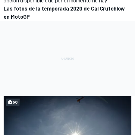
opción disponible que por el momento no hay”.
Las fotos de la temporada 2020 de Cal Crutchlow
en MotoGP
50