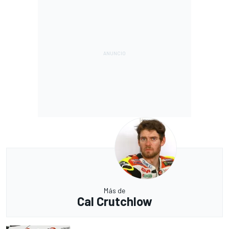
Más de
Cal Crutchlow