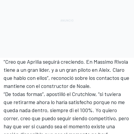
“Creo que Aprilia seguirá creciendo. En Massimo Rivola
tiene a un gran líder, y a un gran piloto en
Aleix
. Claro
que hablo con ellos”, reconoció sobre los contactos que
mantiene con el constructor de Noale.
“De todas formas”, apostilló el Crutchlow, “si tuviera
que retirarme ahora lo haría satisfecho porque no me
queda nada dentro, siempre di el 100%. Yo quiero
correr, creo que puedo seguir siendo competitivo, pero
hay que ver si cuando sea el momento existe una