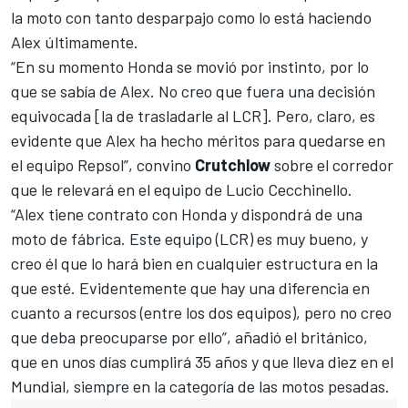
la moto con tanto desparpajo como lo está haciendo
Alex últimamente.
“En su momento Honda se movió por instinto, por lo
que se sabía de Alex. No creo que fuera una decisión
equivocada [la de trasladarle al LCR]. Pero, claro, es
evidente que Alex ha hecho méritos para quedarse en
el equipo Repsol”, convino
Crutchlow
sobre el corredor
que le relevará en el equipo de Lucio Cecchinello.
“Alex tiene contrato con Honda y dispondrá de una
moto de fábrica. Este equipo (LCR) es muy bueno, y
creo él que lo hará bien en cualquier estructura en la
que esté. Evidentemente que hay una diferencia en
cuanto a recursos (entre los dos equipos), pero no creo
que deba preocuparse por ello”, añadió el británico,
que en unos días cumplirá 35 años y que lleva diez en el
Mundial, siempre en la categoría de las motos pesadas.