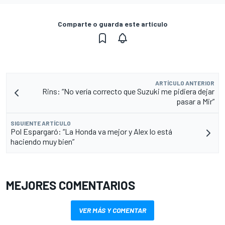
Comparte o guarda este artículo
ARTÍCULO ANTERIOR
Rins: “No vería correcto que Suzuki me pidiera dejar
pasar a Mir”
SIGUIENTE ARTÍCULO
Pol Espargaró: “La Honda va mejor y Alex lo está
haciendo muy bien”
MEJORES COMENTARIOS
VER MÁS Y COMENTAR