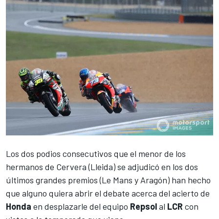
Los dos podios consecutivos que el menor de los
hermanos de Cervera (Lleida) se adjudicó en los dos
últimos grandes premios (Le Mans y Aragón) han hecho
que alguno quiera abrir el debate acerca del acierto de
Honda
en desplazarle del equipo
Repsol
al
LCR
con