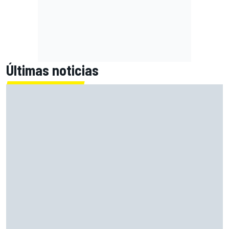
Últimas noticias