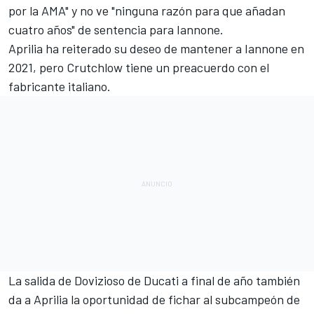
por la AMA" y no ve "ninguna razón para que añadan
cuatro años" de sentencia para Iannone.
Aprilia ha reiterado su deseo de mantener a Iannone en
2021, pero Crutchlow tiene un preacuerdo con el
fabricante italiano.
La salida de Dovizioso de Ducati a final de año también
da a Aprilia la oportunidad de fichar al subcampeón de