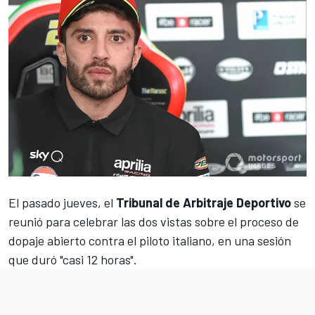
El pasado jueves,
el
Tribunal de Arbitraje Deportivo
se
reunió
para celebrar las dos vistas sobre el proceso de
dopaje abierto contra el piloto italiano, en una sesión
que duró "casi 12 horas".