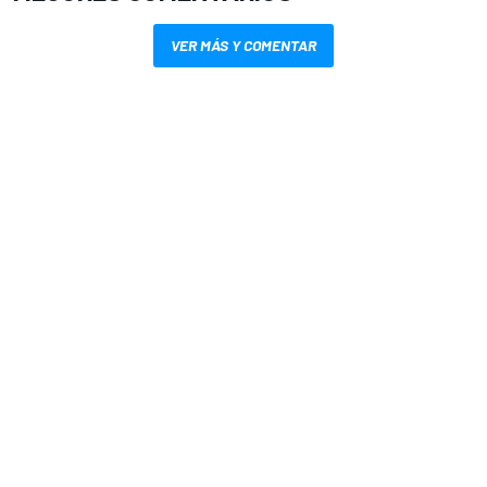
VER MÁS Y COMENTAR