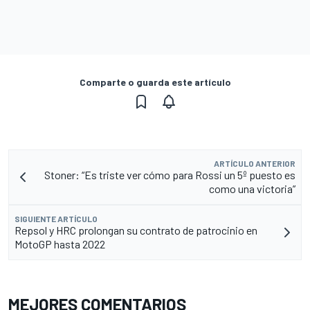
Comparte o guarda este artículo
ARTÍCULO ANTERIOR
Stoner: “Es triste ver cómo para Rossi un 5º puesto es
como una victoria”
SIGUIENTE ARTÍCULO
Repsol y HRC prolongan su contrato de patrocinio en
MotoGP hasta 2022
MEJORES COMENTARIOS