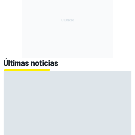
Últimas noticias