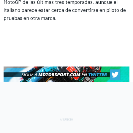
MotoGP de las últimas tres temporadas, aunque el
italiano parece estar cerca de convertirse en piloto de
pruebas en otra marca.