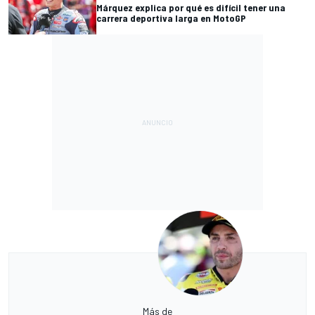
Márquez explica por qué es difícil tener una
carrera deportiva larga en MotoGP
Más de