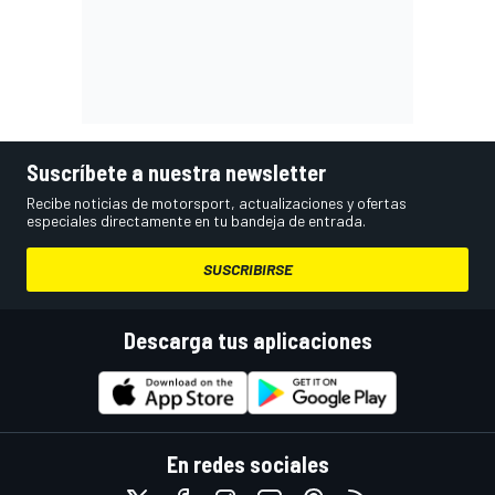
Suscríbete a nuestra newsletter
Recibe noticias de motorsport, actualizaciones y ofertas
especiales directamente en tu bandeja de entrada.
SUSCRIBIRSE
Descarga tus aplicaciones
En redes sociales