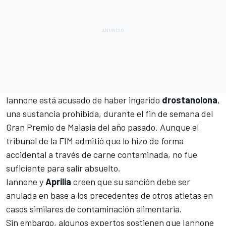
Iannone
está acusado de haber ingerido
drostanolona
,
una sustancia prohibida, durante el fin de semana del
Gran Premio de Malasia del año pasado. Aunque el
tribunal de la FIM admitió que lo hizo de forma
accidental a través de carne contaminada, no fue
suficiente para salir absuelto.
Iannone y
Aprilia
creen que su sanción debe ser
anulada en base a los precedentes de otros atletas en
casos similares de contaminación alimentaria.
Sin embargo, algunos expertos sostienen que Iannone