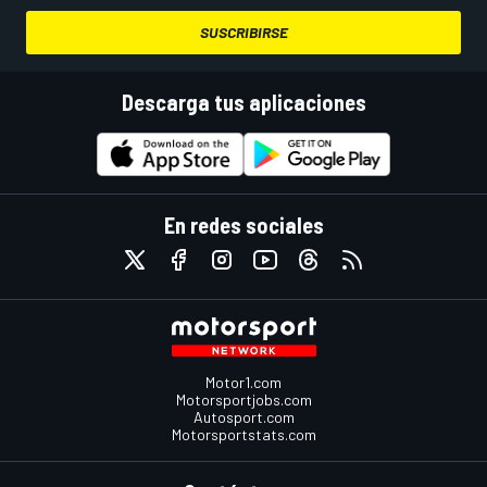
SUSCRIBIRSE
Descarga tus aplicaciones
En redes sociales
Motor1.com
Motorsportjobs.com
Autosport.com
Motorsportstats.com