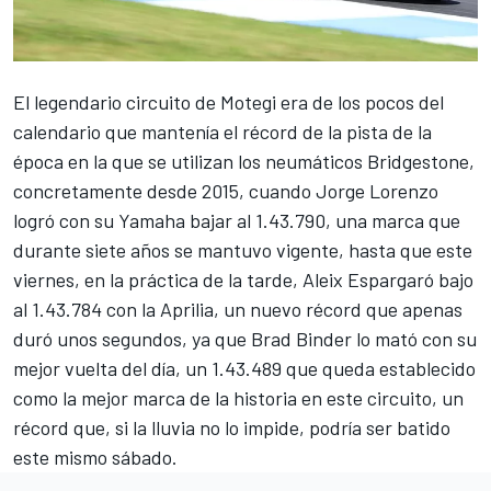
El legendario circuito de Motegi era de los pocos del
calendario que mantenía el récord de la pista de la
época en la que se utilizan los neumáticos Bridgestone,
concretamente desde 2015, cuando
Jorge Lorenzo
logró con su Yamaha bajar al 1.43.790, una marca que
durante siete años se mantuvo vigente, hasta que este
viernes, en la práctica de la tarde,
Aleix Espargaró
bajo
al 1.43.784 con la Aprilia, un nuevo récord que apenas
duró unos segundos, ya que
Brad Binder
lo mató con su
mejor vuelta del día, un 1.43.489 que queda establecido
como la mejor marca de la historia en este circuito, un
récord que, si la lluvia no lo impide, podría ser batido
este mismo sábado.