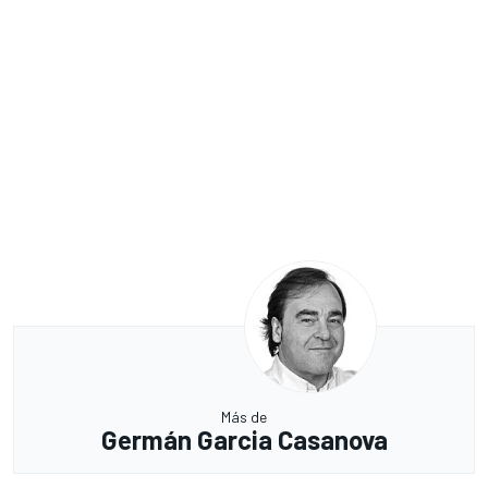
Más de
Germán Garcia Casanova