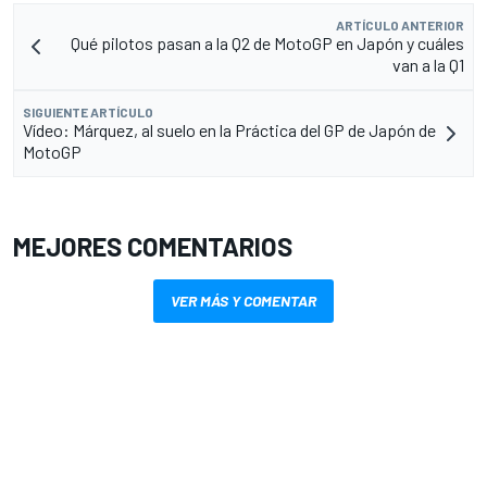
ARTÍCULO ANTERIOR
Qué pilotos pasan a la Q2 de MotoGP en Japón y cuáles
van a la Q1
SIGUIENTE ARTÍCULO
Vídeo: Márquez, al suelo en la Práctica del GP de Japón de
MotoGP
MEJORES COMENTARIOS
VER MÁS Y COMENTAR