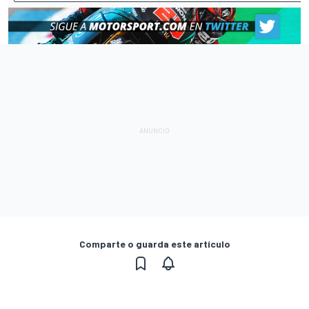
Comparte o guarda este artículo