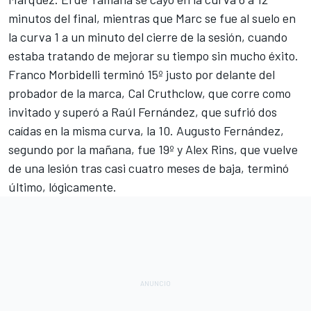
minutos del final, mientras que Marc se fue al suelo en
la curva 1 a un minuto del cierre de la sesión, cuando
estaba tratando de mejorar su tiempo sin mucho éxito.
Franco Morbidelli
terminó 15º justo por delante del
probador de la marca, Cal Cruthclow, que corre como
invitado y superó a
Raúl Fernández
, que sufrió dos
caídas en la misma curva, la 10.
Augusto Fernández
,
segundo por la mañana, fue 19º y
Alex Rins
, que vuelve
de una lesión tras casi cuatro meses de baja, terminó
último, lógicamente.