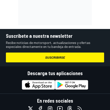
Suscríbete a nuestra newsletter
Recibe noticias de motorsport, actualizaciones y ofertas
especiales directamente en tu bandeja de entrada.
SUSCRIBIRSE
Descarga tus aplicaciones
En redes sociales