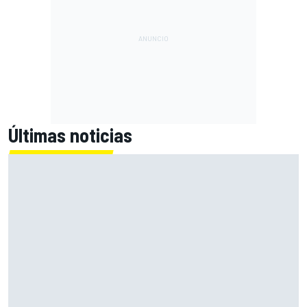
Últimas noticias