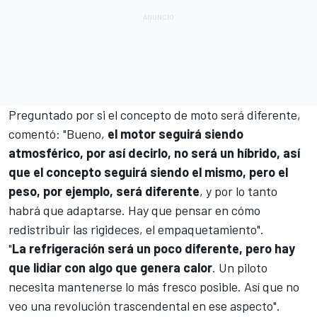
Preguntado por si el concepto de moto será diferente,
comentó: "Bueno,
el motor seguirá siendo
atmosférico, por así decirlo, no será un híbrido, así
que el concepto seguirá siendo el mismo, pero el
peso, por ejemplo, será diferente
, y por lo tanto
habrá que adaptarse. Hay que pensar en cómo
redistribuir las rigideces, el empaquetamiento".
"
La refrigeración será un poco diferente, pero hay
que lidiar con algo que genera calor
. Un piloto
necesita mantenerse lo más fresco posible. Así que no
veo una revolución trascendental en ese aspecto".