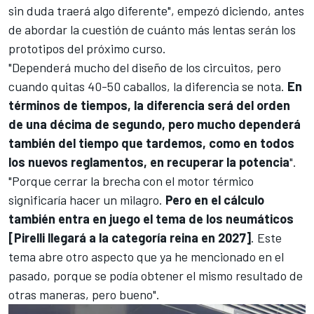
sin duda traerá algo diferente", empezó diciendo, antes
de abordar la cuestión de cuánto más lentas serán los
prototipos del próximo curso.
"Dependerá mucho del diseño de los circuitos, pero
cuando quitas 40-50 caballos, la diferencia se nota.
En
términos de tiempos, la diferencia será del orden
de una décima de segundo, pero mucho dependerá
también del tiempo que tardemos, como en todos
los nuevos reglamentos, en recuperar la potencia
".
"Porque cerrar la brecha con el motor térmico
significaría hacer un milagro.
Pero en el cálculo
también entra en juego el tema de los neumáticos
[Pirelli llegará a la categoría reina en 2027]
. Este
tema abre otro aspecto que ya he mencionado en el
pasado, porque se podía obtener el mismo resultado de
otras maneras, pero bueno".