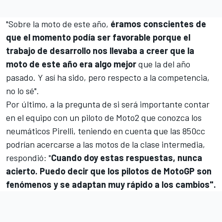
"Sobre la moto de este año,
éramos conscientes de
que el momento podía ser favorable porque el
trabajo de desarrollo nos llevaba a creer que la
moto de este año era algo mejor
que la del año
pasado. Y así ha sido, pero respecto a la competencia,
no lo sé".
Por último, a la pregunta de si será importante contar
en el equipo con un piloto de
Moto2
que conozca los
neumáticos Pirelli, teniendo en cuenta que las 850cc
podrían acercarse a las motos de la clase intermedia,
respondió: "
Cuando doy estas respuestas, nunca
acierto. Puedo decir que los pilotos de MotoGP son
fenómenos y se adaptan muy rápido a los cambios".