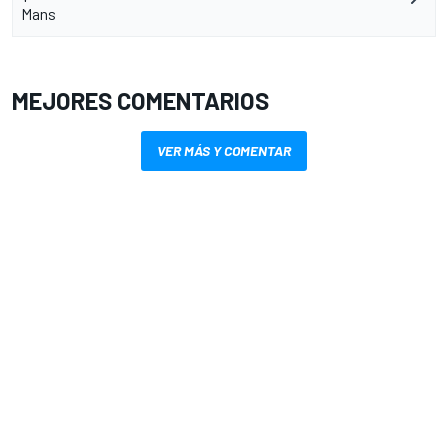
Mans
MEJORES COMENTARIOS
VER MÁS Y COMENTAR