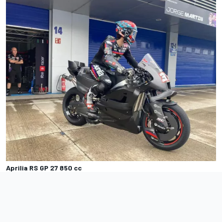
Aprilia RS GP 27 850 cc