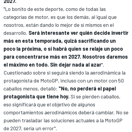
2027.
"Lo bonito de este deporte, como de todas las
categorías de motor, es que los demás, al igual que
nosotros, están dando lo mejor de sí mismos en el
desarrollo.
Será interesante ver quién decide invertir
más en esta temporada, quizá sacrificando un
poco la próxima, o si habrá quien se relaje un poco
para concentrarse más en 2027. Nosotros daremos
el máximo en todo. Sin dejar nada al azar
".
Cuestionado sobre si seguirá siendo la aerodinámica la
protagonista de MotoGP, incluso con un motor con 50
caballos menos, detalló:
"No, no perderá el papel
protagonista que tiene hoy.
Si se pierden caballos,
eso significará que el objetivo de algunos
comportamientos aerodinámicos deberá cambiar. No se
pueden trasladar las soluciones actuales a la MotoGP
de 2027, sería un error".