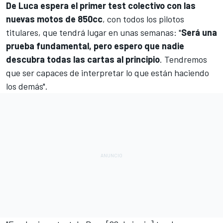
De Luca espera el primer test colectivo con las
nuevas motos de 850cc
, con todos los pilotos
titulares, que tendrá lugar en unas semanas: "
Será una
prueba fundamental, pero espero que nadie
descubra todas las cartas al principio
. Tendremos
que ser capaces de interpretar lo que están haciendo
los demás".