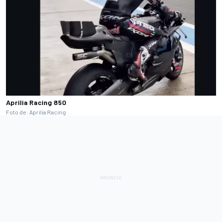
Aprilia Racing 850
Foto de: Aprilia Racing