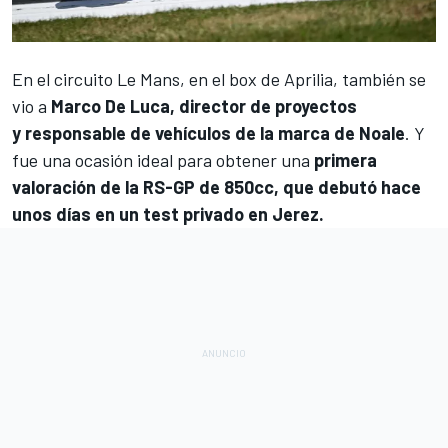
En el circuito Le Mans, en el box de
Aprilia
, también se
vio a
Marco De Luca, director de proyectos
y responsable de vehículos de la marca de Noale
. Y
fue una ocasión ideal para obtener una
primera
valoración de la RS-GP de 850cc, que debutó hace
unos días en un test privado en Jerez.