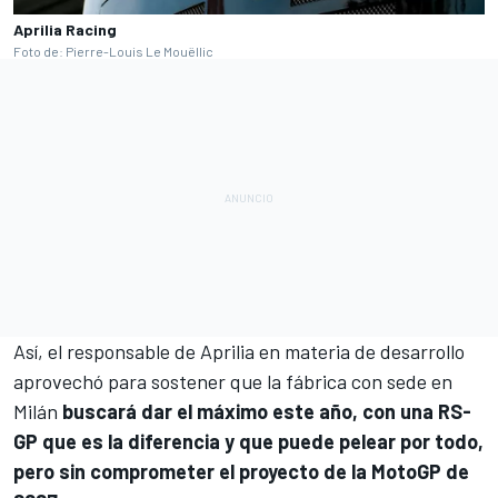
Aprilia Racing
Foto de: Pierre-Louis Le Mouëllic
Así, el responsable de Aprilia en materia de desarrollo
aprovechó para sostener que la fábrica con sede en
Milán
buscará dar el máximo este año, con una RS-
GP que es la diferencia y que puede pelear por todo,
pero sin comprometer el proyecto de la MotoGP de