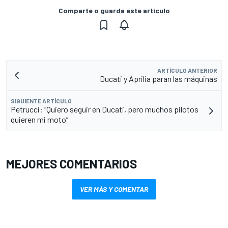
Comparte o guarda este artículo
ARTÍCULO ANTERIOR
Ducati y Aprilia paran las máquinas
SIGUIENTE ARTÍCULO
Petrucci: “Quiero seguir en Ducati, pero muchos pilotos
quieren mi moto”
MEJORES COMENTARIOS
VER MÁS Y COMENTAR