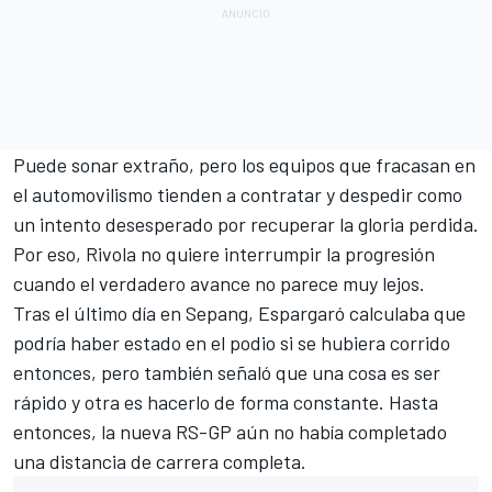
Puede sonar extraño, pero los equipos que fracasan en
el automovilismo tienden a contratar y despedir como
un intento desesperado por recuperar la gloria perdida.
Por eso, Rivola no quiere interrumpir la progresión
cuando el verdadero avance no parece muy lejos.
Tras el último día en Sepang, Espargaró calculaba que
podría haber estado en el podio si se hubiera corrido
entonces, pero también señaló que una cosa es ser
rápido y otra es hacerlo de forma constante. Hasta
entonces, la nueva RS-GP aún no había completado
una distancia de carrera completa.