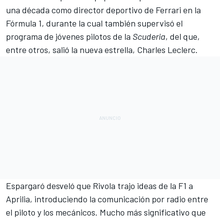
una década como director deportivo de Ferrari en la
Fórmula 1
, durante la cual también supervisó el
programa de jóvenes pilotos de la
Scuderia
, del que,
entre otros, salió la nueva estrella, Charles Leclerc.
Espargaró desveló que Rivola trajo ideas de la F1 a
Aprilia, introduciendo la comunicación por radio entre
el piloto y los mecánicos. Mucho más significativo que