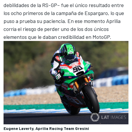
debilidades de la RS-GP– fue el único resultado entre
los ocho primeros de la campaña de Espargaro, lo que
puso a prueba su paciencia. En ese momento Aprilia
corría el riesgo de perder uno de los dos únicos
elementos que le daban credibilidad en
MotoGP
.
Eugene Laverty, Aprilia Racing Team Gresini