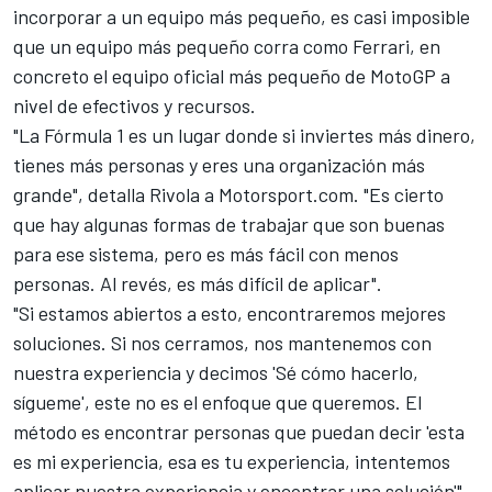
incorporar a un equipo más pequeño, es casi imposible
que un equipo más pequeño corra como Ferrari, en
concreto el equipo oficial más pequeño de MotoGP a
nivel de efectivos y recursos.
"La Fórmula 1 es un lugar donde si inviertes más dinero,
tienes más personas y eres una organización más
grande", detalla Rivola a
Motorsport.com
. "Es cierto
que hay algunas formas de trabajar que son buenas
para ese sistema, pero es más fácil con menos
personas. Al revés, es más difícil de aplicar".
"Si estamos abiertos a esto, encontraremos mejores
soluciones. Si nos cerramos, nos mantenemos con
nuestra experiencia y decimos 'Sé cómo hacerlo,
sígueme', este no es el enfoque que queremos. El
método es encontrar personas que puedan decir 'esta
es mi experiencia, esa es tu experiencia, intentemos
aplicar nuestra experiencia y encontrar una solución'".