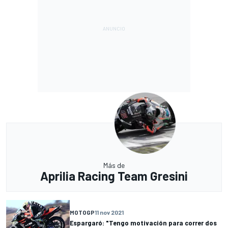
Más de
Aprilia Racing Team Gresini
MOTOGP
11 nov 2021
Espargaró: "Tengo motivación para correr dos