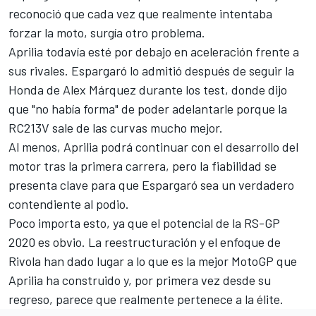
reconoció que cada vez que realmente intentaba
forzar la moto, surgía otro problema.
Aprilia todavía esté por debajo en aceleración frente a
sus rivales. Espargaró lo admitió después de seguir la
Honda de
Alex Márquez
durante los test, donde dijo
que "no había forma" de poder adelantarle porque la
RC213V sale de las curvas mucho mejor.
Al menos, Aprilia podrá continuar con el desarrollo del
motor tras la primera carrera, pero la fiabilidad se
presenta clave para que Espargaró sea un verdadero
contendiente al podio.
Poco importa esto, ya que el potencial de la RS-GP
2020 es obvio. La reestructuración y el enfoque de
Rivola han dado lugar a lo que es la mejor MotoGP que
Aprilia ha construido y, por primera vez desde su
regreso, parece que realmente pertenece a la élite.