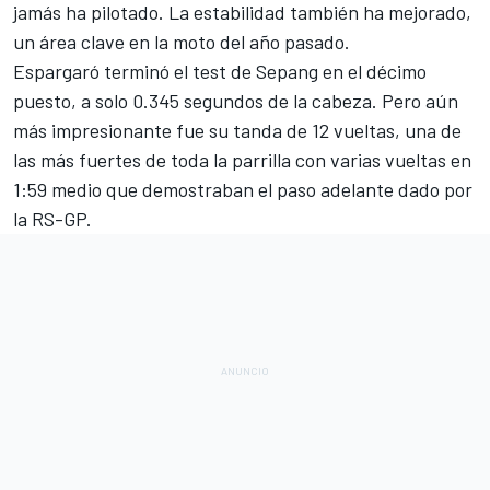
jamás ha pilotado. La estabilidad también ha mejorado,
un área clave en la moto del año pasado.
Espargaró terminó el
test de Sepang
en el décimo
puesto, a solo 0.345 segundos de la cabeza. Pero aún
más impresionante fue su tanda de 12 vueltas, una de
las más fuertes de toda la parrilla con varias vueltas en
1:59 medio que demostraban el paso adelante dado por
la RS-GP.