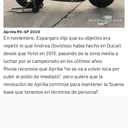
Aprilia RS-GP 2020
En noviembre, Espargaro dijo que su objetivo era
repetir lo que
Andrea Dovizioso
había hecho en Ducati
desde que fichó en 2013, pasando de la zona media a
luchar por el campeonato en los últimos años.
Rivola reconoce que Aprilia "no se va a volver loca por
subir al podio de imediato", pero quiere que la
revolución de Aprilia continúe para mantener la "buena
base que tenemos en términos de personal".