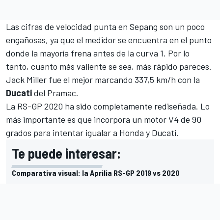
Las cifras de velocidad punta en Sepang son un poco
engañosas, ya que el medidor se encuentra en el punto
donde la mayoría frena antes de la curva 1. Por lo
tanto, cuanto más valiente se sea, más rápido pareces.
Jack Miller
fue el mejor marcando 337,5 km/h con la
Ducati
del Pramac.
La RS-GP 2020 ha sido completamente rediseñada. Lo
más importante es que incorpora un
motor V4 de 90
grados
para intentar igualar a Honda y Ducati.
Te puede interesar:
Comparativa visual: la Aprilia RS-GP 2019 vs 2020