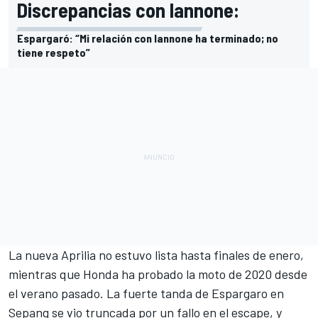
Discrepancias con Iannone:
Espargaró: “Mi relación con Iannone ha terminado; no
tiene respeto”
La nueva Aprilia no estuvo lista hasta finales de enero,
mientras que Honda ha probado la moto de 2020 desde
el verano pasado. La fuerte tanda de Espargaro en
Sepang se vio truncada por un fallo en el escape, y