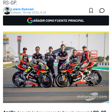
RS-GP.
Lewis Duncan
Editado:
19 mar 2020, 9:23
AÑADIR COMO FUENTE PRINCIPAL