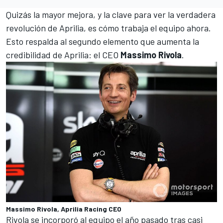
Quizás la mayor mejora, y la clave para ver la verdadera
revolución de Aprilia, es cómo trabaja el equipo ahora.
Esto respalda al segundo elemento que aumenta la
credibilidad de Aprilia: el CEO
Massimo Rivola
.
Massimo Rivola, Aprilia Racing CEO
Rivola se incorporó al equipo el año pasado tras casi