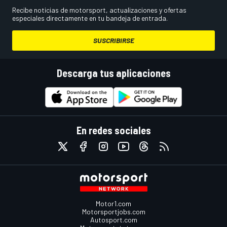
Recibe noticias de motorsport, actualizaciones y ofertas
especiales directamente en tu bandeja de entrada.
SUSCRIBIRSE
Descarga tus aplicaciones
En redes sociales
Motor1.com
Motorsportjobs.com
Autosport.com