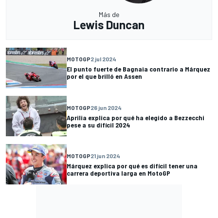
Más de
Lewis Duncan
MOTOGP
2 jul 2024
El punto fuerte de Bagnaia contrario a Márquez
por el que brilló en Assen
MOTOGP
26 jun 2024
Aprilia explica por qué ha elegido a Bezzecchi
pese a su difícil 2024
MOTOGP
21 jun 2024
Márquez explica por qué es difícil tener una
carrera deportiva larga en MotoGP