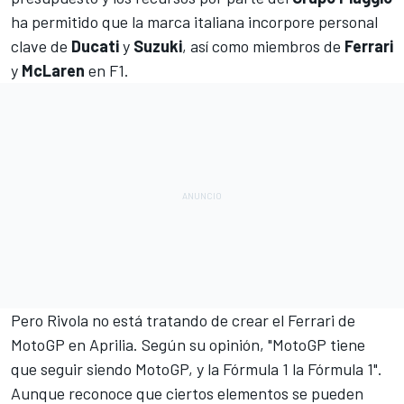
ha permitido que la marca italiana incorpore personal
clave de
Ducati
y
Suzuki
, así como miembros de
Ferrari
y
McLaren
en F1.
Pero Rivola no está tratando de crear el Ferrari de
MotoGP en Aprilia. Según su opinión, "MotoGP tiene
que seguir siendo MotoGP, y la Fórmula 1 la Fórmula 1".
Aunque reconoce que ciertos elementos se pueden