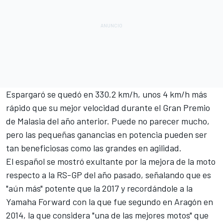
Espargaró se quedó en 330.2 km/h, unos 4 km/h más
rápido que su mejor velocidad durante el Gran Premio
de Malasia del año anterior. Puede no parecer mucho,
pero las pequeñas ganancias en potencia pueden ser
tan beneficiosas como las grandes en agilidad.
El español se mostró exultante por la mejora de la moto
respecto a la RS-GP del año pasado, señalando que es
"aún más" potente que la 2017 y recordándole a la
Yamaha Forward con la que fue segundo en Aragón en
2014, la que considera "una de las mejores motos" que