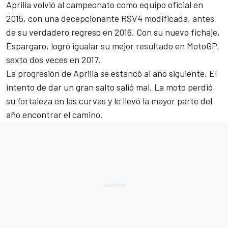
Aprilia volvió al campeonato como equipo oficial en
2015, con una decepcionante RSV4 modificada, antes
de su verdadero regreso en 2016. Con su nuevo fichaje,
Espargaro, logró igualar su mejor resultado en MotoGP,
sexto dos veces en 2017.
La progresión de Aprilia se estancó al año siguiente. El
intento de dar un gran salto salió mal. La moto perdió
su fortaleza en las curvas y le llevó la mayor parte del
año encontrar el camino.