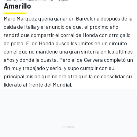
Amarillo
Marc Márquez quería ganar en Barcelona
después de la
caída de Italia y el anuncio de que, el próximo año,
tendrá que compartir el corral de Honda con otro gallo
de pelea. El de Honda buscó los límites en un circuito
con el que no mantiene una gran sintonía en los últimos
años y donde le cuesta. Pero el de Cervera completó un
fin muy trabajado y serio, y supo cumplir con su
principal misión que no era otra que la de consolidar su
liderato al frente del Mundial.