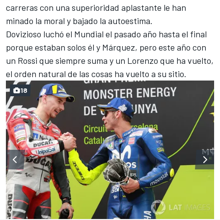
carreras con una superioridad aplastante le han
minado la moral y bajado la autoestima.
Dovizioso luchó el Mundial el pasado año hasta el final
porque estaban solos él y Márquez, pero este año con
un Rossi que siempre suma y un Lorenzo que ha vuelto,
el orden natural de las cosas ha vuelto a su sitio.
18