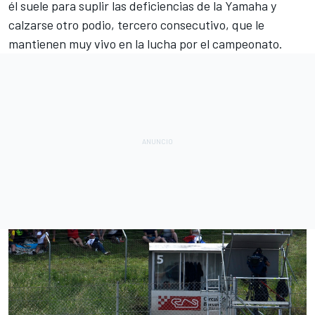
él suele para suplir las deficiencias de la Yamaha y
calzarse otro podio, tercero consecutivo, que le
mantienen muy vivo en la lucha por el campeonato.