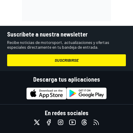
Suscríbete a nuestra newsletter
Recibe noticias de motorsport, actualizaciones y ofertas
especiales directamente en tu bandeja de entrada.
SUSCRIBIRSE
Descarga tus aplicaciones
En redes sociales