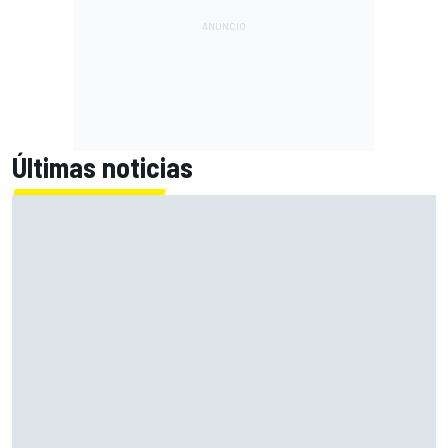
Últimas noticias