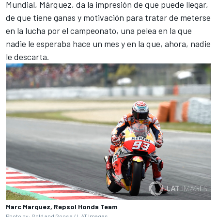
Mundial, Márquez, da la impresión de que puede llegar,
de que tiene ganas y motivación para tratar de meterse
en la lucha por el campeonato, una pelea en la que
nadie le esperaba hace un mes y en la que, ahora, nadie
le descarta.
Marc Marquez, Repsol Honda Team
Photo by: Gold and Goose / LAT Images