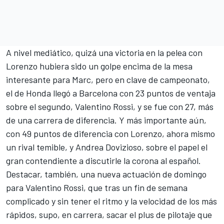
A nivel mediático, quizá una victoria en la pelea con
Lorenzo hubiera sido un golpe encima de la mesa
interesante para Marc, pero en clave de campeonato,
el de Honda llegó a Barcelona con 23 puntos de ventaja
sobre el segundo, Valentino Rossi, y se fue con 27, más
de una carrera de diferencia. Y más importante aún,
con 49 puntos de diferencia con Lorenzo, ahora mismo
un rival temible, y Andrea Dovizioso, sobre el papel el
gran contendiente a discutirle la corona al español.
Destacar, también,
una nueva actuación de domingo
para Valentino Rossi
, que tras un fin de semana
complicado y sin tener el ritmo y la velocidad de los más
rápidos, supo, en carrera, sacar el plus de pilotaje que