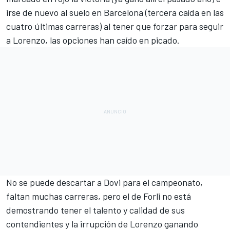
irse de nuevo al suelo en Barcelona (tercera caída en las
cuatro últimas carreras) al tener que forzar para seguir
a Lorenzo, las opciones han caído en picado.
No se puede descartar a Dovi para el campeonato,
faltan muchas carreras, pero el de Forli no está
demostrando tener el talento y calidad de sus
contendientes y la irrupción de Lorenzo ganando