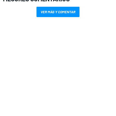
VER MÁS Y COMENTAR