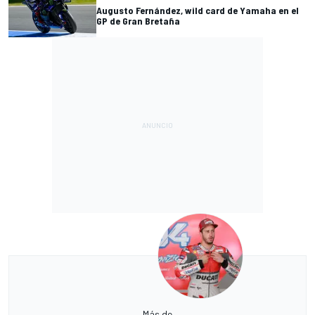
Augusto Fernández, wild card de Yamaha en el
GP de Gran Bretaña
Más de