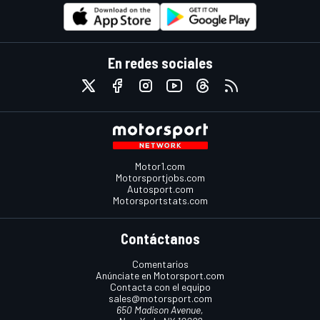
En redes sociales
Motor1.com
Motorsportjobs.com
Autosport.com
Motorsportstats.com
Contáctanos
Comentarios
Anúnciate en Motorsport.com
Contacta con el equipo
sales@motorsport.com
650 Madison Avenue,