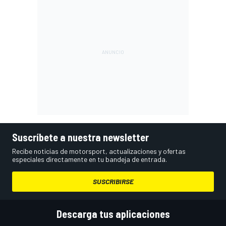
Suscríbete a nuestra newsletter
Recibe noticias de motorsport, actualizaciones y ofertas
especiales directamente en tu bandeja de entrada.
SUSCRIBIRSE
Descarga tus aplicaciones