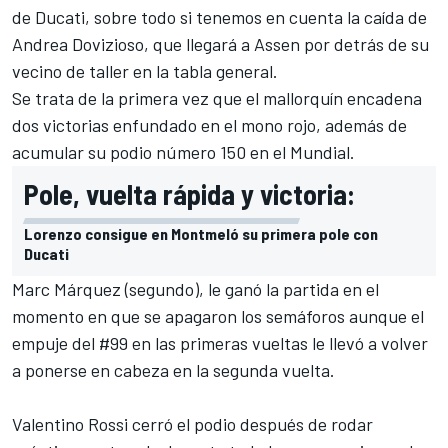
de Ducati, sobre todo si tenemos en cuenta la caída de
Andrea Dovizioso, que llegará a Assen por detrás de su
vecino de taller en la tabla general.
Se trata de la primera vez que el mallorquín encadena
dos victorias enfundado en el mono rojo, además de
acumular su podio número 150 en el Mundial.
Pole, vuelta rápida y victoria:
Lorenzo consigue en Montmeló su primera pole con
Ducati
Marc Márquez (segundo), le ganó la partida en el
momento en que se apagaron los semáforos aunque el
empuje del #99 en las primeras vueltas le llevó a volver
a ponerse en cabeza en la segunda vuelta.
Valentino Rossi cerró el podio después de rodar