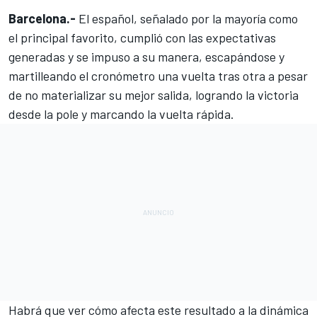
Barcelona.-
El español, señalado por la mayoría como
el principal favorito, cumplió con las expectativas
generadas y se impuso a su manera, escapándose y
martilleando el cronómetro una vuelta tras otra a pesar
de no materializar su mejor salida, logrando la victoria
desde la pole
y marcando la vuelta rápida.
Habrá que ver cómo afecta este resultado a la dinámica