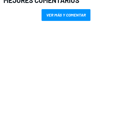
MEJORES COMENTARIOS
VER MÁS Y COMENTAR