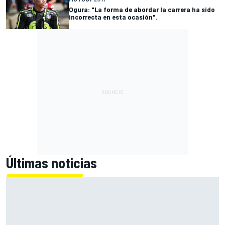
Ogura: "La forma de abordar la carrera ha sido
incorrecta en esta ocasión".
Últimas noticias