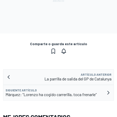
Comparte o guarda este artículo
ARTÍCULO ANTERIOR
La parrilla de salida del GP de Catalunya
SIGUIENTE ARTÍCULO
Márquez: “Lorenzo ha cogido carrerilla, toca frenarle”