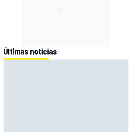
Últimas noticias