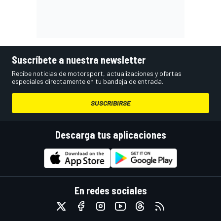
Suscríbete a nuestra newsletter
Recibe noticias de motorsport, actualizaciones y ofertas
especiales directamente en tu bandeja de entrada.
SUSCRIBIRSE
Descarga tus aplicaciones
En redes sociales