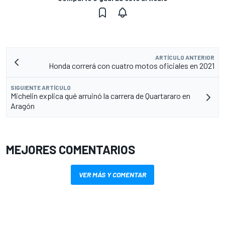
ARTÍCULO ANTERIOR
Honda correrá con cuatro motos oficiales en 2021
SIGUIENTE ARTÍCULO
Michelin explica qué arruinó la carrera de Quartararo en
Aragón
MEJORES COMENTARIOS
VER MÁS Y COMENTAR