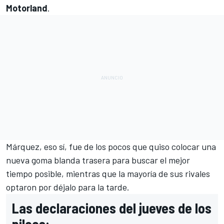
Motorland
.
Márquez
, eso sí, fue de los pocos que quiso colocar una
nueva goma blanda trasera para buscar el mejor
tiempo posible, mientras que la mayoría de sus rivales
optaron por déjalo para la tarde.
Las declaraciones del jueves de los
piloos: