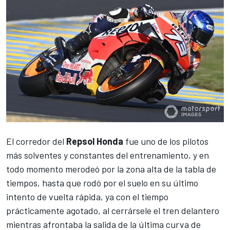
El corredor del
Repsol Honda
fue uno de los pilotos
más solventes y constantes del entrenamiento, y en
todo momento merodeó por la zona alta de la tabla de
tiempos, hasta que rodó por el suelo en su último
intento de vuelta rápida, ya con el tiempo
prácticamente agotado, al cerrársele el tren delantero
mientras afrontaba la salida de la última curva de