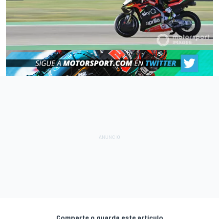
Comparte o guarda este artículo