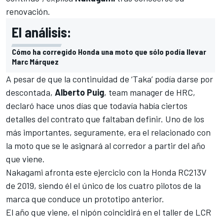
renovación.
El análisis:
Cómo ha corregido Honda una moto que sólo podía llevar
Marc Márquez
A pesar de que la continuidad de ‘Taka’ podía darse por
descontada,
Alberto Puig
, team manager de HRC,
declaró hace unos días que todavía había ciertos
detalles del contrato que faltaban definir. Uno de los
más importantes, seguramente, era el relacionado con
la moto que se le asignará al corredor a partir del año
que viene.
Nakagami afronta este ejercicio con la Honda RC213V
de 2019, siendo él el único de los cuatro pilotos de la
marca que conduce un prototipo anterior.
El año que viene, el nipón coincidirá en el taller de LCR