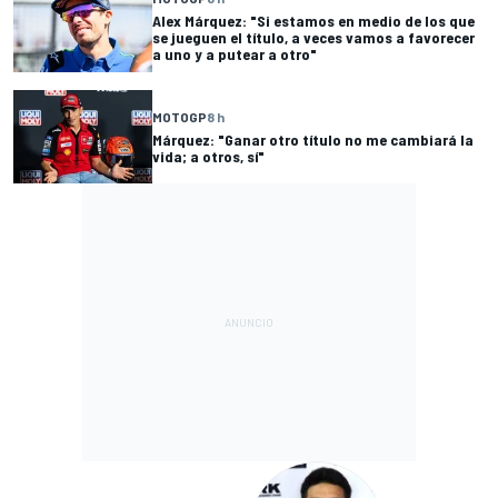
Alex Márquez: "Si estamos en medio de los que
se jueguen el título, a veces vamos a favorecer
a uno y a putear a otro"
MOTOGP
8 h
Márquez: "Ganar otro título no me cambiará la
vida; a otros, sí"