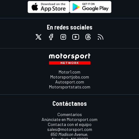
En redes sociales
Motor1.com
Motorsportjobs.com
Autosport.com
Motorsportstats.com
Contáctanos
Comentarios
Anúnciate en Motorsport.com
Contacta con el equipo
sales@motorsport.com
650 Madison Avenue,