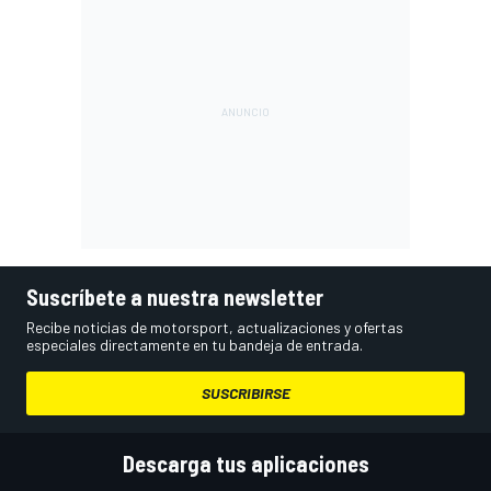
Suscríbete a nuestra newsletter
Recibe noticias de motorsport, actualizaciones y ofertas
especiales directamente en tu bandeja de entrada.
SUSCRIBIRSE
Descarga tus aplicaciones