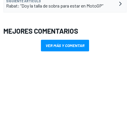
SIGUIENTE ARTÍCULO
Rabat: “Doy la talla de sobra para estar en MotoGP”
MEJORES COMENTARIOS
VER MÁS Y COMENTAR