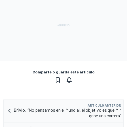
Comparte o guarda este artículo
ARTÍCULO ANTERIOR
Brivio: “No pensamos en el Mundial, el objetivo es que Mir
gane una carrera”