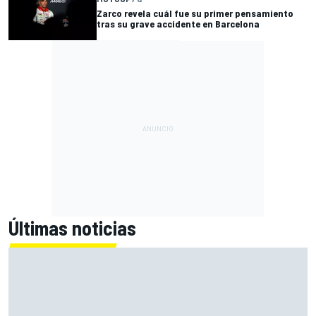
Zarco revela cuál fue su primer pensamiento
tras su grave accidente en Barcelona
Últimas noticias