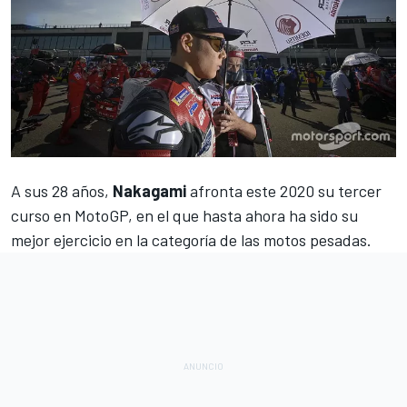
A sus 28 años,
Nakagami
afronta este 2020 su tercer
curso en MotoGP, en el que hasta ahora ha sido su
mejor ejercicio en la categoría de las motos pesadas.