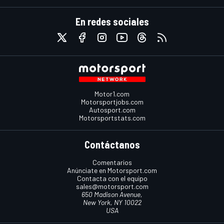
En redes sociales
Motor1.com
Motorsportjobs.com
Autosport.com
Motorsportstats.com
Contáctanos
Comentarios
Anúnciate en Motorsport.com
Contacta con el equipo
sales@motorsport.com
650 Madison Avenue,
New York, NY 10022
USA