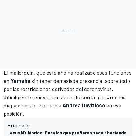
El mallorquín, que este año ha realizado esas funciones
en
Yamaha
sin tener demasiada presencia, sobre todo
por las restricciones derivadas del coronavirus,
difícilmente renovará su acuerdo con la marca de los
diapasones, que quiere a
Andrea Dovizioso
en esa
posición.
Pruébalo:
Lexus NX híbrido: Para los que prefieren seguir haciendo