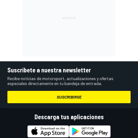
Suscríbete a nuestra newsletter
Recibe noticias de motorsport, actualizaciones y ofertas
especiales directamente en tu bandeja de entrada.
SUSCRIBIRSE
Descarga tus aplicaciones