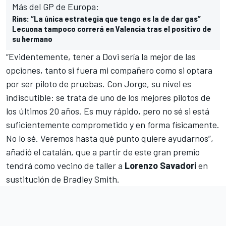
Más del GP de Europa:
Rins: “La única estrategia que tengo es la de dar gas”
Lecuona tampoco correrá en Valencia tras el positivo de
su hermano
“Evidentemente, tener a Dovi sería la mejor de las
opciones, tanto si fuera mi compañero como si optara
por ser piloto de pruebas. Con Jorge, su nivel es
indiscutible: se trata de uno de los mejores pilotos de
los últimos 20 años. Es muy rápido, pero no sé si está
suficientemente comprometido y en forma físicamente.
No lo sé. Veremos hasta qué punto quiere ayudarnos”,
añadió el catalán, que a partir de este gran premio
tendrá como vecino de taller a
Lorenzo Savadori
en
sustitución de Bradley Smith
.