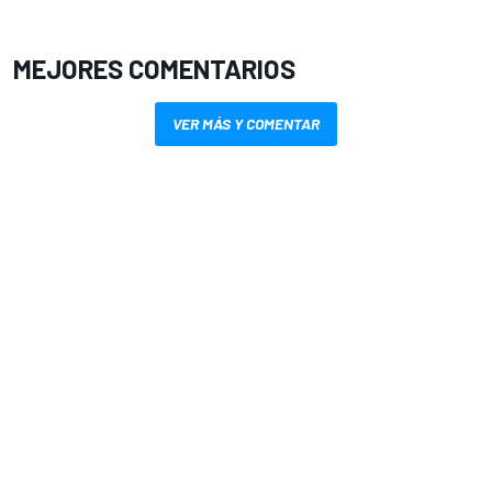
MEJORES COMENTARIOS
VER MÁS Y COMENTAR