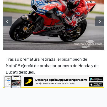
Tras su prematura retirada, el bicampeón de
MotoGP ejerció de probador primero de Honda y de
Ducati después.