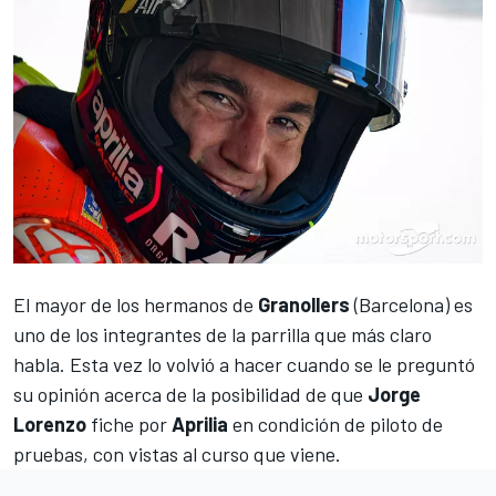
El mayor de los hermanos de
Granollers
(Barcelona) es
uno de los integrantes de la parrilla que más claro
habla. Esta vez lo volvió a hacer cuando se le preguntó
su opinión acerca de la posibilidad de que
Jorge
Lorenzo
fiche por
Aprilia
en condición de piloto de
pruebas, con vistas al curso que viene.