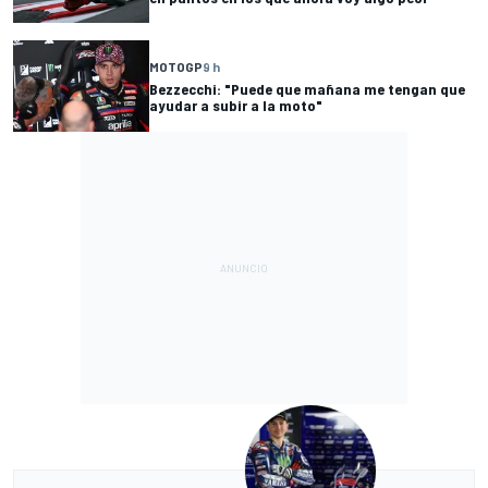
MOTOGP
9 h
Bezzecchi: "Puede que mañana me tengan que
ayudar a subir a la moto"