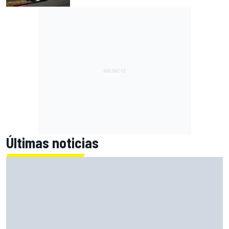
Últimas noticias