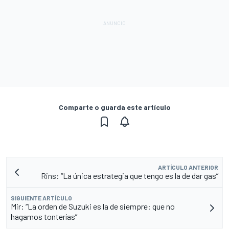
Comparte o guarda este artículo
ARTÍCULO ANTERIOR
Rins: “La única estrategia que tengo es la de dar gas”
SIGUIENTE ARTÍCULO
Mir: “La orden de Suzuki es la de siempre: que no
hagamos tonterías”