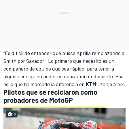
“Es difícil de entender qué busca Aprilia remplazando a
Smith por Savadori. Lo primero que necesito es un
compañero de equipo que sea rápido, para tener a
alguien con quien poder comparar mi rendimiento. Eso
es lo que ha marcado la diferencia en
KTM
”, zanjó Aleix.
Pilotos que se reciclaron como
probadores de MotoGP
13