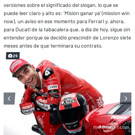
versiones sobre el significado del slogan, lo que se
puede leer claro y alto es: ‘Misión ganar ya’ (mission win
now), un aviso en ese momento para Ferrari y, ahora,
para Ducati de la tabacalera que, a día de hoy, sigue sin
entender porque se decidió prescindir de Lorenzo siete
meses antes de que terminara su contrato.
25