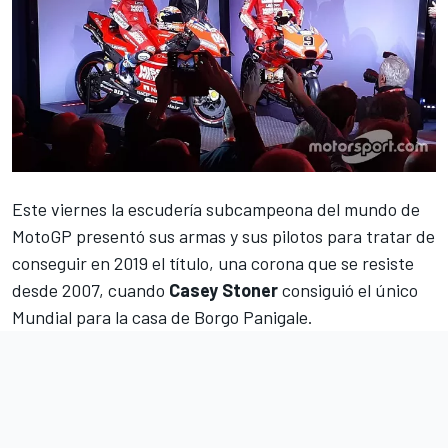
Este viernes
la escudería subcampeona del mundo de
MotoGP presentó sus armas
y sus pilotos para tratar de
conseguir en 2019 el título, una corona que se resiste
desde 2007, cuando
Casey Stoner
consiguió el único
Mundial para la casa de Borgo Panigale.