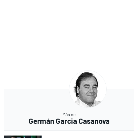
Más de
Germán Garcia Casanova