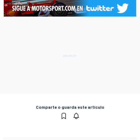
Comparte o guarda este artículo