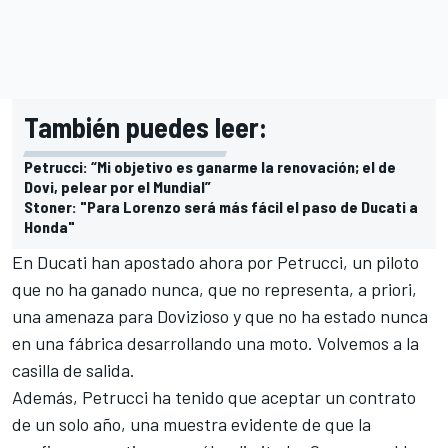
También puedes leer:
Petrucci: “Mi objetivo es ganarme la renovación; el de
Dovi, pelear por el Mundial”
Stoner: "Para Lorenzo será más fácil el paso de Ducati a
Honda"
En Ducati han apostado ahora por Petrucci, un piloto
que no ha ganado nunca, que no representa, a priori,
una amenaza para Dovizioso y que no ha estado nunca
en una fábrica desarrollando una moto. Volvemos a la
casilla de salida.
Además, Petrucci ha tenido que aceptar un contrato
de un solo año, una muestra evidente de que la