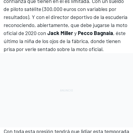
confianza que tienen en él es limitada. Con un sueldo
de piloto satélite (300.000 euros con variables por
resultados). Y con el director deportivo de la escudería
reconociendo, abiertamente,
que debe jugarse la moto
oficial de 2020 con
Jack Miller
y
Pecco Bagnaia
, éste
último la niña de los ojos de la fábrica, donde tienen
prisa por verle sentado sobre la moto oficial.
Con toda esta presión tendrá que lidiar esta temporada