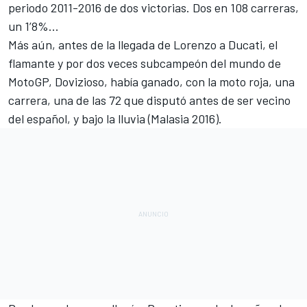
periodo 2011-2016 de dos victorias. Dos en 108 carreras,
un 1’8%...
Más aún, antes de la llegada de Lorenzo a Ducati, el
flamante y por dos veces subcampeón del mundo de
MotoGP, Dovizioso, había ganado, con la moto roja, una
carrera, una de las 72 que disputó antes de ser vecino
del español, y bajo la lluvia (Malasia 2016).