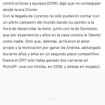
constructores y equipos (2018), algo que no conseguían
desde la era Stoner.
Con la llegada de Lorenzo no sólo pudieron contar con
un piloto campeón del mundo dando su opinión a la
hora de desarrollar la moto, junto con la de Dovizioso,
que por experiencia y años en la casa conoce la ‘Desmo’
como nadie. Sino que, además, activaron el amor
propio y la motivación por ganar de Andrea, aletargado
durante años y años en un segundo plano competitivo
(hasta el 2017 sólo había ganado dos carreras en
MotoGP, una con Honda, en 2009, y ambas en mojado).