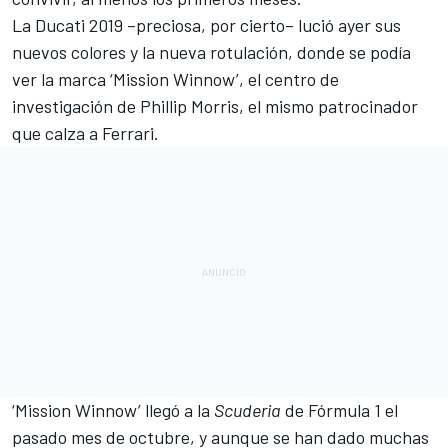
La Ducati 2019 –preciosa, por cierto– lució ayer sus
nuevos colores y la nueva rotulación, donde se podía
ver la marca ‘Mission Winnow’, el centro de
investigación de Phillip Morris, el mismo patrocinador
que calza a Ferrari.
‘Mission Winnow’ llegó a la
Scuderia
de Fórmula 1 el
pasado mes de octubre, y aunque se han dado muchas