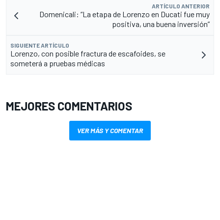
ARTÍCULO ANTERIOR
Domenicali: “La etapa de Lorenzo en Ducati fue muy
positiva, una buena inversión”
SIGUIENTE ARTÍCULO
Lorenzo, con posible fractura de escafoides, se
someterá a pruebas médicas
MEJORES COMENTARIOS
VER MÁS Y COMENTAR