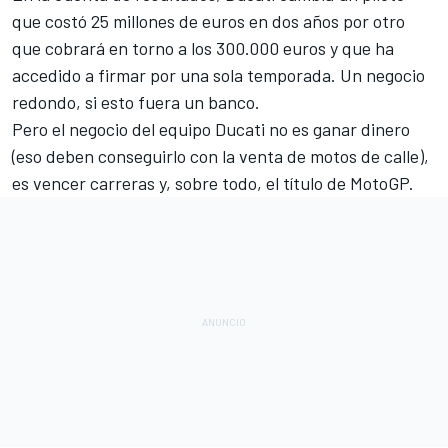
que costó 25 millones de euros en dos años por otro
que cobrará en torno a los 300.000 euros y que ha
accedido a firmar por una sola temporada. Un negocio
redondo, si esto fuera un banco.
Pero el negocio del equipo Ducati no es ganar dinero
(eso deben conseguirlo con la venta de motos de calle),
es vencer carreras y, sobre todo, el título de MotoGP.