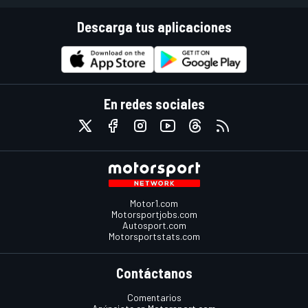
Descarga tus aplicaciones
En redes sociales
Motor1.com
Motorsportjobs.com
Autosport.com
Motorsportstats.com
Contáctanos
Comentarios