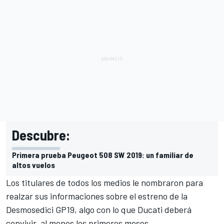
Descubre:
Primera prueba Peugeot 508 SW 2019: un familiar de
altos vuelos
Los titulares de todos los medios le nombraron para
realzar sus informaciones sobre el estreno de la
Desmosedici GP19, algo con lo que Ducati deberá
convivir, al menos los primeros meses.