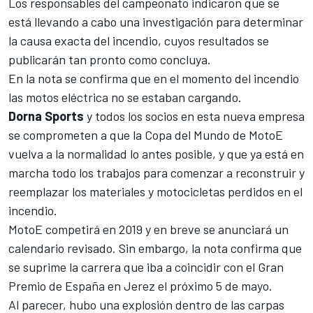
Los responsables del campeonato indicaron que se
está llevando a cabo una investigación para determinar
la causa exacta del incendio, cuyos resultados se
publicarán tan pronto como concluya.
En la nota se confirma que en el momento del incendio
las motos eléctrica no se estaban cargando.
Dorna Sports
y todos los socios en esta nueva empresa
se comprometen a que la Copa del Mundo de MotoE
vuelva a la normalidad lo antes posible, y que ya está en
marcha todo los trabajos para comenzar a reconstruir y
reemplazar los materiales y motocicletas perdidos en el
incendio.
MotoE competirá en 2019 y en breve se anunciará un
calendario revisado. Sin embargo, la nota confirma que
se suprime la carrera que iba a coincidir con el Gran
Premio de España en Jerez el próximo 5 de mayo.
Al parecer, hubo una explosión dentro de las carpas