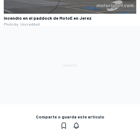
Incendio en el paddock de MotoE en Jerez
Photo by: Uncredited
Comparte o guarda este artículo