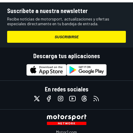
Suscríbete a nuestra newsletter
Recibe noticias de motorsport, actualizaciones y ofertas
especiales directamente en tu bandeja de entrada.
SUSCRIBIRSE
Descarga tus aplicaciones
En redes sociales
Motor1.com