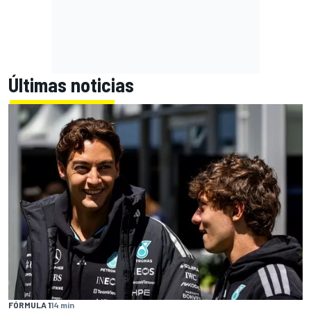
Últimas noticias
FÓRMULA 1
14 min