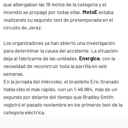
que albergaban las
18 motos de la categoría
y el
incendio se propagó por todas ellas.
MotoE
estaba
realizando su segundo test de pretemporada en el
circuito de Jerez.
Los organizadores ya han abierto una investigación
para determinar la causa del accidente. La situación
deja al fabricante de las unidades,
Energica
, con la
necesidad de reconstruir toda la parrilla en seis
semanas.
En la jornada del miércoles, el brasileño Eric Granado
había sido el más rápido, con un 1:48.984, más de un
segundo por delante del tiempo que
Bradley Smith
registró el pasado noviembre
en los primeros test de la
categoría eléctrica.