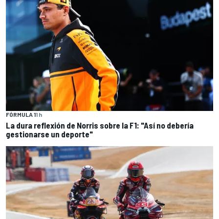
FÓRMULA 1
1 h
La dura reflexión de Norris sobre la F1: "Así no debería
gestionarse un deporte"