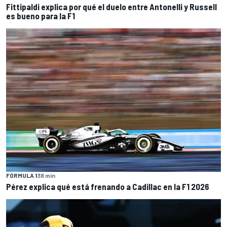
Fittipaldi explica por qué el duelo entre Antonelli y Russell
es bueno para la F1
FÓRMULA 1
38 min
Pérez explica qué está frenando a Cadillac en la F1 2026