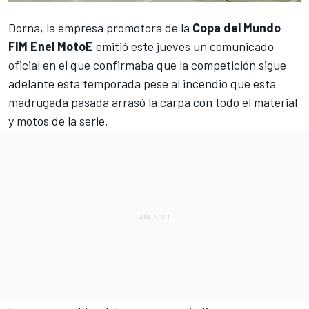
Dorna, la empresa promotora de la
Copa del Mundo
FIM Enel MotoE
emitió este jueves un comunicado
oficial en el que confirmaba que la competición sigue
adelante esta temporada pese al incendio que esta
madrugada pasada arrasó la carpa con todo el material
y motos de la serie.