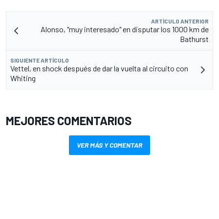
ARTÍCULO ANTERIOR
Alonso, "muy interesado" en disputar los 1000 km de
Bathurst
SIGUIENTE ARTÍCULO
Vettel, en shock después de dar la vuelta al circuito con
Whiting
MEJORES COMENTARIOS
VER MÁS Y COMENTAR