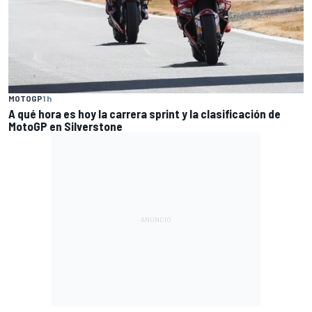
MOTOGP
1 h
A qué hora es hoy la carrera sprint y la clasificación de
MotoGP en Silverstone