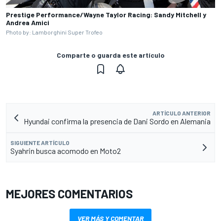
Prestige Performance/Wayne Taylor Racing: Sandy Mitchell y
Andrea Amici
Photo by: Lamborghini Super Trofeo
Comparte o guarda este artículo
ARTÍCULO ANTERIOR
Hyundai confirma la presencia de Dani Sordo en Alemania
SIGUIENTE ARTÍCULO
Syahrin busca acomodo en Moto2
MEJORES COMENTARIOS
VER MÁS Y COMENTAR