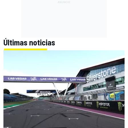
Últimas noticias