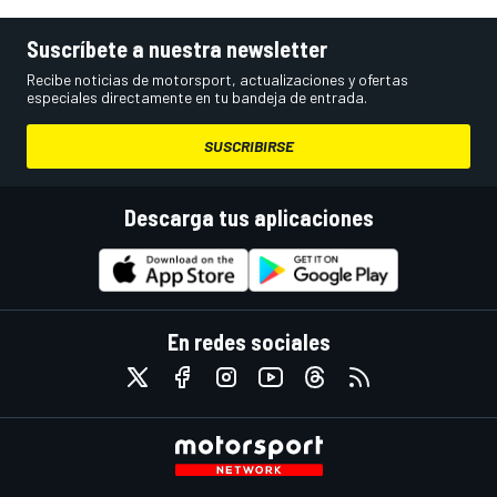
Suscríbete a nuestra newsletter
Recibe noticias de motorsport, actualizaciones y ofertas
especiales directamente en tu bandeja de entrada.
SUSCRIBIRSE
Descarga tus aplicaciones
En redes sociales