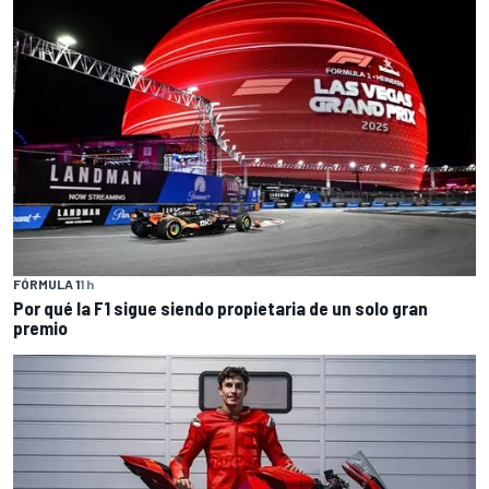
FÓRMULA 1
1 h
Por qué la F1 sigue siendo propietaria de un solo gran
premio