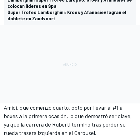
colocan líderes en Spa
Super Trofeo Lamborghini: Kroes y Afanasiev logran el
doblete en Zandvoort
Amici, que comenzó cuarto, optó por llevar al #1 a
boxes a la primera ocasión, lo que demostró ser clave,
ya que la carrera de Ruberti terminó tras perder su
rueda trasera izquierda en el Carousel.