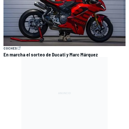
COCHES
En marcha el sorteo de Ducati y Marc Márquez