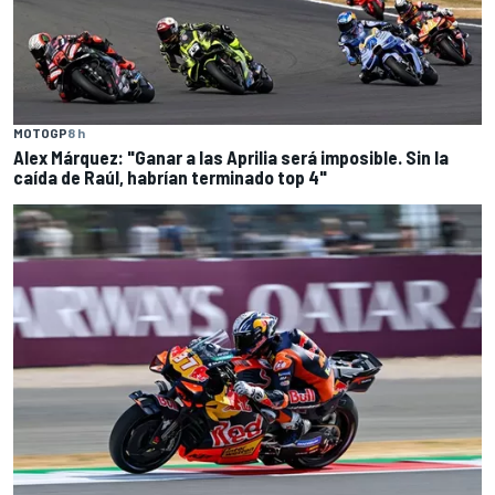
MOTOGP
8 h
Alex Márquez: "Ganar a las Aprilia será imposible. Sin la
caída de Raúl, habrían terminado top 4"