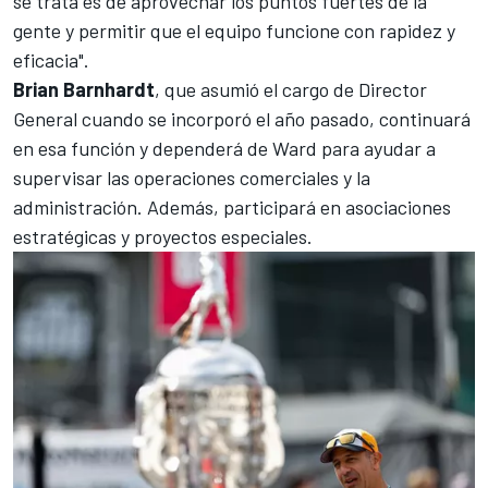
se trata es de aprovechar los puntos fuertes de la
gente y permitir que el equipo funcione con rapidez y
eficacia".
Brian Barnhardt
, que asumió el cargo de Director
General cuando se incorporó el año pasado, continuará
en esa función y dependerá de Ward para ayudar a
supervisar las operaciones comerciales y la
administración. Además, participará en asociaciones
estratégicas y proyectos especiales.