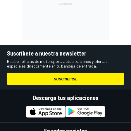
Suscríbete a nuestra newsletter
Recibe noticias de motorsport, actualizaciones y ofertas
especiales directamente en tu bandeja de entrada.
SUSCRIBIRSE
Descarga tus aplicaciones
En redes sociales