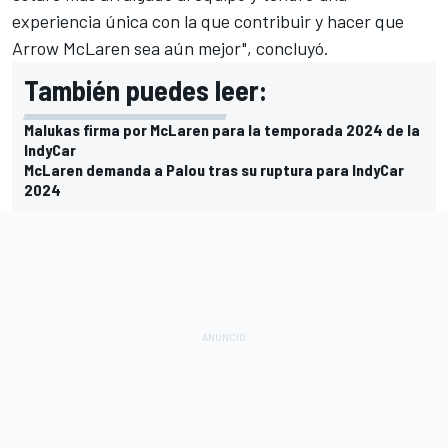
experiencia única con la que contribuir y hacer que
Arrow McLaren sea aún mejor", concluyó.
También puedes leer:
Malukas firma por McLaren para la temporada 2024 de la
IndyCar
McLaren demanda a Palou tras su ruptura para IndyCar
2024