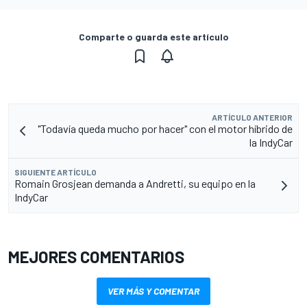
Comparte o guarda este artículo
ARTÍCULO ANTERIOR
"Todavía queda mucho por hacer" con el motor híbrido de
la IndyCar
SIGUIENTE ARTÍCULO
Romain Grosjean demanda a Andretti, su equipo en la
IndyCar
MEJORES COMENTARIOS
VER MÁS Y COMENTAR