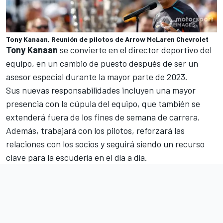
Tony Kanaan, Reunión de pilotos de Arrow McLaren Chevrolet
Tony Kanaan
se convierte en el director deportivo del
equipo, en un cambio de puesto después de ser un
asesor especial durante la mayor parte de 2023.
Sus nuevas responsabilidades incluyen una mayor
presencia con la cúpula del equipo, que también se
extenderá fuera de los fines de semana de carrera.
Además, trabajará con los pilotos, reforzará las
relaciones con los socios y seguirá siendo un recurso
clave para la escudería en el día a día.