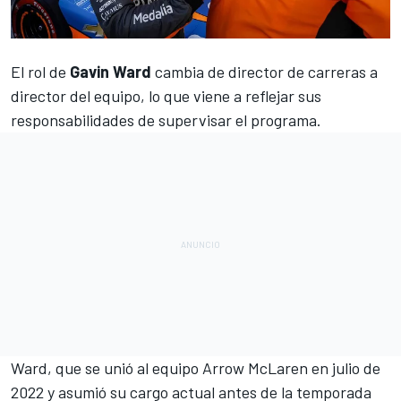
El rol de
Gavin Ward
cambia de director de carreras a
director del equipo, lo que viene a reflejar sus
responsabilidades de supervisar el programa.
Ward, que se unió al equipo Arrow McLaren en julio de
2022
y asumió su cargo actual antes de la temporada