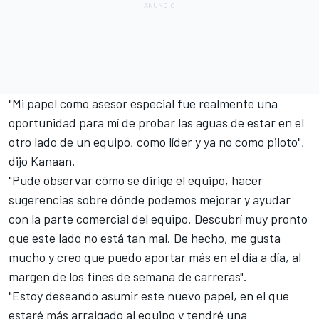
"Mi papel como asesor especial fue realmente una
oportunidad para mí de probar las aguas de estar en el
otro lado de un equipo, como líder y ya no como piloto",
dijo
Kanaan
.
"Pude observar cómo se dirige el equipo, hacer
sugerencias sobre dónde podemos mejorar y ayudar
con la parte comercial del equipo. Descubrí muy pronto
que este lado no está tan mal. De hecho, me gusta
mucho y creo que puedo aportar más en el día a día, al
margen de los fines de semana de carreras".
"Estoy deseando asumir este nuevo papel, en el que
estaré más arraigado al equipo y tendré una