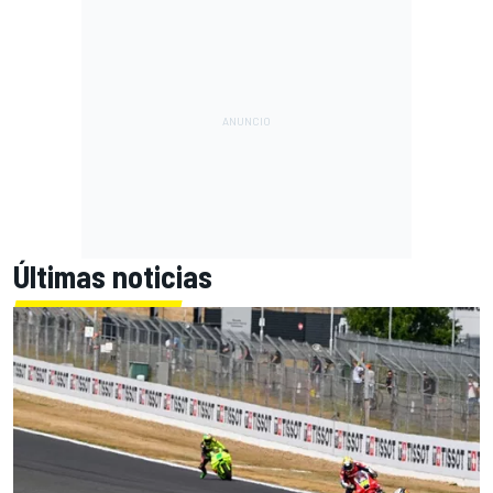
Últimas noticias