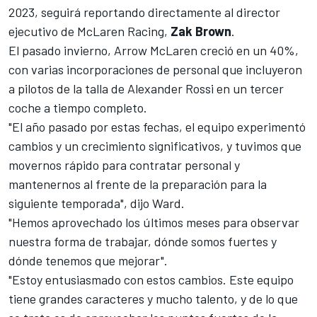
2023, seguirá reportando directamente al director
ejecutivo de McLaren Racing,
Zak Brown
.
El pasado invierno,
Arrow McLaren
creció en un 40%,
con varias incorporaciones de personal que incluyeron
a pilotos de la talla de
Alexander Rossi
en un tercer
coche a tiempo completo.
"El año pasado por estas fechas, el equipo experimentó
cambios y un crecimiento significativos, y tuvimos que
movernos rápido para contratar personal y
mantenernos al frente de la preparación para la
siguiente temporada", dijo Ward.
"Hemos aprovechado los últimos meses para observar
nuestra forma de trabajar, dónde somos fuertes y
dónde tenemos que mejorar".
"Estoy entusiasmado con estos cambios. Este equipo
tiene grandes caracteres y mucho talento, y de lo que