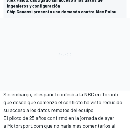
ingenieros y configuración
Chip Ganassi presenta una demanda contra Alex Palou
Sin embargo, el español confesó a la NBC en
Toronto
que
desde que comenzó el conflicto ha visto reducido
su acceso a los datos
remotos del equipo.
El piloto de 25 años confirmó en la jornada de ayer
a
Motorsport.com
que no haría más comentarios al