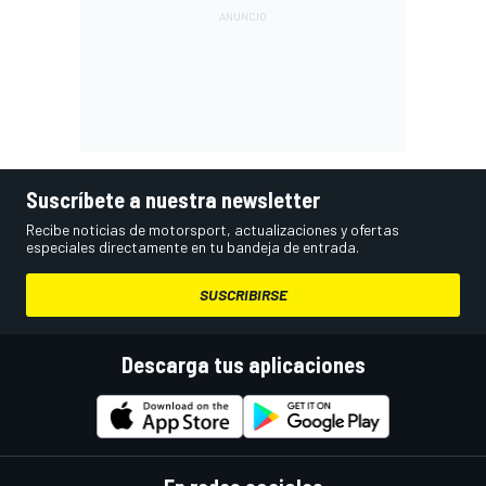
Suscríbete a nuestra newsletter
Recibe noticias de motorsport, actualizaciones y ofertas
especiales directamente en tu bandeja de entrada.
SUSCRIBIRSE
Descarga tus aplicaciones