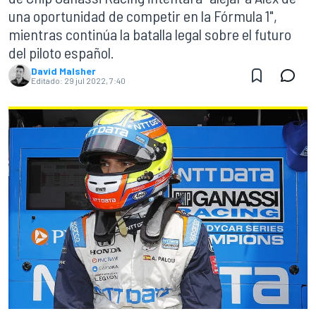
una oportunidad de competir en la Fórmula 1",
mientras continúa la batalla legal sobre el futuro
del piloto español.
David Malsher
Editado:
29 jul 2022, 7:40