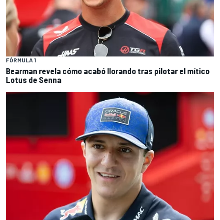
FÓRMULA 1
Bearman revela cómo acabó llorando tras pilotar el mítico
Lotus de Senna