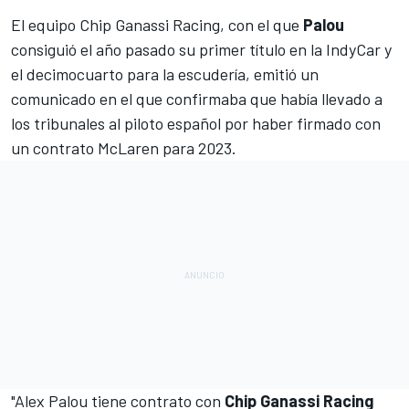
El equipo
Chip Ganassi Racing
, con el que
Palou
consiguió el año pasado su primer título en la
IndyCar
y
el decimocuarto para la escudería,
emitió un
comunicado
en el que confirmaba que había llevado a
los tribunales al piloto español por haber firmado con
un contrato
McLaren
para 2023.
"
Alex Palou
tiene contrato con
Chip Ganassi Racing