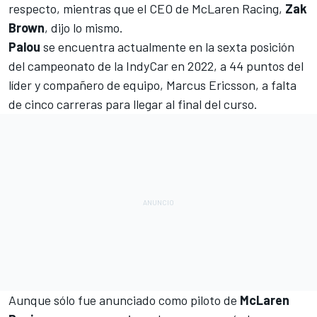
respecto, mientras que el CEO de McLaren Racing,
Zak
Brown
, dijo lo mismo.
Palou
se encuentra actualmente en la sexta posición
del campeonato de la IndyCar en 2022, a 44 puntos del
líder y compañero de equipo,
Marcus Ericsson
, a falta
de cinco carreras para llegar al final del curso.
Aunque sólo fue anunciado como piloto de
McLaren