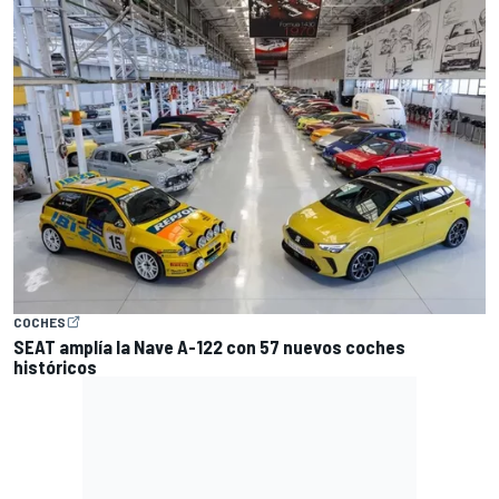
COCHES
SEAT amplía la Nave A-122 con 57 nuevos coches
históricos