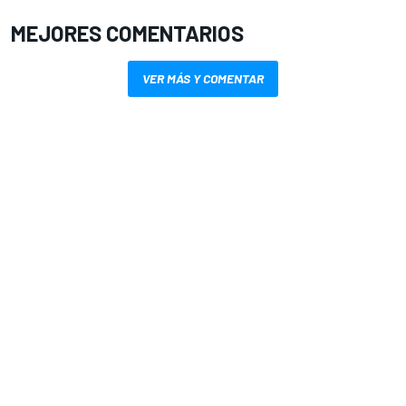
MEJORES COMENTARIOS
VER MÁS Y COMENTAR