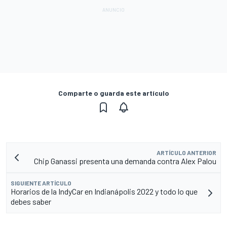
Comparte o guarda este artículo
ARTÍCULO ANTERIOR
Chip Ganassi presenta una demanda contra Alex Palou
SIGUIENTE ARTÍCULO
Horarios de la IndyCar en Indianápolis 2022 y todo lo que
debes saber