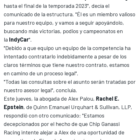
hasta el final de la temporada 2023", decía el
comunicado de la estructura. "Él es un miembro valioso
para nuestro equipo, y vamos a seguir apoyándolo,
buscando más victorias, podios y campeonatos en
la
IndyCar
".
"Debido a que equipo un equipo de la competencia ha
intentado contratarlo indebidamente a pesar de los
claros términos que tiene nuestro contrato, estamos
en camino de un proceso legal".
"Todas las consultas sobre el asunto serán tratadas por
nuestro asesor legal", concluía.
Este jueves, la abogada de Alex Palou,
Rachel E.
Epstein
, de Quinn Emanuel Urquhart & Sullivan, LLP,
respondió con otro comunicado: "Estamos
decepcionados por el hecho de que Chip Ganassi
Racing intente alejar a Alex de una oportunidad de