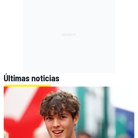
Últimas noticias