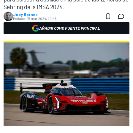
Sebring de la IMSA 2024.
Joey Barnes
Editado:
15 mar 2024, 20:45
AÑADIR COMO FUENTE PRINCIPAL