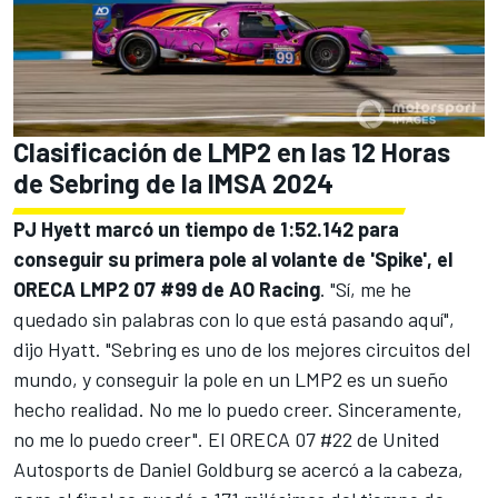
Clasificación de LMP2 en las 12 Horas
de Sebring de la IMSA 2024
PJ Hyett marcó un tiempo de 1:52.142 para
conseguir su primera pole al volante de 'Spike', el
ORECA LMP2 07 #99 de AO Racing
. "Sí, me he
quedado sin palabras con lo que está pasando aquí",
dijo Hyatt. "Sebring es uno de los mejores circuitos del
mundo, y conseguir la pole en un LMP2 es un sueño
hecho realidad. No me lo puedo creer. Sinceramente,
no me lo puedo creer". El ORECA 07 #22 de United
Autosports de Daniel Goldburg se acercó a la cabeza,