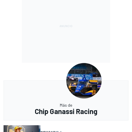
Más de
Chip Ganassi Racing