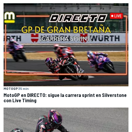
MOTOGP
35 min
MotoGP en DIRECTO: sigue la carrera sprint en Silverstone
con Live Timing