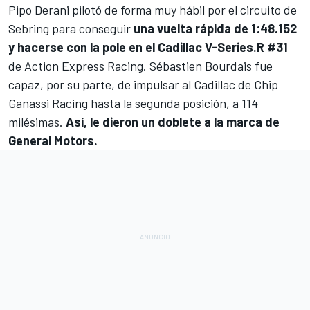
Pipo Derani
pilotó de forma muy hábil por el circuito de
Sebring para conseguir
una vuelta rápida de 1:48.152
y hacerse con la pole en el Cadillac V-Series.R #31
de
Action Express Racing
.
Sébastien Bourdais
fue
capaz, por su parte, de impulsar al Cadillac de
Chip
Ganassi Racing
hasta la segunda posición, a 114
milésimas.
Así, le dieron un doblete a la marca de
General Motors.