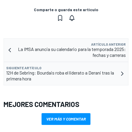
Comparte o guarda este artículo
ARTÍCULO ANTERIOR
La IMSA anuncia su calendario para la temporada 2025:
fechas y carreras
SIGUIENTE ARTÍCULO
12H de Sebring: Bourdais roba el liderato a Derani tras la
primera hora
MEJORES COMENTARIOS
VER MÁS Y COMENTAR