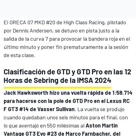
El ORECA 07 MKD #20 de High Class Racing, pilotado
por Dennis Andersen, se detuvo en pista justo a la
salida de la curva 7 para provocar la bandera roja en el
último minuto y poner fin prematuramente a la sesión
de esta clase.
Clasificación de GTD y GTD Pro en las 12
Horas de Sebring de la IMSA 2024
Jack Hawksworth
hizo una vuelta rápida de 1:58.714
para hacerse con la pole de GTD Pro en el Lexus RC
F GT3 #14 de Vasser Sullivan
. La vuelta se produjo
cuando quedaban unos seis minutos para el final, con
lo que aventajó en 550 milésimas al
Aston Martin
Vantage GT3 Evo #23 de Marco Farnbacher, del