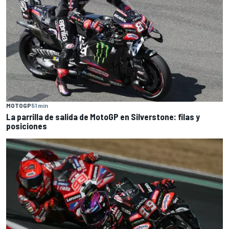
MOTOGP
51 min
La parrilla de salida de MotoGP en Silverstone: filas y
posiciones