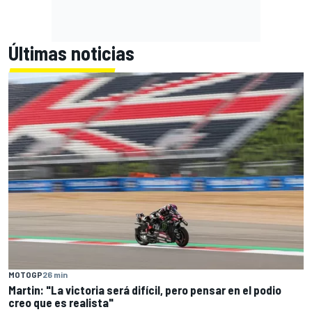
Últimas noticias
MOTOGP
26 min
Martin: "La victoria será difícil, pero pensar en el podio
creo que es realista"