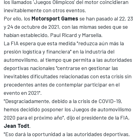
los llamados 'Juegos Olímpicos' del motor coincidieran
inevitablemente con otros eventos.
Por ello, los
Motorsport Games
se han pasado al 22, 23
y 24 de octubre de 2021, con
las mismas sedes que se
habían establecido, Paul Ricard y Marsella
.
La FIA espera que esta medida "reduzca aún más la
presión logística y financiera" en la industria del
automovilismo, al tiempo que permita a las autoridades
deportivas nacionales "centrarse en gestionar las
inevitables dificultades relacionadas con esta crisis sin
precedentes antes de contemplar participar en el
evento en 2021".
"Desgraciadamente, debido a la crisis de COVID-19,
hemos decidido posponer los Juegos de automovilismo
2020 para el próximo año", dijo el presidente de la FIA,
Jean Todt
.
"Eso dará la oportunidad a las autoridades deportivas,