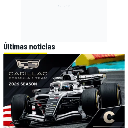
Últimas noticias