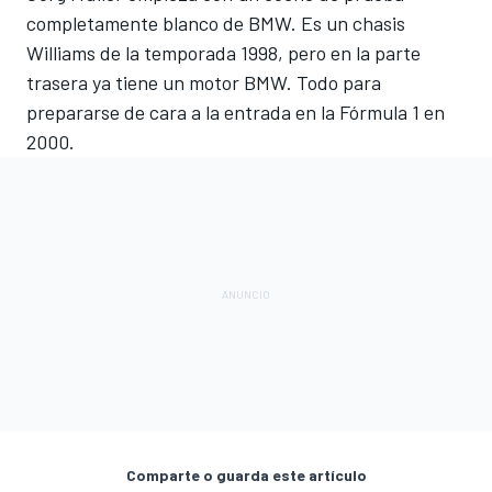
completamente blanco de BMW. Es un chasis
Williams de la temporada 1998, pero en la parte
trasera ya tiene un motor BMW. Todo para
prepararse de cara a la entrada en la Fórmula 1 en
2000.
Comparte o guarda este artículo