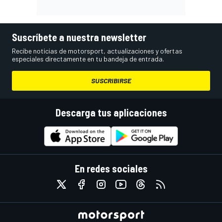
Suscríbete a nuestra newsletter
Recibe noticias de motorsport, actualizaciones y ofertas
especiales directamente en tu bandeja de entrada.
SUSCRIBIRSE
Descarga tus aplicaciones
En redes sociales