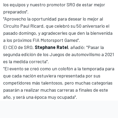
los equipos y nuestro promotor SRO de estar mejor
preparados".
"Aprovecho la oportunidad para desear lo mejor al
Circuito Paul Ricard, que celebró su 50 aniversario el
pasado domingo, y agradecerles que den la bienvenida
a los próximos FIA Motorsport Games".
El CEO de SRO,
Stephane Ratel
, añadió: "Pasar la
segunda edición de los Juegos de automovilismo a 2021
es la medida correcta".
“El evento se creó como un colofón a la temporada para
que cada nación estuviera representada por sus
competidores más talentosos, pero muchas categorías
pasarán a realizar muchas carreras a finales de este
año, y será una época muy ocupada".