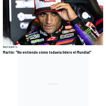
MOTOGP
1 h
Martín: "No entiendo cómo todavía lidero el Mundial"