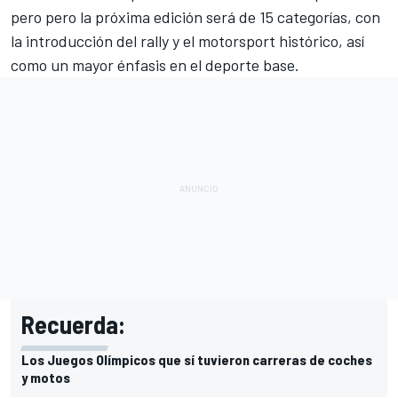
pero pero la próxima edición será de 15 categorías, con
la introducción del rally y el motorsport histórico, así
como un mayor énfasis en el deporte base.
Recuerda:
Los Juegos Olímpicos que sí tuvieron carreras de coches
y motos