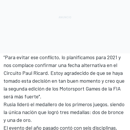
“Para evitar ese conflicto, lo planificamos para 2021 y
nos complace confirmar una fecha alternativa en el
Circuito Paul Ricard. Estoy agradecido de que se haya
tomado esta decisión en tan buen momento y creo que
la segunda edición de los Motorsport Games de la FIA
será más fuerte".
Rusia lideró el medallero de los primeros juegos
, siendo
la única nación que logró tres medallas: dos de bronce
y una de oro.
El evento del año pasado contó con seis disciplinas,