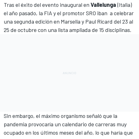
Tras el éxito del evento inaugural en
Vallelunga
(Italia)
el año pasado, la FIA y el promotor SRO iban a celebrar
una segunda edición en Marsella y Paul Ricard del 23 al
25 de octubre con una lista ampliada de 15 disciplinas
.
Sin embargo, el máximo organismo señaló que la
pandemia provocaría un calendario de carreras muy
ocupado en los últimos meses del año, lo que haría que