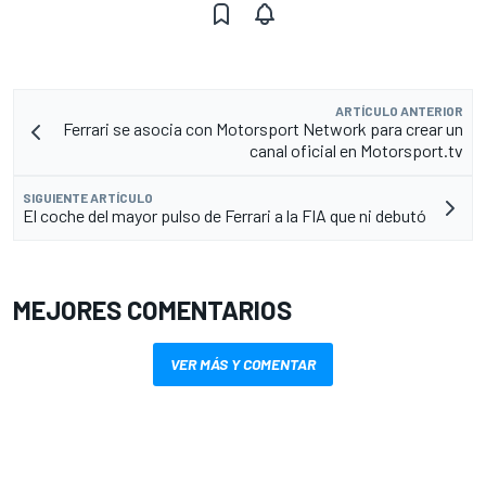
ARTÍCULO ANTERIOR
Ferrari se asocia con Motorsport Network para crear un
canal oficial en Motorsport.tv
SIGUIENTE ARTÍCULO
El coche del mayor pulso de Ferrari a la FIA que ni debutó
MEJORES COMENTARIOS
VER MÁS Y COMENTAR