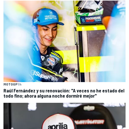
MOTOGP
1 h
Raúl Fernández y su renovación: "A veces no he estado del
todo fino; ahora alguna noche dormiré mejor"