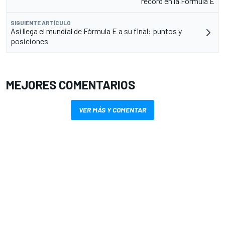
récord en la Fórmula E
SIGUIENTE ARTÍCULO
Así llega el mundial de Fórmula E a su final: puntos y
posiciones
MEJORES COMENTARIOS
VER MÁS Y COMENTAR