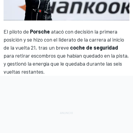
El piloto de
Porsche
atacó con decisión la primera
posición y se hizo con el liderato de la carrera al inicio
de la vuelta 21, tras un breve
coche de seguridad
para retirar escombros que habían quedado en la pista,
y gestionó la energía que le quedaba durante las seis
vueltas restantes.