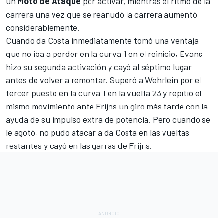
un
Moto de Ataque
por activar, mientras el ritmo de la
carrera una vez que se reanudó la carrera aumentó
considerablemente.
Cuando da Costa inmediatamente tomó una ventaja
que no iba a perder en la curva 1 en el reinicio, Evans
hizo su segunda activación y cayó al séptimo lugar
antes de volver a remontar. Superó a Wehrlein por el
tercer puesto en la curva 1 en la vuelta 23 y repitió el
mismo movimiento ante Frijns un giro más tarde con la
ayuda de su impulso extra de potencia. Pero cuando se
le agotó, no pudo atacar a da Costa en las vueltas
restantes y cayó en las garras de Frijns.