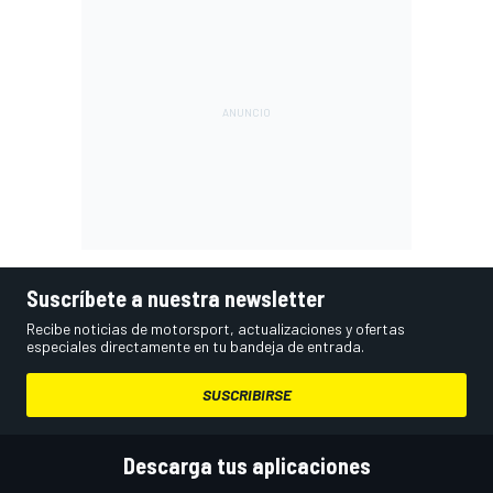
Suscríbete a nuestra newsletter
Recibe noticias de motorsport, actualizaciones y ofertas
especiales directamente en tu bandeja de entrada.
SUSCRIBIRSE
Descarga tus aplicaciones