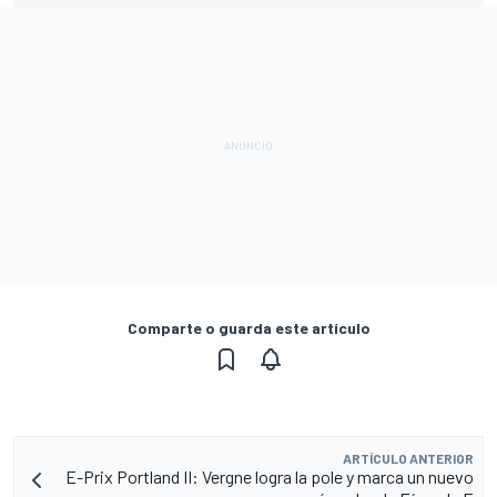
Comparte o guarda este artículo
ARTÍCULO ANTERIOR
E-Prix Portland II: Vergne logra la pole y marca un nuevo