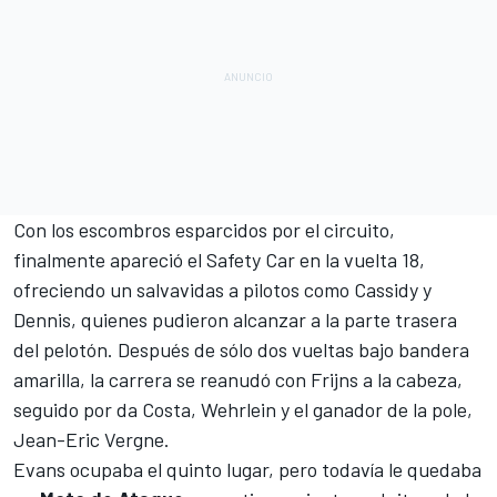
Con los escombros esparcidos por el circuito,
finalmente apareció el Safety Car en la vuelta 18,
ofreciendo un salvavidas a pilotos como Cassidy y
Dennis, quienes pudieron alcanzar a la parte trasera
del pelotón. Después de sólo dos vueltas bajo bandera
amarilla, la carrera se reanudó con Frijns a la cabeza,
seguido por da Costa, Wehrlein y el ganador de la pole,
Jean-Eric Vergne
.
Evans ocupaba el quinto lugar, pero todavía le quedaba