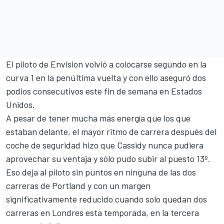
El piloto de Envision volvió a colocarse segundo en la
curva 1 en la penúltima vuelta y con ello aseguró dos
podios consecutivos este fin de semana en Estados
Unidos.
A pesar de tener mucha más energía que los que
estaban delante, el mayor ritmo de carrera después del
coche de seguridad hizo que Cassidy nunca pudiera
aprovechar su ventaja y sólo pudo subir al puesto 13º.
Eso deja al piloto sin puntos en ninguna de las dos
carreras de Portland y con un margen
significativamente reducido cuando solo quedan dos
carreras en Londres esta temporada, en la tercera