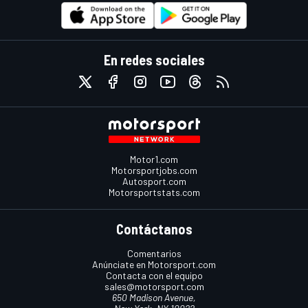
En redes sociales
Motor1.com
Motorsportjobs.com
Autosport.com
Motorsportstats.com
Contáctanos
Comentarios
Anúnciate en Motorsport.com
Contacta con el equipo
sales@motorsport.com
650 Madison Avenue,