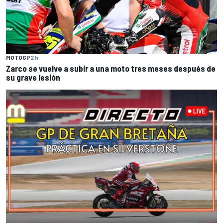
MOTOGP
2 h
Zarco se vuelve a subir a una moto tres meses después de
su grave lesión