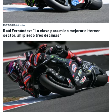
MOTOGP
44 min
Raúl Fernández: "La clave para mí es mejorar el tercer
sector, ahí pierdo tres décimas"