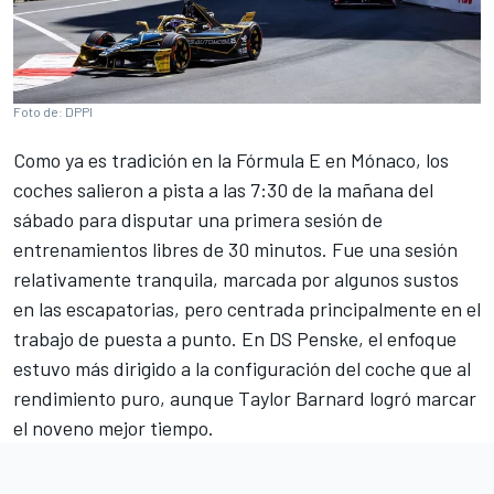
Foto de: DPPI
Como ya es tradición en la
Fórmula E
en Mónaco, los
coches salieron a pista a las 7:30 de la mañana del
sábado para disputar una primera sesión de
entrenamientos libres de 30 minutos. Fue una sesión
relativamente tranquila, marcada por algunos sustos
en las escapatorias, pero centrada principalmente en el
trabajo de puesta a punto. En
DS Penske
, el enfoque
estuvo más dirigido a la configuración del coche que al
rendimiento puro, aunque
Taylor Barnard
logró marcar
el noveno mejor tiempo.