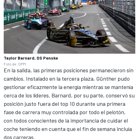
Taylor Barnard, DS Penske
Foto de: DPPI
En la salida, las primeras posiciones permanecieron sin
cambios. Instalado en la tercera plaza, Günther pudo
gestionar eficazmente la energía mientras se mantenía
cerca de los líderes. Barnard, por su parte, conservó su
posición justo fuera del top 10 durante una primera
fase de carrera muy controlada por todo el pelotón,
con todos conscientes de la importancia de cuidar el
coche teniendo en cuenta que el fin de semana incluía
dos carreras.