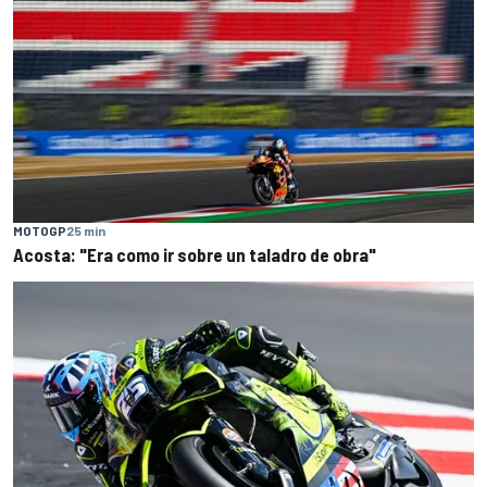
MOTOGP
25 min
Acosta: "Era como ir sobre un taladro de obra"