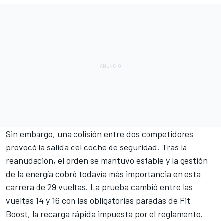
Sin embargo, una colisión entre dos competidores
provocó la salida del coche de seguridad. Tras la
reanudación, el orden se mantuvo estable y la gestión
de la energía cobró todavía más importancia en esta
carrera de 29 vueltas. La prueba cambió entre las
vueltas 14 y 16 con las obligatorias paradas de Pit
Boost, la recarga rápida impuesta por el reglamento.