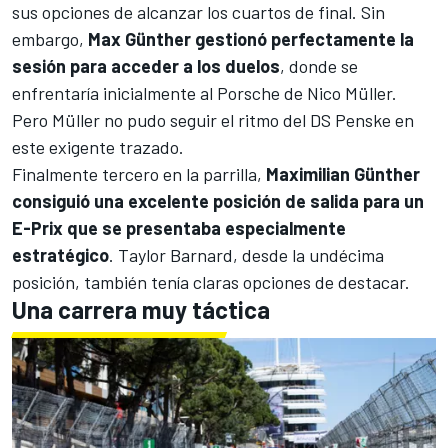
sus opciones de alcanzar los cuartos de final. Sin
embargo,
Max Günther gestionó perfectamente la
sesión para acceder a los duelos
, donde se
enfrentaría inicialmente al
Porsche
de Nico Müller.
Pero Müller no pudo seguir el ritmo del DS Penske en
este exigente trazado.
Finalmente tercero en la parrilla,
Maximilian Günther
consiguió una excelente posición de salida para un
E-Prix que se presentaba especialmente
estratégico
. Taylor Barnard, desde la undécima
posición, también tenía claras opciones de destacar.
Una carrera muy táctica