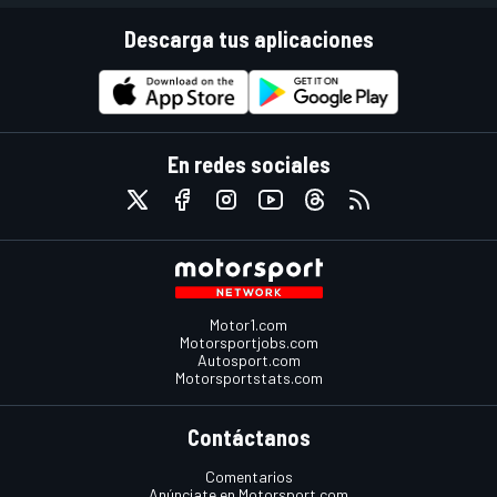
Descarga tus aplicaciones
En redes sociales
Motor1.com
Motorsportjobs.com
Autosport.com
Motorsportstats.com
Contáctanos
Comentarios
Anúnciate en Motorsport.com