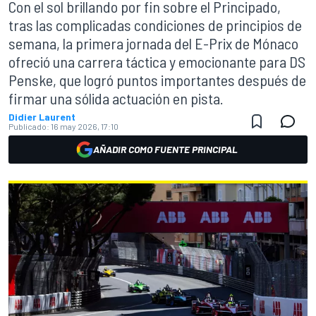
Con el sol brillando por fin sobre el Principado,
tras las complicadas condiciones de principios de
semana, la primera jornada del E-Prix de Mónaco
ofreció una carrera táctica y emocionante para DS
Penske, que logró puntos importantes después de
firmar una sólida actuación en pista.
Didier Laurent
Publicado:
16 may 2026, 17:10
AÑADIR COMO FUENTE PRINCIPAL