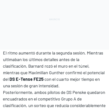
El ritmo aumentó durante la segunda sesión. Mientras
ultimaban los últimos detalles antes de la
clasificación, Barnard rozó el muro en el túnel,
mientras que
Maximilian Gunther
confirmó el potencial
del
DS E-Tense FE25
con el cuarto mejor tiempo en
una sesión de gran intensidad.
Posteriormente, ambos pilotos de DS Penske quedaron
encuadrados en el competitivo Grupo A de
clasificación, un sorteo que reducía considerablemente