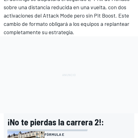
sobre una distancia reducida en una vuelta, con dos
activaciones del Attack Mode pero sin Pit Boost. Este
cambio de formato obligará a los equipos a replantear
completamente su estrategia.
¡No te pierdas la carrera 2!:
FÓRMULA E