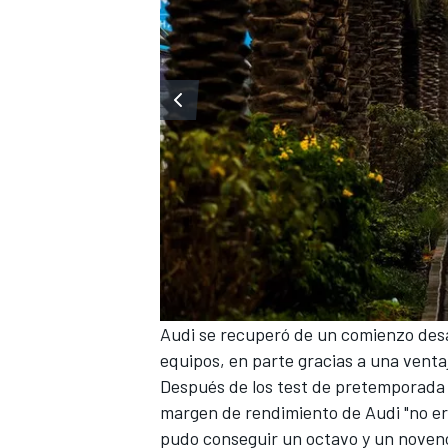
Audi se recuperó de un comienzo de
equipos
, en parte gracias a una venta
Después de los test de pretemporada
margen de rendimiento de Audi "no era
pudo conseguir un octavo y un noveno