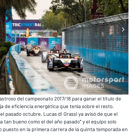
sastroso del campeonato
2017/18 para ganar el título de
ja de eficiencia energética que tenía sobre el resto.
 el pasado octubre,
Lucas di Grassi
ya avisó de que el
 tan bueno como el del año pasado" y el equipo solo
 puesto en la primera carrera de la quinta temporada en