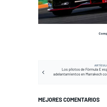
Compa
ARTÍCUL
Los pilotos de Fórmula E e
adelantamientos en Marrakech co
MEJORES COMENTARIOS