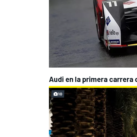
Audi en la primera carrera
10