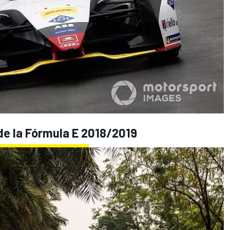
 de la Fórmula E 2018/2019