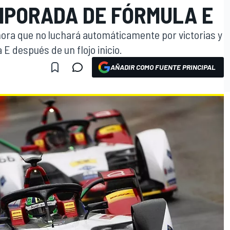
EMPORADA DE FÓRMULA E
ora que no luchará automáticamente por victorias y
E después de un flojo inicio.
AÑADIR COMO FUENTE PRINCIPAL