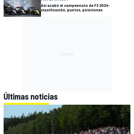
Así acabó el campeonato de F2 2024:
clasificación, puntos, posiciones
Últimas noticias