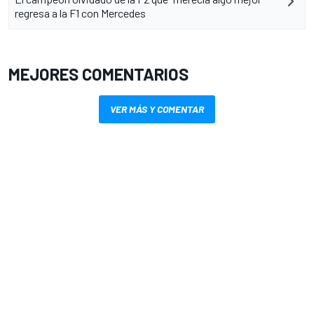
regresa a la F1 con Mercedes
MEJORES COMENTARIOS
VER MÁS Y COMENTAR