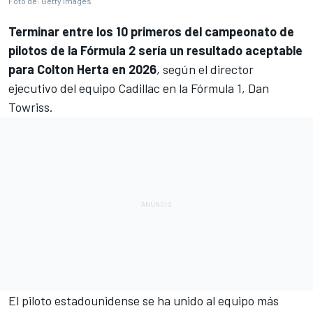
Foto de: Getty Images
Terminar entre los 10 primeros del campeonato de
pilotos de la
Fórmula 2
sería un resultado aceptable
para
Colton Herta
en 2026
, según el director
ejecutivo del equipo Cadillac en la Fórmula 1, Dan
Towriss.
El piloto estadounidense se ha unido al equipo más