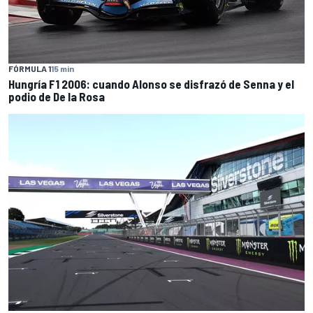
FÓRMULA 1
15 min
Hungría F1 2006: cuando Alonso se disfrazó de Senna y el
podio de De la Rosa