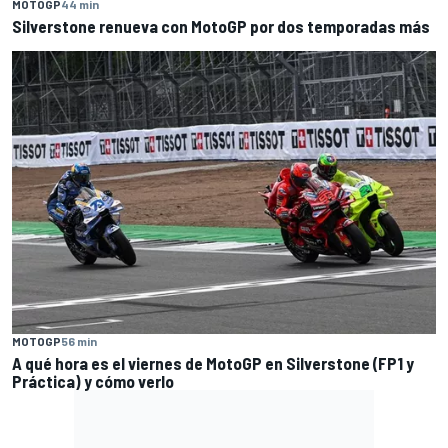
MOTOGP
44 min
Silverstone renueva con MotoGP por dos temporadas más
MOTOGP
56 min
A qué hora es el viernes de MotoGP en Silverstone (FP1 y
Práctica) y cómo verlo