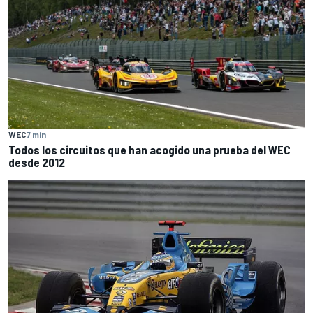
WEC
7 min
Todos los circuitos que han acogido una prueba del WEC
desde 2012