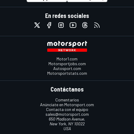
En redes sociales
Motor1.com
Motorsportjobs.com
Autosport.com
Motorsportstats.com
Contáctanos
Comentarios
Anúnciate en Motorsport.com
Contacta con el equipo
sales@motorsport.com
650 Madison Avenue,
New York, NY 10022
USA