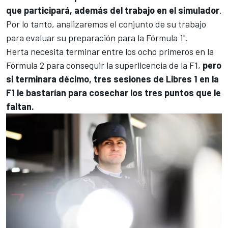
que participará, además del trabajo en el simulador
.
Por lo tanto, analizaremos el conjunto de su trabajo
para evaluar su preparación para la Fórmula 1".
Herta necesita terminar entre los ocho primeros en la
Fórmula 2 para conseguir la superlicencia de la F1,
pero
si terminara décimo, tres sesiones de Libres 1 en la
F1 le bastarían para cosechar los tres puntos que le
faltan.