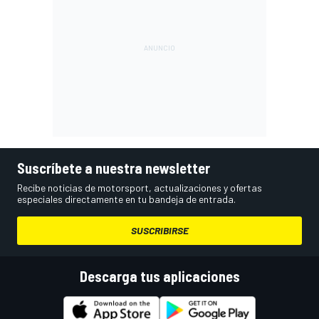
Suscríbete a nuestra newsletter
Recibe noticias de motorsport, actualizaciones y ofertas
especiales directamente en tu bandeja de entrada.
SUSCRIBIRSE
Descarga tus aplicaciones