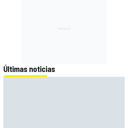
Últimas noticias