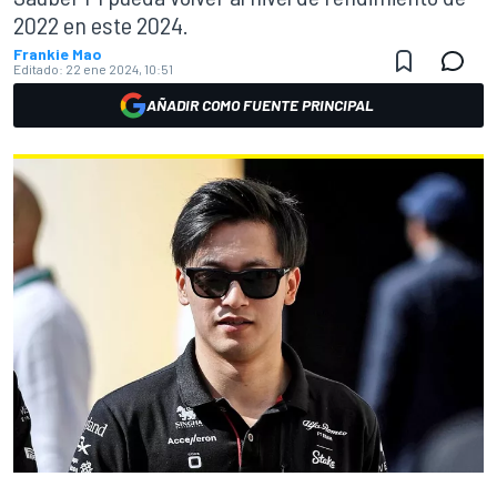
2022 en este 2024.
Frankie Mao
Editado:
22 ene 2024, 10:51
AÑADIR COMO FUENTE PRINCIPAL