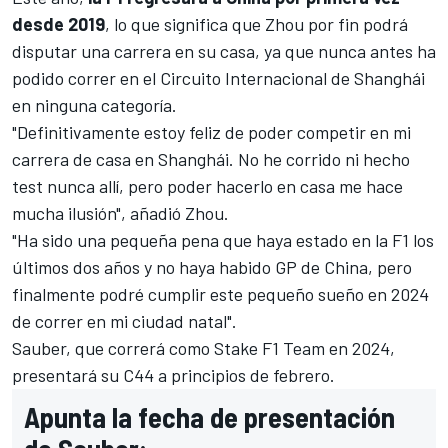
desde 2019
, lo que significa que Zhou por fin podrá
disputar una carrera en su casa, ya que nunca antes ha
podido correr en el
Circuito Internacional de Shanghái
en ninguna categoría.
"Definitivamente estoy feliz de poder competir en mi
carrera de casa en Shanghái. No he corrido ni hecho
test nunca allí, pero poder hacerlo en casa me hace
mucha ilusión", añadió Zhou.
"Ha sido una pequeña pena que haya estado en la F1 los
últimos dos años y no haya habido GP de China, pero
finalmente podré cumplir este pequeño sueño en 2024
de correr en mi ciudad natal".
Sauber, que correrá como Stake F1 Team en 2024
,
presentará su C44 a principios de febrero.
Apunta la fecha de presentación