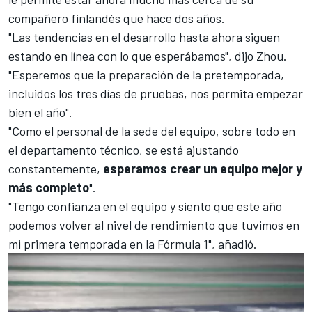
compañero finlandés que hace dos años.
"Las tendencias en el desarrollo hasta ahora siguen
estando en línea con lo que esperábamos", dijo Zhou.
"Esperemos que la preparación de la pretemporada,
incluidos los tres días de pruebas, nos permita empezar
bien el año".
"Como el personal de la sede del equipo, sobre todo en
el departamento técnico, se está ajustando
constantemente,
esperamos crear un equipo mejor y
más completo
".
"Tengo confianza en el equipo y siento que este año
podemos volver al nivel de rendimiento que tuvimos en
mi primera temporada en la
Fórmula 1
", añadió.