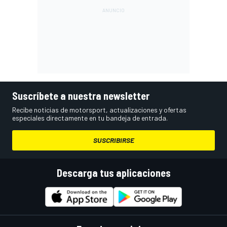
Suscríbete a nuestra newsletter
Recibe noticias de motorsport, actualizaciones y ofertas
especiales directamente en tu bandeja de entrada.
SUSCRIBIRSE
Descarga tus aplicaciones