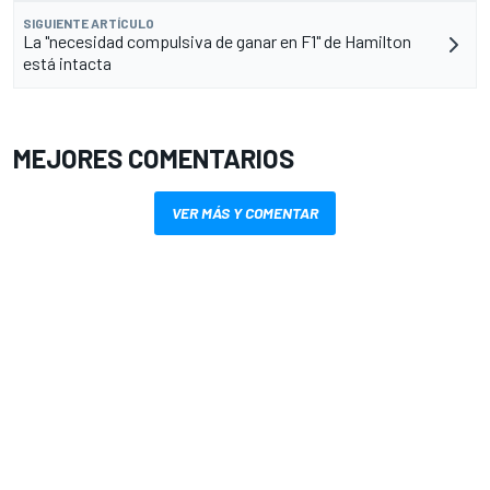
SIGUIENTE ARTÍCULO
La "necesidad compulsiva de ganar en F1" de Hamilton
está intacta
MEJORES COMENTARIOS
VER MÁS Y COMENTAR