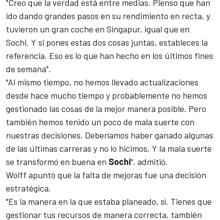
"Creo que la verdad está entre medias. Pienso que han
ido dando grandes pasos en su rendimiento en recta, y
tuvieron un gran coche en Singapur, igual que en
Sochi. Y si pones estas dos cosas juntas, estableces la
referencia. Eso es lo que han hecho en los últimos fines
de semana".
"Al mismo tiempo, no hemos llevado actualizaciones
desde hace mucho tiempo y probablemente no hemos
gestionado las cosas de la mejor manera posible. Pero
también hemos tenido un poco de mala suerte con
nuestras decisiones. Deberíamos haber ganado algunas
de las últimas carreras y no lo hicimos. Y la mala suerte
se transformó en buena en
Sochi
", admitió.
Wolff apuntó que la falta de mejoras fue una decisión
estratégica.
"Es la manera en la que estaba planeado, sí. Tienes que
gestionar tus recursos de manera correcta, también