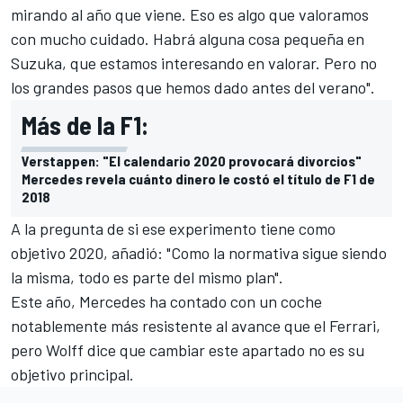
mirando al año que viene. Eso es algo que valoramos
con mucho cuidado. Habrá alguna cosa pequeña en
Suzuka, que estamos interesando en valorar. Pero no
los grandes pasos que hemos dado antes del verano".
Más de la F1:
Verstappen: "El calendario 2020 provocará divorcios"
Mercedes revela cuánto dinero le costó el título de F1 de
2018
A la pregunta de si ese experimento tiene como
objetivo 2020, añadió: "Como la normativa sigue siendo
la misma, todo es parte del mismo plan".
Este año,
Mercedes
ha contado con un coche
notablemente más resistente al avance que el Ferrari,
pero Wolff dice que cambiar este apartado no es su
objetivo principal.