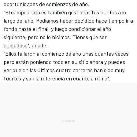
oportunidades de comienzos de año.
"El campeonato es también gestionar tus puntos a lo
largo del año. Podíamos haber decidido hace tiempo ir a
fondo hasta el final, y luego condicionar el año
siguiente, pero no lo hicimos. Tienes que ser
cuidadoso", añade.
"Ellos fallaron al comienzo de año unas cuantas veces,
pero están poniendo todo en su sitio ahora y puedes
ver que en las últimas cuatro carreras han sido muy
fuertes y son la referencia en cuanto a ritmo".