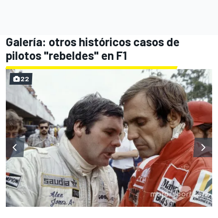
Galería: otros históricos casos de
pilotos "rebeldes" en F1
22