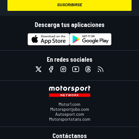
SUSCRIBIRSE
Descarga tus aplicaciones
En redes sociales
Motor1.com
Motorsportjobs.com
Autosport.com
Motorsportstats.com
Contáctanos