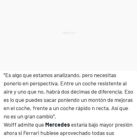
"Es algo que estamos analizando, pero necesitas
ponerlo en perspectiva. Entre un coche resistente al
aire y uno que no, habrá dos décimas de diferencia. Eso
es lo que puedes sacar poniendo un montón de mejoras
en el coche, frente a un coche rápido n recta. Así que
no es un gran cambio".
Wolff admite que
Mercedes
estaría bajo mayor presión
ahora si
Ferrari
hubiese aprovechado todas sus