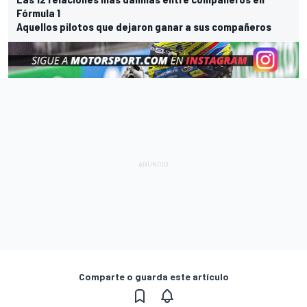
Fórmula 1
Aquellos pilotos que dejaron ganar a sus compañeros
Comparte o guarda este artículo