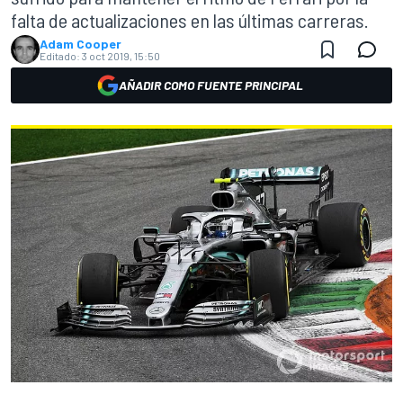
falta de actualizaciones en las últimas carreras.
Adam Cooper
Editado:
3 oct 2019, 15:50
AÑADIR COMO FUENTE PRINCIPAL