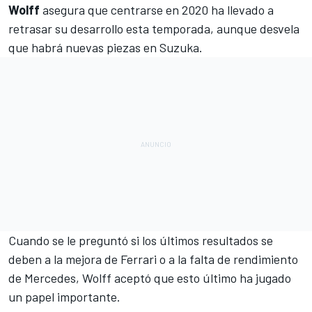
Wolff
asegura que centrarse en 2020 ha llevado a
retrasar su desarrollo esta temporada, aunque desvela
que habrá nuevas piezas en Suzuka.
Cuando se le preguntó si los últimos resultados se
deben a la
mejora de Ferrari
o a la falta de rendimiento
de Mercedes, Wolff aceptó que esto último ha jugado
un papel importante.