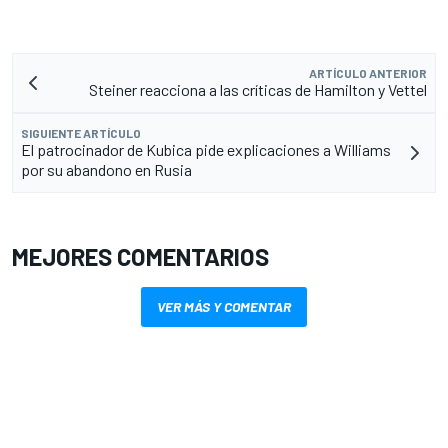
ARTÍCULO ANTERIOR
Steiner reacciona a las críticas de Hamilton y Vettel
SIGUIENTE ARTÍCULO
El patrocinador de Kubica pide explicaciones a Williams
por su abandono en Rusia
MEJORES COMENTARIOS
VER MÁS Y COMENTAR