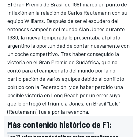
El Gran Premio de Brasil de 1981 marcó un punto de
inflexión en la relación de Carlos Reutemann con su
equipo Williams. Después de ser el escudero del
entonces campeón del mundo Alan Jones durante
1980, la nueva temporada le presentaba al piloto
argentino la oportunidad de contar nuevamente con
un coche competitivo. Tras haber conseguido la
victoria en el Gran Premio de Sudáfrica, que no
contó para el campeonato del mundo por la no
participación de varios equipos debido al conflicto
político con la Federación, y de haber perdido una
posible victoria en Long Beach por un error suyo
que le entregó el triunfo a Jones, en Brasil “Lole”
(Reutemann) fue a por la revancha.
Más contenido histórico de F1:
Las 12 relaciones más dañinas entre compañeros en