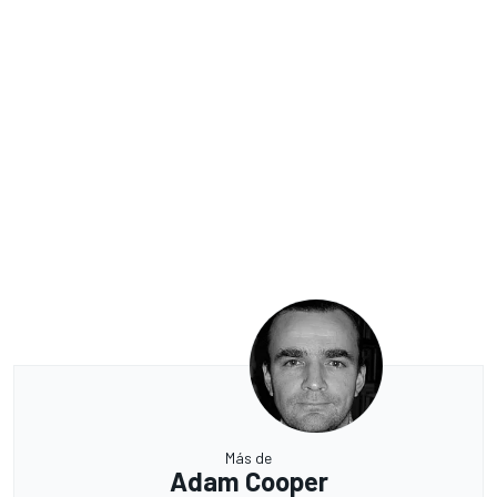
Más de
Adam Cooper