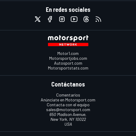
En redes sociales
Motor1.com
Motorsportjobs.com
Autosport.com
Motorsportstats.com
Contáctanos
Comentarios
Anúnciate en Motorsport.com
Contacta con el equipo
sales@motorsport.com
650 Madison Avenue,
New York, NY 10022
USA