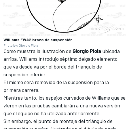
Williams FW42 brazo de suspensión
Photo by: Giorgio Piola
Como muestra la ilustración de
Giorgio Piola
ubicada
arriba, Williams introdujo séptimo delgado elemento
que va desde va por el borde del triángulo de
suspensión inferior.
El mismo será removido de la suspensión para la
primera carrera.
Mientras tanto, los espejos curvados de Williams que se
vieron en las pruebas cambiarán a una nueva versión
que el equipo no ha utilizado anteriormente.
Sin embargo, el punto de montaje del triángulo de
suspensión superior -ilustrado en el dibujo de abajo -