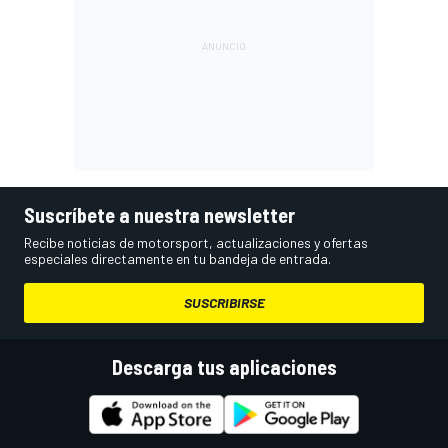
Suscríbete a nuestra newsletter
Recibe noticias de motorsport, actualizaciones y ofertas
especiales directamente en tu bandeja de entrada.
SUSCRIBIRSE
Descarga tus aplicaciones