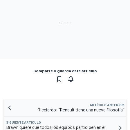
Comparte o guarda este artículo
ARTÍCULO ANTERIOR
Ricciardo: "Renault tiene una nueva filosofía"
SIGUIENTE ARTÍCULO
Brawn quiere que todos los equipos participen en el