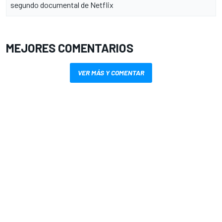
segundo documental de Netflix
MEJORES COMENTARIOS
VER MÁS Y COMENTAR