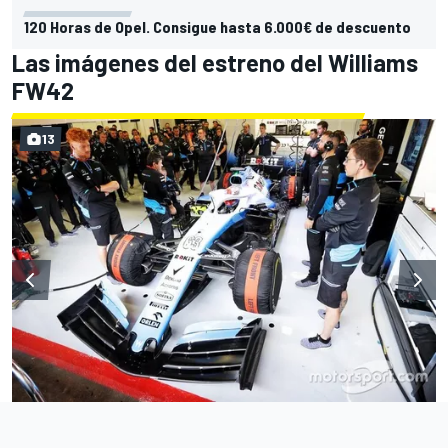
120 Horas de Opel. Consigue hasta 6.000€ de descuento
Las imágenes del estreno del Williams
FW42
13