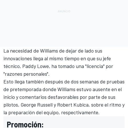
La necesidad de Williams de dejar de lado sus
innovaciones llega al mismo tiempo en que su jefe
técnico, Paddy Lowe, ha tomado una "licencia" por
"razones personales".
Esto llega también después de dos semanas de pruebas
de pretemporada donde Williams estuvo ausente en el
inicio y comentarios desfavorables por parte de sus
pilotos, George Russell y Robert Kubica, sobre el ritmo y
la preparación del equipo, respectivamente.
Promoción: