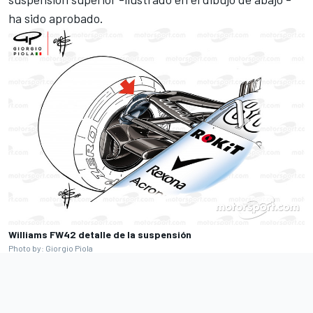
ha sido aprobado.
Williams FW42 detalle de la suspensión
Photo by: Giorgio Piola