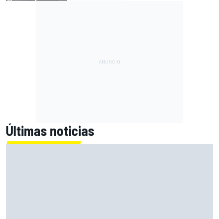
Últimas noticias