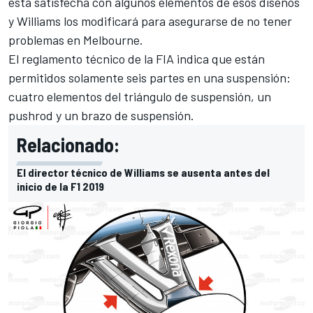
está satisfecha con algunos elementos de esos diseños
y Williams los modificará para asegurarse de no tener
problemas en Melbourne.
El reglamento técnico de la FIA indica que están
permitidos solamente seis partes en una suspensión:
cuatro elementos del triángulo de suspensión, un
pushrod y un brazo de suspensión.
Relacionado:
El director técnico de Williams se ausenta antes del
inicio de la F1 2019