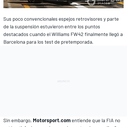
Sus poco convencionales espejos retrovisores y parte
de la suspensión estuvieron entre los puntos
destacados cuando el Williams FW42
finalmente llegó a
Barcelona
para los test de pretemporada.
Sin embargo,
Motorsport.com
entiende que la FIA no