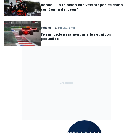
Honda: "La relación con Verstappen es como
con Senna de joven"
FÓRMULA 1
31 dic 2019
Ferrari cede para ayudar a los equipos
pequeños