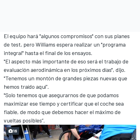
El equipo hará "algunos compromisos" con sus planes
de test, pero Williams espera realizar un "programa
integral" hasta el final de los ensayos.
"El aspecto más importante de eso será el trabajo de
evaluación aerodinámica en los próximos días", dijo.
"Tenemos un montón de grandes piezas nuevas que
hemos traído aquí”.
"Solo tenemos que asegurarnos de que podamos
maximizar ese tiempo y certificar que el coche sea
fiable, de modo que debemos hacer el máximo de
vueltas posibles”.
16