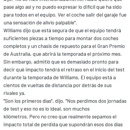
pase algo así y no puedo expresar lo difícil que ha sido
para todos en el equipo. Ver el coche salir del garaje fue
una sensación de alivio palpable".
Williams dijo que está segura de que el equipo tendrá
suficientes piezas a tiempo para montar dos coches
completos y un chasis de repuesto para el Gran Premio
de Australia, que abrirá la temporada el próximo mes.
Sin embargo, admitió que es demasiado pronto para
decir qué impacto tendrá el retraso en el inicio del test
durante la temporada de Williams. El equipo está a
cientos de vueltas de distancia por detrás de sus
rivales ya.
"Son los primeros días", dijo. "Nos perdimos dos jornadas
de test y eso no es lo ideal, son muchos
kilómetros. Pero no creo que realmente sepamos el
impacto total de perdida que supondrán esos dos días