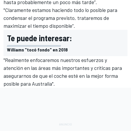
hasta probablemente un poco más tarde”.
"Claramente estamos haciendo todo lo posible para
condensar el programa previsto, trataremos de
maximizar el tiempo disponible”.
Te puede interesar:
Williams "tocó fondo" en 2018
"Realmente enfocaremos nuestros esfuerzos y
atención en las áreas más importantes y críticas para
asegurarnos de que el coche esté en la mejor forma
posible para Australia".