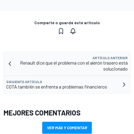
Comparte o guarda este artículo
ARTÍCULO ANTERIOR
Renault dice que el problema con el alerón trasero está
solucionado
SIGUIENTE ARTÍCULO
COTA también se enfrenta a problemas financieros
MEJORES COMENTARIOS
VER MÁS Y COMENTAR