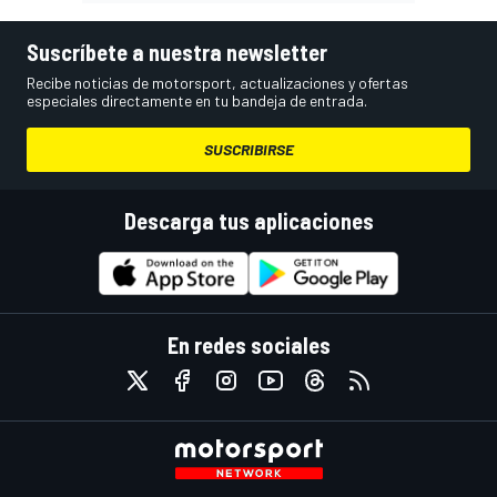
Suscríbete a nuestra newsletter
Recibe noticias de motorsport, actualizaciones y ofertas
especiales directamente en tu bandeja de entrada.
SUSCRIBIRSE
Descarga tus aplicaciones
En redes sociales