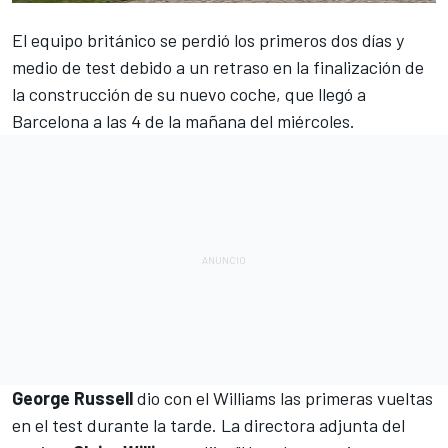
El equipo británico
se perdió los primeros dos días y
medio de test
debido a un retraso en la finalización de
la construcción de su nuevo coche, que llegó a
Barcelona a las 4 de la mañana del miércoles.
George Russell
dio con el Williams las primeras vueltas
en el test durante la tarde. La
directora adjunta del