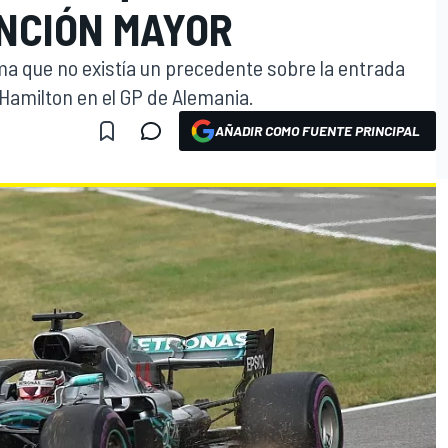
ANCIÓN MAYOR
irma que no existía un precedente sobre la entrada
 Hamilton en el GP de Alemania.
AÑADIR COMO FUENTE PRINCIPAL