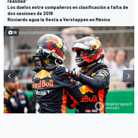
realidad"
Los duelos entre compañeros en clasificación a falta de
dos sesiones de 2018
Ricciardo agua la fiesta a Verstappen en México
16