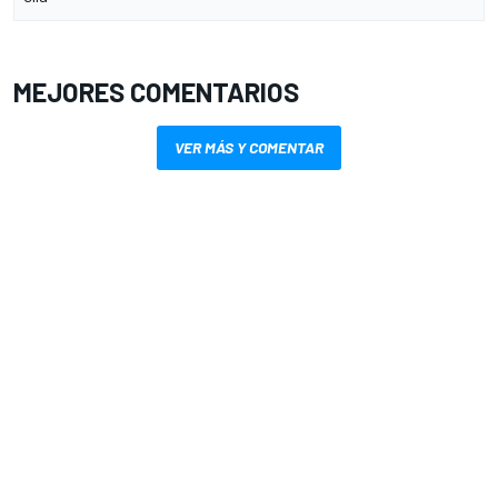
MEJORES COMENTARIOS
VER MÁS Y COMENTAR