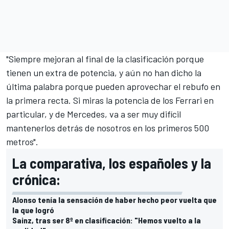
"Siempre mejoran al final de la clasificación porque
tienen un extra de potencia, y aún no han dicho la
última palabra porque pueden aprovechar el rebufo en
la primera recta. Si miras la potencia de los Ferrari en
particular, y de Mercedes, va a ser muy difícil
mantenerlos detrás de nosotros en los primeros 500
metros".
La comparativa, los españoles y la
crónica:
Alonso tenía la sensación de haber hecho peor vuelta que
la que logró
Sainz, tras ser 8º en clasificación: "Hemos vuelto a la