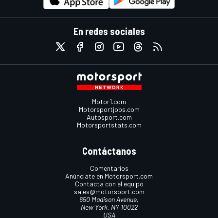
En redes sociales
Motor1.com
Motorsportjobs.com
Autosport.com
Motorsportstats.com
Contáctanos
Comentarios
Anúnciate en Motorsport.com
Contacta con el equipo
sales@motorsport.com
650 Madison Avenue,
New York, NY 10022
USA