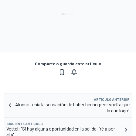
Comparte o guarda este artículo
ARTÍCULO ANTERIOR
Alonso tenía la sensación de haber hecho peor vuelta que
la que logró
SIGUIENTE ARTÍCULO
Vettel: "Si hay alguna oportunidad en la salida, iré a por
ella"