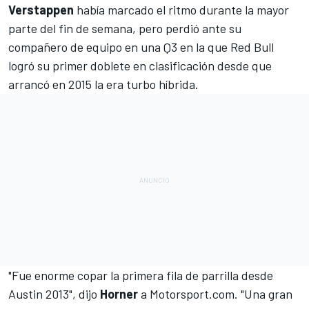
Verstappen
había marcado el ritmo durante la mayor
parte del fin de semana, pero perdió ante su
compañero de equipo en una Q3 en la que
Red Bull
logró su primer doblete en clasificación desde que
arrancó en 2015 la era turbo híbrida.
"Fue enorme copar la primera fila de parrilla desde
Austin 2013", dijo
Horner
a
Motorsport.com
. "Una gran