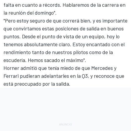
falta en cuanto a récords. Hablaremos de la carrera en
la reunión del domingo".
"Pero estoy seguro de que correrá bien, y es importante
que convirtamos estas posiciones de salida en buenos
puntos. Desde el punto de vista de un equipo, hoy lo
tenemos absolutamente claro. Estoy encantado con el
rendimiento tanto de nuestros pilotos como de la
escudería. Hemos sacado el máximo".
Horner admitió que tenía miedo de que
Mercedes
y
Ferrari
pudieran adelantarles en la Q3, y reconoce que
está preocupado por la salida.