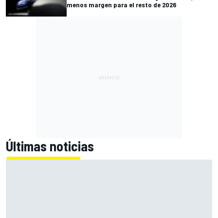
menos margen para el resto de 2026
Últimas noticias