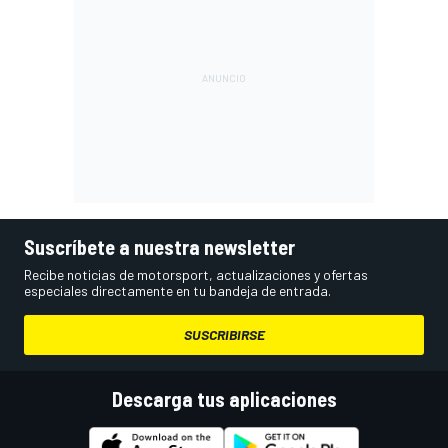
Suscríbete a nuestra newsletter
Recibe noticias de motorsport, actualizaciones y ofertas
especiales directamente en tu bandeja de entrada.
SUSCRIBIRSE
Descarga tus aplicaciones