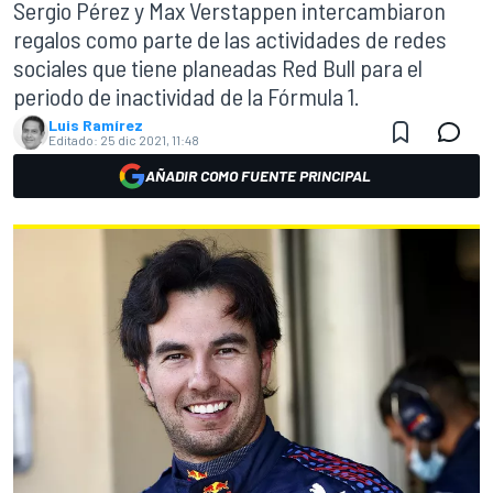
Sergio Pérez y Max Verstappen intercambiaron
regalos como parte de las actividades de redes
sociales que tiene planeadas Red Bull para el
periodo de inactividad de la Fórmula 1.
Luis Ramírez
Editado:
25 dic 2021, 11:48
AÑADIR COMO FUENTE PRINCIPAL