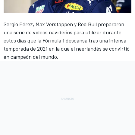
Sergio Pérez
,
Max Verstappen
y
Red Bull
prepararon
una serie de videos navideños para utilizar durante
estos días que la Fórmula 1 descansa tras una intensa
temporada de 2021 en la que el neerlandés se convirtió
en campeón del mundo.