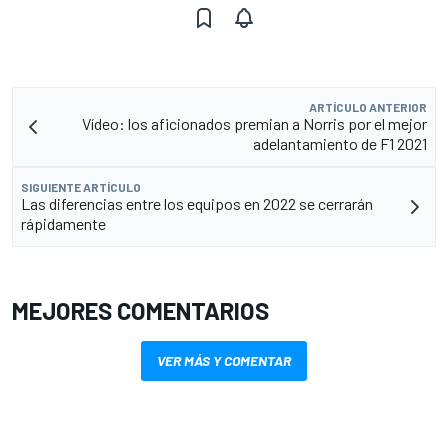
ARTÍCULO ANTERIOR
Vídeo: los aficionados premian a Norris por el mejor
adelantamiento de F1 2021
SIGUIENTE ARTÍCULO
Las diferencias entre los equipos en 2022 se cerrarán
rápidamente
MEJORES COMENTARIOS
VER MÁS Y COMENTAR