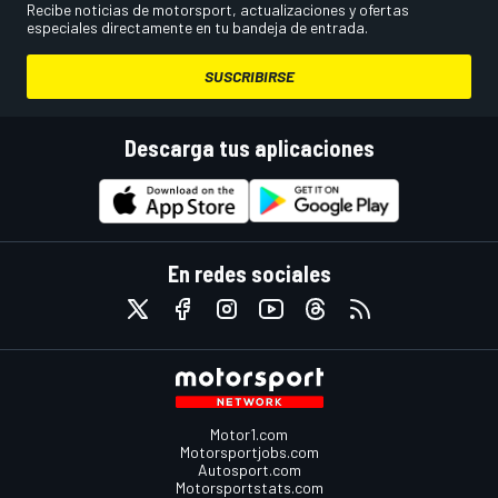
Recibe noticias de motorsport, actualizaciones y ofertas
especiales directamente en tu bandeja de entrada.
SUSCRIBIRSE
Descarga tus aplicaciones
En redes sociales
Motor1.com
Motorsportjobs.com
Autosport.com
Motorsportstats.com