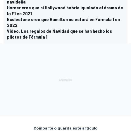
navideña
Horner cree que ni Hollywood habría igualado el drama de
la F1 en 2021
Ecclestone cree que Hamilton no estará en Fórmula 1 en
2022
Vídeo: Los regalos de Navidad que se han hecho los
pilotos de Fórmula 1
Comparte o guarda este artículo