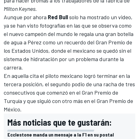
para hacer bromas a los trabajadores de la fábrica de
Milton Keynes.
Aunque por ahora
Red Bull
solo ha mostrado un video,
ya se han visto fotografías en las que se observa como
el nuevo campeón del mundo
le regala una gran botella
de agua a Pérez como un recuerdo del Gran Premio de
los Estados Unidos
, donde el mexicano se quedó sin el
sistema de hidratación por un problema durante la
carrera.
En aquella cita el piloto mexicano logró terminar en la
tercera posición, el segundo podio de una racha de tres
consecutivos que comenzó en el Gran Premio de
Turquía y que siguió con otro más en el Gran Premio de
México.
Más noticias que te gustarán:
Ecclestone manda un mensaje a la F1 en su postal