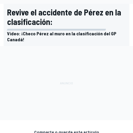
Revive el accidente de Pérez en la
clasificación:
Vídeo: ¡Checo Pérez al muro en la clasificación del GP
Canadá!
Comparte o guarda este artículo