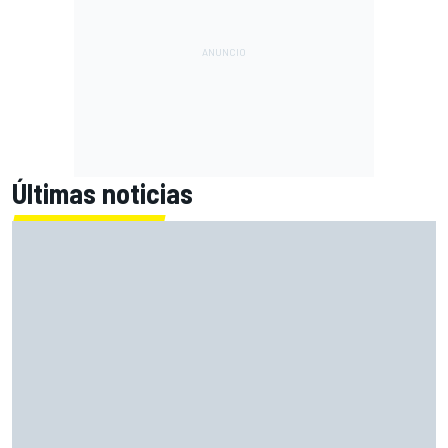
Últimas noticias