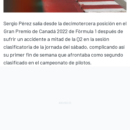
Sergio Pérez
salía desde la decimotercera posición en el
Gran Premio de Canadá 2022 de Fórmula 1
después de
sufrir un accidente a mitad de la Q2 en la sesión
clasificatoria de la jornada del sábado, complicando así
su primer fin de semana que afrontaba como segundo
clasificado en el campeonato de pilotos.