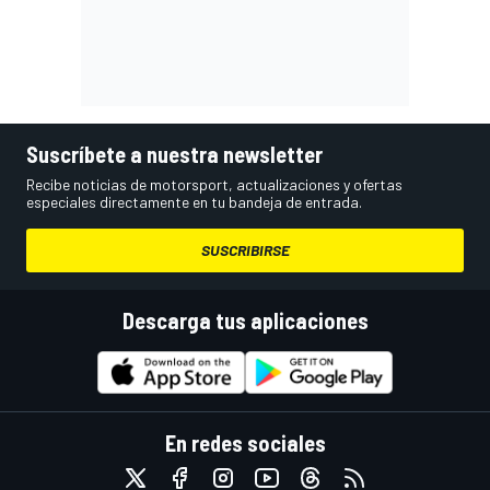
Suscríbete a nuestra newsletter
Recibe noticias de motorsport, actualizaciones y ofertas
especiales directamente en tu bandeja de entrada.
SUSCRIBIRSE
Descarga tus aplicaciones
En redes sociales