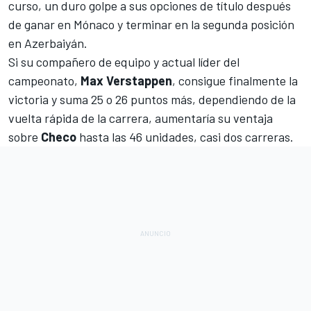
curso, un duro golpe a sus opciones de título después
de ganar en
Mónaco
y terminar en la segunda posición
en
Azerbaiyán
.
Si su compañero de equipo y actual líder del
campeonato,
Max Verstappen
, consigue finalmente la
victoria y suma 25 o 26 puntos más, dependiendo de la
vuelta rápida de la carrera, aumentaría su ventaja
sobre
Checo
hasta las 46 unidades, casi dos carreras.