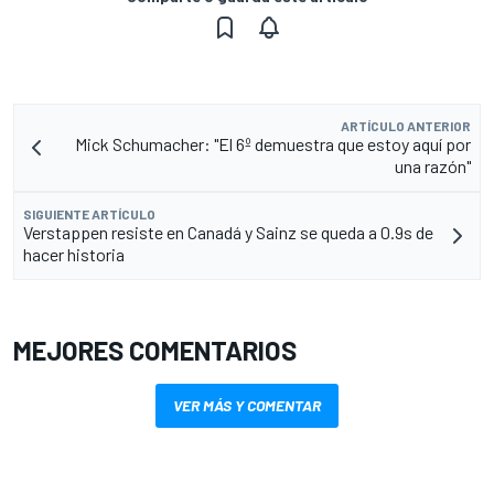
ARTÍCULO ANTERIOR
Mick Schumacher: "El 6º demuestra que estoy aquí por
una razón"
SIGUIENTE ARTÍCULO
Verstappen resiste en Canadá y Sainz se queda a 0.9s de
hacer historia
MEJORES COMENTARIOS
VER MÁS Y COMENTAR