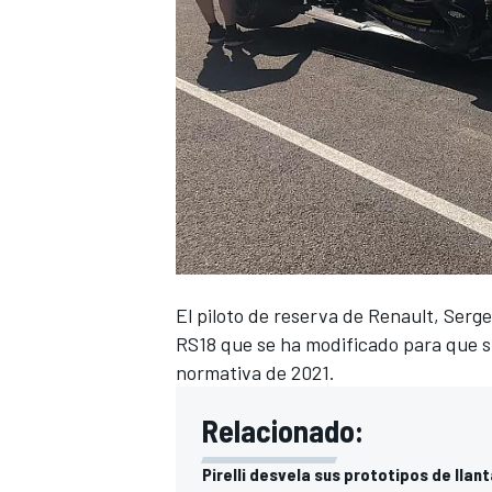
El piloto de reserva de Renault, Serge
RS18 que se ha modificado para que si
normativa de 2021.
Relacionado:
Pirelli desvela sus prototipos de llan