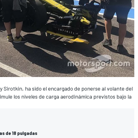
y Sirotkin, ha sido el encargado de ponerse al volante del
mule los niveles de carga aerodinámica previstos bajo la
tas de 18 pulgadas