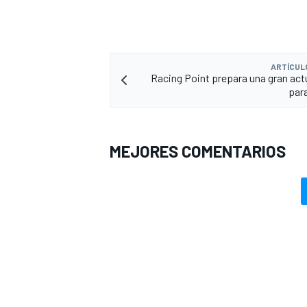
ARTÍCUL
Racing Point prepara una gran act
par
MEJORES COMENTARIOS