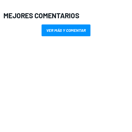
MEJORES COMENTARIOS
VER MÁS Y COMENTAR