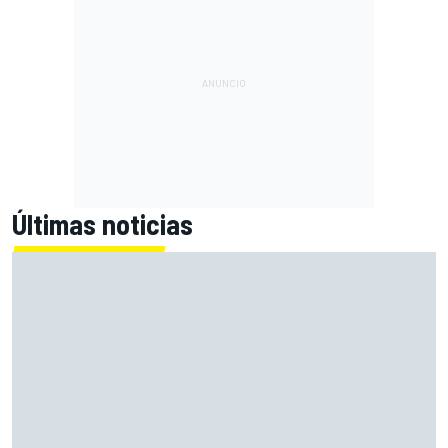
Últimas noticias