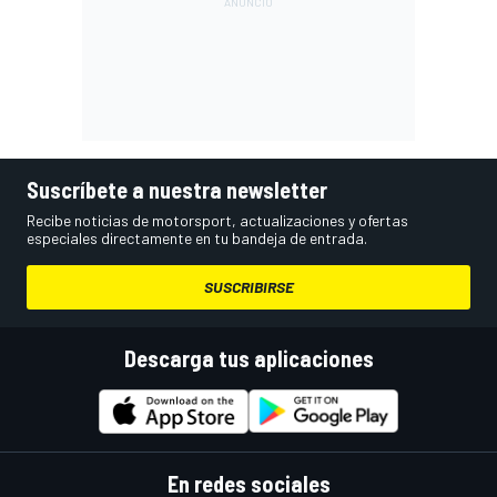
Suscríbete a nuestra newsletter
Recibe noticias de motorsport, actualizaciones y ofertas
especiales directamente en tu bandeja de entrada.
SUSCRIBIRSE
Descarga tus aplicaciones
En redes sociales