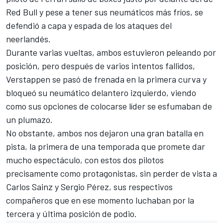
Red Bull
y pese a tener sus neumáticos más fríos, se
defendió a capa y espada de los ataques del
neerlandés.
Durante varias vueltas, ambos estuvieron peleando por
posición, pero después de varios intentos fallidos,
Verstappen se pasó de frenada en la primera curva y
bloqueó su neumático delantero izquierdo, viendo
como sus opciones de colocarse líder se esfumaban de
un plumazo.
No obstante, ambos nos dejaron una gran batalla en
pista, la primera de una temporada que promete dar
mucho espectáculo, con estos dos pilotos
precisamente como protagonistas, sin perder de vista a
Carlos Sainz
y
Sergio Pérez
, sus respectivos
compañeros que en ese momento luchaban por la
tercera y última posición de podio.