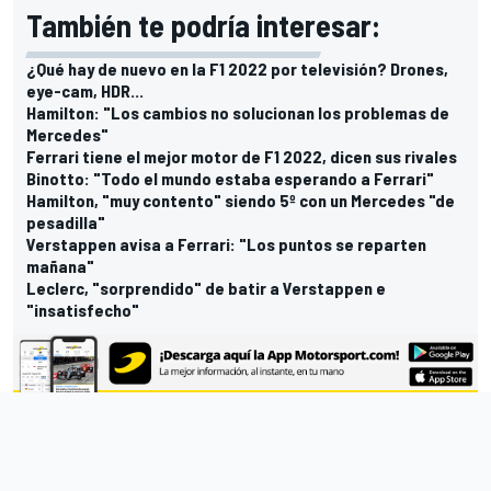
También te podría interesar:
¿Qué hay de nuevo en la F1 2022 por televisión? Drones,
eye-cam, HDR...
Hamilton: "Los cambios no solucionan los problemas de
Mercedes"
Ferrari tiene el mejor motor de F1 2022, dicen sus rivales
Binotto: "Todo el mundo estaba esperando a Ferrari"
Hamilton, "muy contento" siendo 5º con un Mercedes "de
pesadilla"
Verstappen avisa a Ferrari: "Los puntos se reparten
mañana"
Leclerc, "sorprendido" de batir a Verstappen e
"insatisfecho"