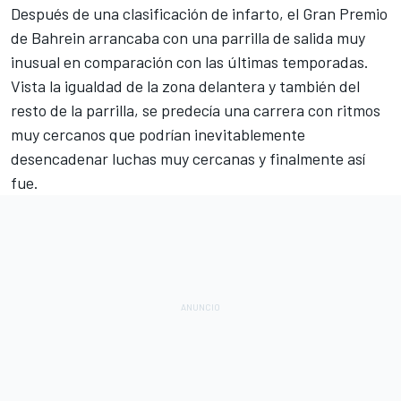
Después de una clasificación de infarto, el Gran Premio
de Bahrein arrancaba con una parrilla de salida muy
inusual en comparación con las últimas temporadas.
Vista la igualdad de la zona delantera y también del
resto de la parrilla, se predecía una carrera con ritmos
muy cercanos que podrían inevitablemente
desencadenar luchas muy cercanas y finalmente así
fue.