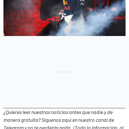
¿Quieres leer nuestras noticias antes que nadie y de
manera gratuita? Síguenos
aquí en nuestro canal de
Telegram
y no te perderás nada. ¡Toda la información, al