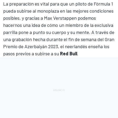
La preparación es vital para que un piloto de Fórmula 1
pueda subirse al monoplaza en las mejores condiciones
posibles, y gracias a
Max Verstappen
podemos
hacernos una idea de cómo un miembro de la exclusiva
parrilla pone a punto su cuerpo y su mente. A través de
una grabación hecha durante el fin de semana del
Gran
Premio de Azerbaiyán 2023
, el neerlandés enseña los
pasos previos a subirse a su
Red Bull
.