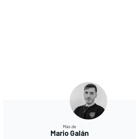
Más de
Mario Galán