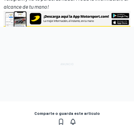
alcance de tu mano!
Comparte o guarda este artículo