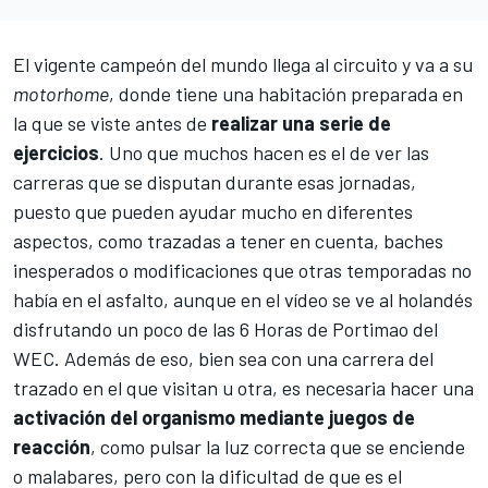
El vigente campeón del mundo llega al circuito y va a su
motorhome
, donde tiene una habitación preparada en
la que se viste antes de
realizar una serie de
ejercicios
. Uno que muchos hacen es el de ver las
carreras que se disputan durante esas jornadas,
puesto que pueden ayudar mucho en diferentes
aspectos, como trazadas a tener en cuenta, baches
inesperados o modificaciones que otras temporadas no
había en el asfalto, aunque en el vídeo se ve al holandés
disfrutando un poco de las
6 Horas de Portimao del
WEC
. Además de eso, bien sea con una carrera del
trazado en el que visitan u otra, es necesaria hacer una
activación del organismo mediante juegos de
reacción
, como pulsar la luz correcta que se enciende
o malabares, pero con la dificultad de que es el