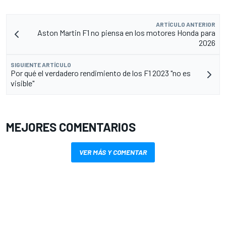
ARTÍCULO ANTERIOR
Aston Martin F1 no piensa en los motores Honda para
2026
SIGUIENTE ARTÍCULO
Por qué el verdadero rendimiento de los F1 2023 "no es
visible"
MEJORES COMENTARIOS
VER MÁS Y COMENTAR