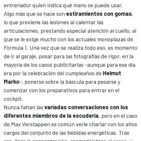
entrenador quien indica qué mano se puede usar.
Algo más que se hace son
estiramientos con gomas
,
lo que previene las lesiones al calentar las
articulaciones, prestando especial atención al cuello, al
que se le exige mucho con los actuales monoplazas de
Fórmula 1
. Una vez que se realiza todo eso, es momento
de ir al garaje, posar para las fotografías de rigor, en la
mayoría de los casos publicitarias -aunque para ese día
era por la celebración del cumpleaños de
Helmut
Marko
-, ponerse sobre la báscula para pesarse y
comenzar con los preparativos para entrar en el
cockpit.
Nunca faltan las
variadas conversaciones con los
diferentes miembros de la escudería
, pero en el caso
de Max Verstappen es común verle charlar con los altos
cargos del conjunto de las bebidas energéticas. Tras