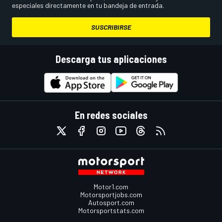
especiales directamente en tu bandeja de entrada.
SUSCRIBIRSE
Descarga tus aplicaciones
En redes sociales
Motor1.com
Motorsportjobs.com
Autosport.com
Motorsportstats.com