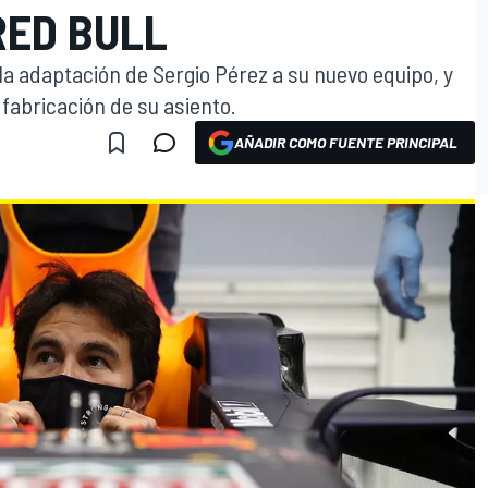
RED BULL
la adaptación de Sergio Pérez a su nuevo equipo, y
 fabricación de su asiento.
AÑADIR COMO FUENTE PRINCIPAL