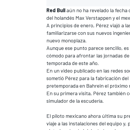
Red Bull
aún no ha revelado la fecha
del holandés
Max Verstappen
y el me
A principios de enero, Pérez viajó a l
familiarizarse con sus nuevos ingenier
nuevo monoplaza.
Aunque ese punto parece sencillo, es 
cómodo para afrontar las jornadas de 
temporada de este año.
En un video publicado en las redes so
sometió Pérez para la fabricación del 
pretemporada en Bahrein el próximo
En su primera visita, Pérez también c
simulador de la escudería.
El piloto mexicano ahora última su p
viaje a las instalaciones del equipo y