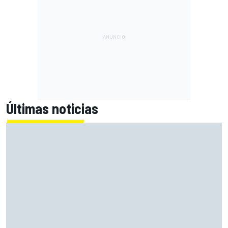
Últimas noticias