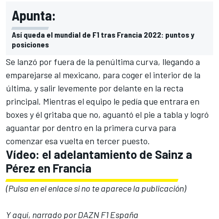
Apunta:
Así queda el mundial de F1 tras Francia 2022: puntos y
posiciones
Se lanzó por fuera de la penúltima curva, llegando a
emparejarse al mexicano, para coger el interior de la
última, y salir levemente por delante en la recta
principal. Mientras el equipo le pedía que entrara en
boxes y él gritaba que no, aguantó el pie a tabla y logró
aguantar por dentro en la primera curva para
comenzar esa vuelta en tercer puesto.
Vídeo: el adelantamiento de Sainz a
Pérez en Francia
(Pulsa en el enlace si no te aparece la publicación)
Y aquí, narrado por DAZN F1 España