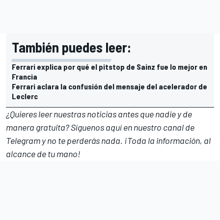
También puedes leer:
Ferrari explica por qué el pitstop de Sainz fue lo mejor en
Francia
Ferrari aclara la confusión del mensaje del acelerador de
Leclerc
¿Quieres leer nuestras noticias antes que nadie y de
manera gratuita? Síguenos
aquí en nuestro canal de
Telegram
y no te perderás nada. ¡Toda la información, al
alcance de tu mano!