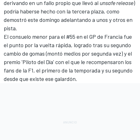
derivando en un fallo propio que llevó al
unsafe release
)
podría haberse hecho con la tercera plaza
, como
demostró este domingo adelantando a unos y otros en
pista.
El consuelo menor para el #55 en el
GP de Francia
fue
el punto por la vuelta rápida, logrado tras su segundo
cambio de gomas (montó medios por segunda vez) y el
premio 'Piloto del Día' con el que le recompensaron los
fans de la F1
, el primero de la temporada y su segundo
desde que existe ese galardón.