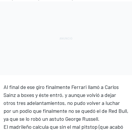
Al final de ese giro finalmente Ferrari llamó a
Carlos
Sainz
a boxes y éste entró, y aunque volvió a dejar
otros tres adelantamientos, no pudo volver a luchar
por un podio que finalmente no se quedó el de Red Bull,
ya que se lo robó un astuto
George Russell
.
El madrileño
calcula que sin el mal pitstop (que acabó