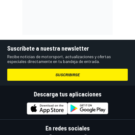
Suscríbete a nuestra newsletter
Recibe noticias de motorsport, actualizaciones y ofertas
especiales directamente en tu bandeja de entrada.
SUSCRIBIRSE
Descarga tus aplicaciones
En redes sociales