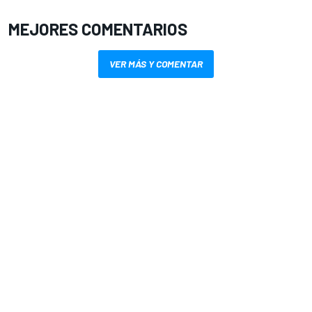
MEJORES COMENTARIOS
VER MÁS Y COMENTAR