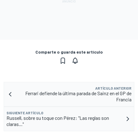
Comparte o guarda este artículo
ARTÍCULO ANTERIOR
Ferrari defiende la última parada de Sainz en el GP de
Francia
SIGUIENTE ARTÍCULO
Russell, sobre su toque con Pérez: "Las reglas son
claras..."