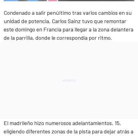
Condenado a
salir penúltimo tras varios cambios en su
unidad de potencia, Carlos Sainz
tuvo que remontar
este domingo en Francia para llegar a la zona delantera
de la parrilla, donde le correspondía por ritmo.
El madrileño hizo numerosos adelantamientos, 15,
eligiendo diferentes zonas de la pista para dejar atrás a