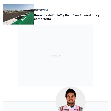
MOTO2
2 d
Horarios de Moto2 y Moto3 en Silverstone y
cómo verlo