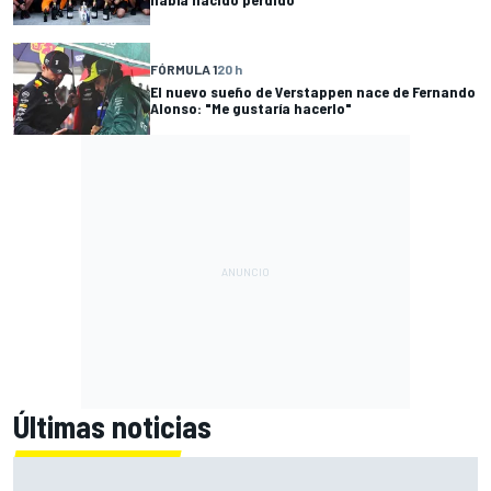
FÓRMULA 1
20 h
El nuevo sueño de Verstappen nace de Fernando
Alonso: "Me gustaría hacerlo"
Últimas noticias