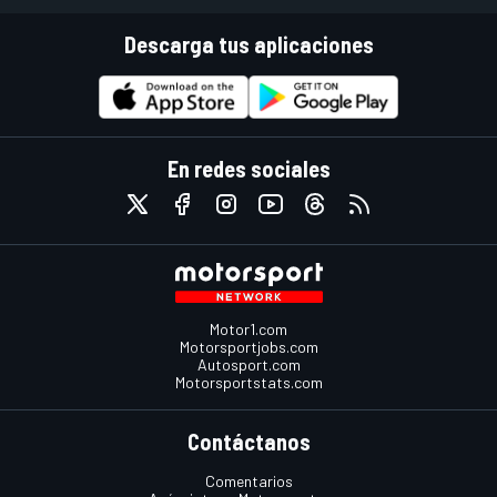
Descarga tus aplicaciones
En redes sociales
Motor1.com
Motorsportjobs.com
Autosport.com
Motorsportstats.com
Contáctanos
Comentarios