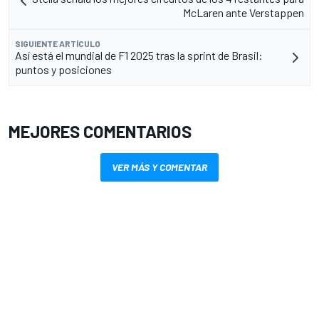
McLaren ante Verstappen
SIGUIENTE ARTÍCULO
Así está el mundial de F1 2025 tras la sprint de Brasil:
puntos y posiciones
MEJORES COMENTARIOS
VER MÁS Y COMENTAR