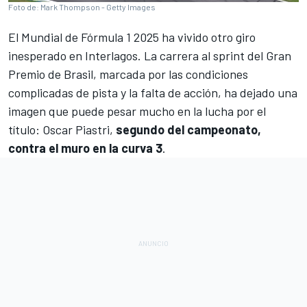
Foto de: Mark Thompson - Getty Images
El Mundial de Fórmula 1 2025 ha vivido otro giro
inesperado en Interlagos. La carrera al sprint del Gran
Premio de Brasil, marcada por las condiciones
complicadas de pista y la falta de acción, ha dejado una
imagen que puede pesar mucho en la lucha por el
título:
Oscar Piastri
,
segundo del campeonato,
contra el muro en la curva 3
.